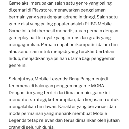
Game aksi merupakan salah satu genre yang paling
digemari di Playstore, menawarkan pengalaman
bermain yang seru dengan adrenalin tinggi. Salah satu
game aksi yang paling populer adalah PUBG Mobile.
Game ini telah berhasil menarik jutaan pemain dengan
gameplay battle royale yang intens dan grafis yang
mengagumkan. Pemain dapat berkompetisi dalam tim
atau sendirian untuk menjadi yang terakhir bertahan
hidup, menjadikannya pilihan utama bagi penggemar
genre ini.
Selanjutnya, Mobile Legends: Bang Bang menjadi
fenomena di kalangan penggemar game MOBA.
Dengan tim yang terdiri dari lima pemain, game ini
menuntut strategi, keterampilan, dan kerjasama untuk
mengalahkan tim lawan. Karakter yang bervariasi dan
mode permainan yang menarik membuat Mobile
Legends tetap relevan dan terus dimainkan oleh jutaan
orang di seluruh dunia.