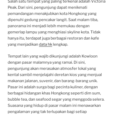
Salah satu tempat yang paling terkenal adalah Victoria
Peak. Dari sini, pengunjung dapat menikmati
pemandangan menakjubkan kota Hongkong yang
dipenuhi gedung pencakar langit. Saat malam tiba,
panorama ini menjadi lebih memukau dengan
gemerlap lampu yang menghiasi skyline kota. Tidak
hanya itu, terdapat juga berbagai restoran dan kafe
yang menjadikan
data hk
lengkap.
Tempat lain yang wajib dikunjungi adalah Kowloon
dengan pasar malamnya yang ramai. Di sini,
pengunjung akan merasakan atmosfer lokal yang
kental sambil menjelajahi deretan kios yang menjual
makanan jalanan, suvenir, dan barang-barang unik.
Pasar ini adalah surga bagi pecinta kuliner, dengan
berbagai hidangan khas Hongkong seperti dim sum,
bubble tea, dan seafood segar yang menggoda selera.
Suasana yang hidup di pasar malam ini menawarkan
pengalaman yang tak terlupakan bagi setiap