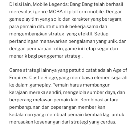
Di sisi lain, Mobile Legends: Bang Bang telah berhasil
merevolusi genre MOBA di platform mobile. Dengan
gameplay tim yang solid dan karakter yang beragam,
para pemain dituntut untuk bekerja sama dan
mengembangkan strategi yang efektif. Setiap
pertandingan menawarkan pengalaman yang unik, dan
dengan pembaruan rutin, game ini tetap segar dan
menarik bagi penggemar strategi.
Game strategi lainnya yang patut dicatat adalah Age of
Empires: Castle Siege, yang membawa elemen sejarah
ke dalam gameplay. Pemain harus membangun
kerajaan mereka sendiri, mengelola sumber daya, dan
berperang melawan pemain lain. Kombinasi antara
pembangunan dan peperangan memberikan
kedalaman yang membuat pemain kembali lagi untuk
merasakan kesenangan dari strategi yang cerdas.