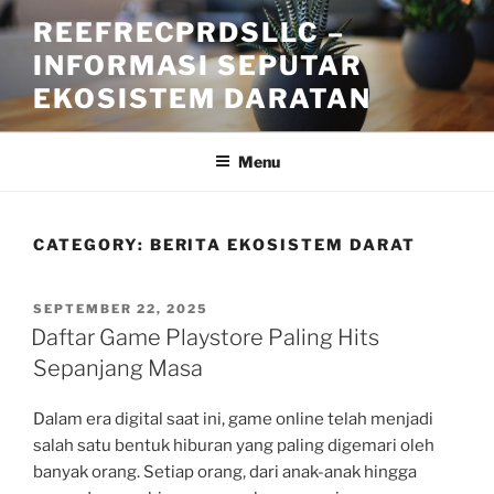
Skip
REEFRECPRDSLLC –
to
INFORMASI SEPUTAR
content
EKOSISTEM DARATAN
Menu
CATEGORY:
BERITA EKOSISTEM DARAT
POSTED
SEPTEMBER 22, 2025
ON
Daftar Game Playstore Paling Hits
Sepanjang Masa
Dalam era digital saat ini, game online telah menjadi
salah satu bentuk hiburan yang paling digemari oleh
banyak orang. Setiap orang, dari anak-anak hingga