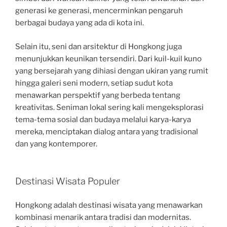
generasi ke generasi, mencerminkan pengaruh
berbagai budaya yang ada di kota ini.
Selain itu, seni dan arsitektur di Hongkong juga
menunjukkan keunikan tersendiri. Dari kuil-kuil kuno
yang bersejarah yang dihiasi dengan ukiran yang rumit
hingga galeri seni modern, setiap sudut kota
menawarkan perspektif yang berbeda tentang
kreativitas. Seniman lokal sering kali mengeksplorasi
tema-tema sosial dan budaya melalui karya-karya
mereka, menciptakan dialog antara yang tradisional
dan yang kontemporer.
Destinasi Wisata Populer
Hongkong adalah destinasi wisata yang menawarkan
kombinasi menarik antara tradisi dan modernitas.