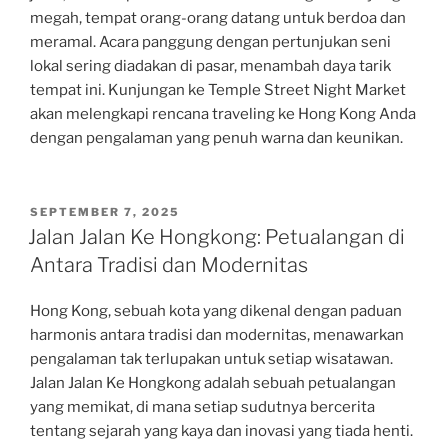
megah, tempat orang-orang datang untuk berdoa dan
meramal. Acara panggung dengan pertunjukan seni
lokal sering diadakan di pasar, menambah daya tarik
tempat ini. Kunjungan ke Temple Street Night Market
akan melengkapi rencana traveling ke Hong Kong Anda
dengan pengalaman yang penuh warna dan keunikan.
POSTED
SEPTEMBER 7, 2025
ON
Jalan Jalan Ke Hongkong: Petualangan di
Antara Tradisi dan Modernitas
Hong Kong, sebuah kota yang dikenal dengan paduan
harmonis antara tradisi dan modernitas, menawarkan
pengalaman tak terlupakan untuk setiap wisatawan.
Jalan Jalan Ke Hongkong adalah sebuah petualangan
yang memikat, di mana setiap sudutnya bercerita
tentang sejarah yang kaya dan inovasi yang tiada henti.