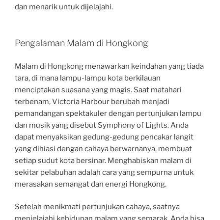
dan menarik untuk dijelajahi.
Pengalaman Malam di Hongkong
Malam di Hongkong menawarkan keindahan yang tiada
tara, di mana lampu-lampu kota berkilauan
menciptakan suasana yang magis. Saat matahari
terbenam, Victoria Harbour berubah menjadi
pemandangan spektakuler dengan pertunjukan lampu
dan musik yang disebut Symphony of Lights. Anda
dapat menyaksikan gedung-gedung pencakar langit
yang dihiasi dengan cahaya berwarnanya, membuat
setiap sudut kota bersinar. Menghabiskan malam di
sekitar pelabuhan adalah cara yang sempurna untuk
merasakan semangat dan energi Hongkong.
Setelah menikmati pertunjukan cahaya, saatnya
menjelajahi kehidupan malam yang semarak. Anda bisa