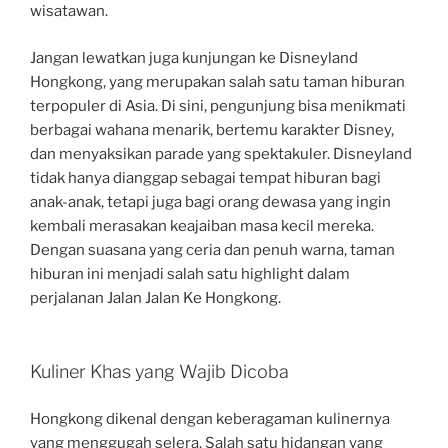
wisatawan.
Jangan lewatkan juga kunjungan ke Disneyland
Hongkong, yang merupakan salah satu taman hiburan
terpopuler di Asia. Di sini, pengunjung bisa menikmati
berbagai wahana menarik, bertemu karakter Disney,
dan menyaksikan parade yang spektakuler. Disneyland
tidak hanya dianggap sebagai tempat hiburan bagi
anak-anak, tetapi juga bagi orang dewasa yang ingin
kembali merasakan keajaiban masa kecil mereka.
Dengan suasana yang ceria dan penuh warna, taman
hiburan ini menjadi salah satu highlight dalam
perjalanan Jalan Jalan Ke Hongkong.
Kuliner Khas yang Wajib Dicoba
Hongkong dikenal dengan keberagaman kulinernya
yang menggugah selera. Salah satu hidangan yang