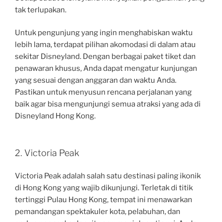
tak terlupakan.
Untuk pengunjung yang ingin menghabiskan waktu
lebih lama, terdapat pilihan akomodasi di dalam atau
sekitar Disneyland. Dengan berbagai paket tiket dan
penawaran khusus, Anda dapat mengatur kunjungan
yang sesuai dengan anggaran dan waktu Anda.
Pastikan untuk menyusun rencana perjalanan yang
baik agar bisa mengunjungi semua atraksi yang ada di
Disneyland Hong Kong.
2. Victoria Peak
Victoria Peak adalah salah satu destinasi paling ikonik
di Hong Kong yang wajib dikunjungi. Terletak di titik
tertinggi Pulau Hong Kong, tempat ini menawarkan
pemandangan spektakuler kota, pelabuhan, dan