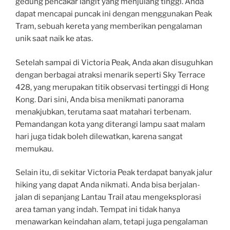
gedung pencakar langit yang menjulang tinggi. Anda
dapat mencapai puncak ini dengan menggunakan Peak
Tram, sebuah kereta yang memberikan pengalaman
unik saat naik ke atas.
Setelah sampai di Victoria Peak, Anda akan disuguhkan
dengan berbagai atraksi menarik seperti Sky Terrace
428, yang merupakan titik observasi tertinggi di Hong
Kong. Dari sini, Anda bisa menikmati panorama
menakjubkan, terutama saat matahari terbenam.
Pemandangan kota yang diterangi lampu saat malam
hari juga tidak boleh dilewatkan, karena sangat
memukau.
Selain itu, di sekitar Victoria Peak terdapat banyak jalur
hiking yang dapat Anda nikmati. Anda bisa berjalan-
jalan di sepanjang Lantau Trail atau mengeksplorasi
area taman yang indah. Tempat ini tidak hanya
menawarkan keindahan alam, tetapi juga pengalaman