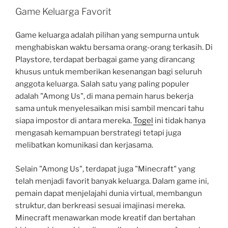
Game Keluarga Favorit
Game keluarga adalah pilihan yang sempurna untuk
menghabiskan waktu bersama orang-orang terkasih. Di
Playstore, terdapat berbagai game yang dirancang
khusus untuk memberikan kesenangan bagi seluruh
anggota keluarga. Salah satu yang paling populer
adalah "Among Us", di mana pemain harus bekerja
sama untuk menyelesaikan misi sambil mencari tahu
siapa impostor di antara mereka.
Togel
ini tidak hanya
mengasah kemampuan berstrategi tetapi juga
melibatkan komunikasi dan kerjasama.
Selain "Among Us", terdapat juga "Minecraft" yang
telah menjadi favorit banyak keluarga. Dalam game ini,
pemain dapat menjelajahi dunia virtual, membangun
struktur, dan berkreasi sesuai imajinasi mereka.
Minecraft menawarkan mode kreatif dan bertahan