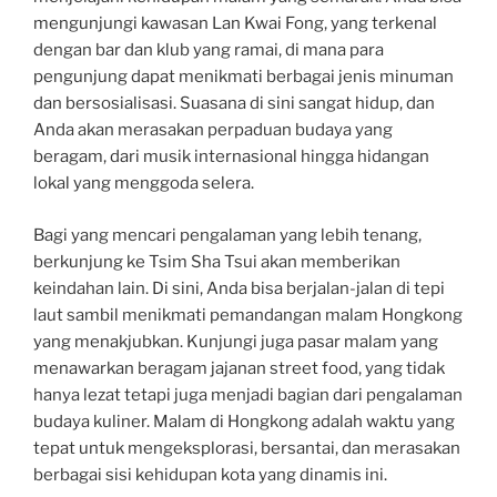
mengunjungi kawasan Lan Kwai Fong, yang terkenal
dengan bar dan klub yang ramai, di mana para
pengunjung dapat menikmati berbagai jenis minuman
dan bersosialisasi. Suasana di sini sangat hidup, dan
Anda akan merasakan perpaduan budaya yang
beragam, dari musik internasional hingga hidangan
lokal yang menggoda selera.
Bagi yang mencari pengalaman yang lebih tenang,
berkunjung ke Tsim Sha Tsui akan memberikan
keindahan lain. Di sini, Anda bisa berjalan-jalan di tepi
laut sambil menikmati pemandangan malam Hongkong
yang menakjubkan. Kunjungi juga pasar malam yang
menawarkan beragam jajanan street food, yang tidak
hanya lezat tetapi juga menjadi bagian dari pengalaman
budaya kuliner. Malam di Hongkong adalah waktu yang
tepat untuk mengeksplorasi, bersantai, dan merasakan
berbagai sisi kehidupan kota yang dinamis ini.