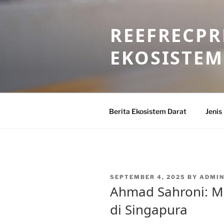
Skip
to
REEFRECPR
content
EKOSISTEM
Berita Ekosistem Darat
Jenis
POSTED
SEPTEMBER 4, 2025
BY
ADMIN
ON
Ahmad Sahroni: 
di Singapura