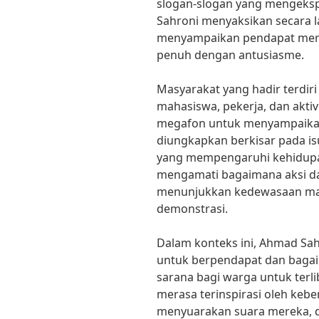
slogan-slogan yang mengeksp
Sahroni menyaksikan secara
menyampaikan pendapat mer
penuh dengan antusiasme.
Masyarakat yang hadir terdiri
mahasiswa, pekerja, dan akt
megafon untuk menyampaikan
diungkapkan berkisar pada isu
yang mempengaruhi kehidupa
mengamati bagaimana aksi dam
menunjukkan kedewasaan ma
demonstrasi.
Dalam konteks ini, Ahmad S
untuk berpendapat dan baga
sarana bagi warga untuk terl
merasa terinspirasi oleh keb
menyuarakan suara mereka, 