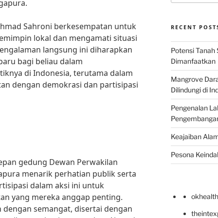
ngapura.
 Ahmad Sahroni berkesempatan untuk
RECENT POST
emimpin lokal dan mengamati situasi
 Pengalaman langsung ini diharapkan
Potensi Tanah 
aru bagi beliau dalam
Dimanfaatkan
knya di Indonesia, terutama dalam
Mangrove Darat
tan dengan demokrasi dan partisipasi
Dilindungi di I
Pengenalan La
Pengembangan 
Keajaiban Alam
Pesona Keindah
 depan gedung Dewan Perwakilan
apura menarik perhatian publik serta
isipasi dalam aksi ini untuk
an yang mereka anggap penting.
okhealt
h dengan semangat, disertai dengan
theinte