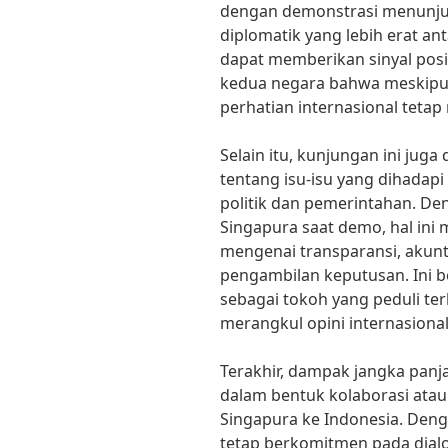
dengan demonstrasi menunju
diplomatik yang lebih erat ant
dapat memberikan sinyal posi
kedua negara bahwa meskipun
perhatian internasional tetap 
Selain itu, kunjungan ini jug
tentang isu-isu yang dihadap
politik dan pemerintahan. De
Singapura saat demo, hal ini 
mengenai transparansi, akunta
pengambilan keputusan. Ini b
sebagai tokoh yang peduli ter
merangkul opini internasional
Terakhir, dampak jangka panja
dalam bentuk kolaborasi atau 
Singapura ke Indonesia. Den
tetap berkomitmen pada dialo