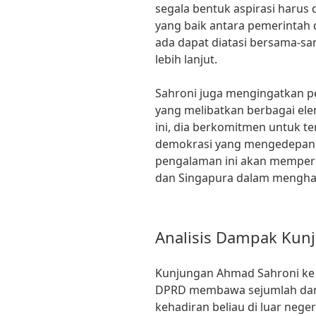
segala bentuk aspirasi harus 
yang baik antara pemerintah
ada dapat diatasi bersama-s
lebih lanjut.
Sahroni juga mengingatkan 
yang melibatkan berbagai el
ini, dia berkomitmen untuk t
demokrasi yang mengedepanka
pengalaman ini akan memper
dan Singapura dalam menghadap
Analisis Dampak Kun
Kunjungan Ahmad Sahroni ke
DPRD membawa sejumlah dam
kehadiran beliau di luar neg