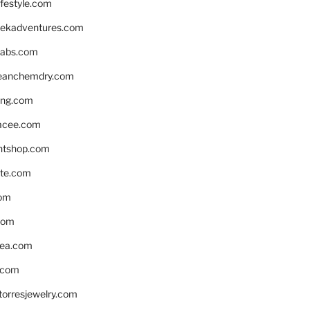
ifestyle.com
eekadventures.com
labs.com
leanchemdry.com
ing.com
acee.com
ntshop.com
te.com
om
com
ea.com
.com
torresjewelry.com