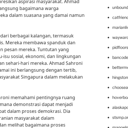
resikan aspirasi masyarakat. Ahmad
unbound
 langsung bagaimana warga
eka dalam suasana yang damai namun
catfrien
marianli
 dari berbagai kalangan, termasuk
wayward
ivis. Mereka membawa spanduk dan
pidfloo
 pesan mereka. Tuntutan yang
-isu sosial, ekonomi, dan lingkungan
bancode
n sehari-hari mereka. Ahmad Sahroni
betterm
ai ini berlangsung dengan tertib,
syarakat Singapura dalam melakukan
hingsto
choosea
ahroni memahami pentingnya ruang
hoverbo
imana demonstrasi dapat menjadi
alaskapo
ibat dalam proses demokrasi. Dia
eranian masyarakat dalam
stsmp.o
dan melihat bagaimana proses
manoel