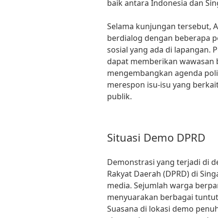
baik antara Indonesia dan Si
Selama kunjungan tersebut,
berdialog dengan beberapa p
sosial yang ada di lapangan.
dapat memberikan wawasan b
mengembangkan agenda politi
merespon isu-isu yang berkai
publik.
Situasi Demo DPRD
Demonstrasi yang terjadi di
Rakyat Daerah (DPRD) di Sing
media. Sejumlah warga berpart
menyuarakan berbagai tuntut
Suasana di lokasi demo penu