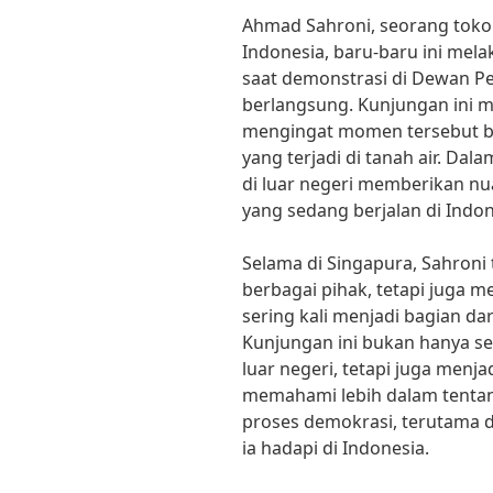
Ahmad Sahroni, seorang tokoh 
Indonesia, baru-baru ini mel
saat demonstrasi di Dewan P
berlangsung. Kunjungan ini m
mengingat momen tersebut be
yang terjadi di tanah air. Da
di luar negeri memberikan nu
yang sedang berjalan di Indon
Selama di Singapura, Sahroni
berbagai pihak, tetapi juga 
sering kali menjadi bagian dari
Kunjungan ini bukan hanya s
luar negeri, tetapi juga menj
memahami lebih dalam tentang
proses demokrasi, terutama 
ia hadapi di Indonesia.