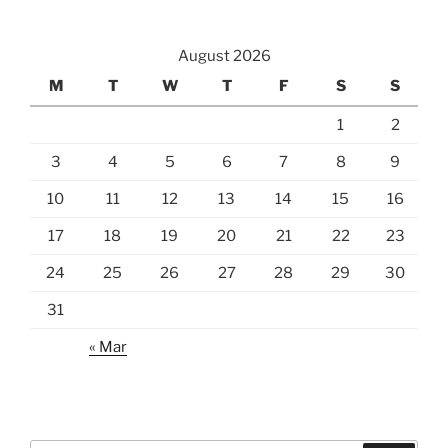
August 2026
M
T
W
T
F
S
S
1
2
3
4
5
6
7
8
9
10
11
12
13
14
15
16
17
18
19
20
21
22
23
24
25
26
27
28
29
30
31
« Mar