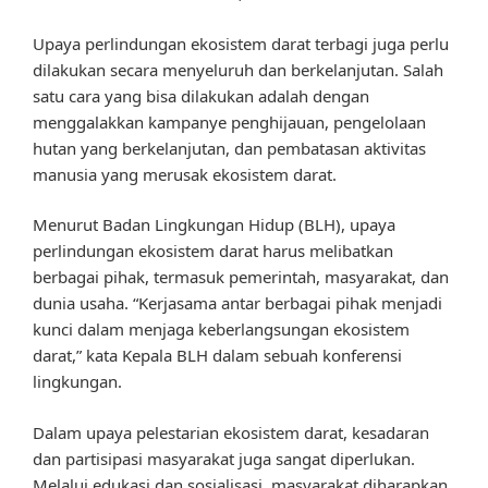
Upaya perlindungan ekosistem darat terbagi juga perlu
dilakukan secara menyeluruh dan berkelanjutan. Salah
satu cara yang bisa dilakukan adalah dengan
menggalakkan kampanye penghijauan, pengelolaan
hutan yang berkelanjutan, dan pembatasan aktivitas
manusia yang merusak ekosistem darat.
Menurut Badan Lingkungan Hidup (BLH), upaya
perlindungan ekosistem darat harus melibatkan
berbagai pihak, termasuk pemerintah, masyarakat, dan
dunia usaha. “Kerjasama antar berbagai pihak menjadi
kunci dalam menjaga keberlangsungan ekosistem
darat,” kata Kepala BLH dalam sebuah konferensi
lingkungan.
Dalam upaya pelestarian ekosistem darat, kesadaran
dan partisipasi masyarakat juga sangat diperlukan.
Melalui edukasi dan sosialisasi, masyarakat diharapkan