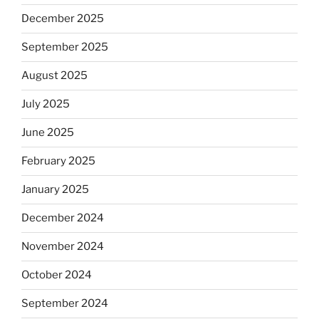
December 2025
September 2025
August 2025
July 2025
June 2025
February 2025
January 2025
December 2024
November 2024
October 2024
September 2024