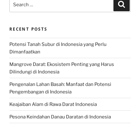
Search
Search
for:
RECENT POSTS
Potensi Tanah Subur di Indonesia yang Perlu
Dimanfaatkan
Mangrove Darat: Ekosistem Penting yang Harus
Dilindungi di Indonesia
Pengenalan Lahan Basah: Manfaat dan Potensi
Pengembangan di Indonesia
Keajaiban Alam di Rawa Darat Indonesia
Pesona Keindahan Danau Daratan di Indonesia