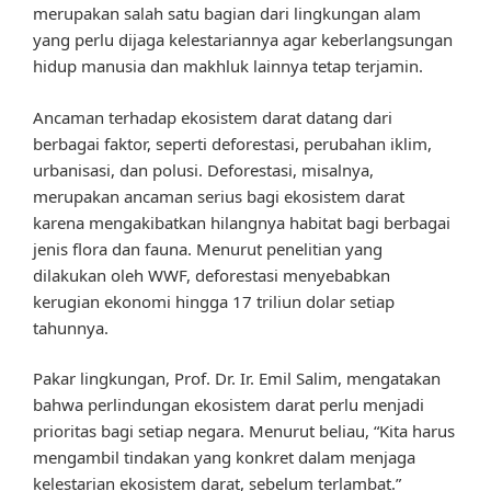
merupakan salah satu bagian dari lingkungan alam
yang perlu dijaga kelestariannya agar keberlangsungan
hidup manusia dan makhluk lainnya tetap terjamin.
Ancaman terhadap ekosistem darat datang dari
berbagai faktor, seperti deforestasi, perubahan iklim,
urbanisasi, dan polusi. Deforestasi, misalnya,
merupakan ancaman serius bagi ekosistem darat
karena mengakibatkan hilangnya habitat bagi berbagai
jenis flora dan fauna. Menurut penelitian yang
dilakukan oleh WWF, deforestasi menyebabkan
kerugian ekonomi hingga 17 triliun dolar setiap
tahunnya.
Pakar lingkungan, Prof. Dr. Ir. Emil Salim, mengatakan
bahwa perlindungan ekosistem darat perlu menjadi
prioritas bagi setiap negara. Menurut beliau, “Kita harus
mengambil tindakan yang konkret dalam menjaga
kelestarian ekosistem darat, sebelum terlambat.”