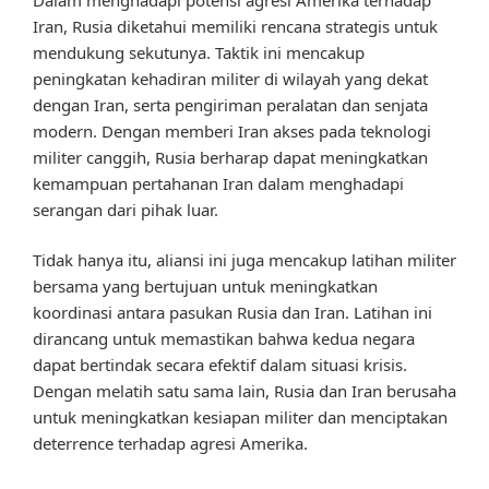
Iran, Rusia diketahui memiliki rencana strategis untuk
mendukung sekutunya. Taktik ini mencakup
peningkatan kehadiran militer di wilayah yang dekat
dengan Iran, serta pengiriman peralatan dan senjata
modern. Dengan memberi Iran akses pada teknologi
militer canggih, Rusia berharap dapat meningkatkan
kemampuan pertahanan Iran dalam menghadapi
serangan dari pihak luar.
Tidak hanya itu, aliansi ini juga mencakup latihan militer
bersama yang bertujuan untuk meningkatkan
koordinasi antara pasukan Rusia dan Iran. Latihan ini
dirancang untuk memastikan bahwa kedua negara
dapat bertindak secara efektif dalam situasi krisis.
Dengan melatih satu sama lain, Rusia dan Iran berusaha
untuk meningkatkan kesiapan militer dan menciptakan
deterrence terhadap agresi Amerika.