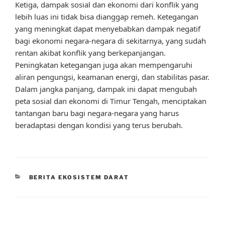
Ketiga, dampak sosial dan ekonomi dari konflik yang
lebih luas ini tidak bisa dianggap remeh. Ketegangan
yang meningkat dapat menyebabkan dampak negatif
bagi ekonomi negara-negara di sekitarnya, yang sudah
rentan akibat konflik yang berkepanjangan.
Peningkatan ketegangan juga akan mempengaruhi
aliran pengungsi, keamanan energi, dan stabilitas pasar.
Dalam jangka panjang, dampak ini dapat mengubah
peta sosial dan ekonomi di Timur Tengah, menciptakan
tantangan baru bagi negara-negara yang harus
beradaptasi dengan kondisi yang terus berubah.
CATEGORIES
BERITA EKOSISTEM DARAT