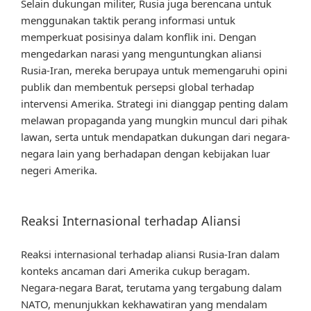
Selain dukungan militer, Rusia juga berencana untuk
menggunakan taktik perang informasi untuk
memperkuat posisinya dalam konflik ini. Dengan
mengedarkan narasi yang menguntungkan aliansi
Rusia-Iran, mereka berupaya untuk memengaruhi opini
publik dan membentuk persepsi global terhadap
intervensi Amerika. Strategi ini dianggap penting dalam
melawan propaganda yang mungkin muncul dari pihak
lawan, serta untuk mendapatkan dukungan dari negara-
negara lain yang berhadapan dengan kebijakan luar
negeri Amerika.
Reaksi Internasional terhadap Aliansi
Reaksi internasional terhadap aliansi Rusia-Iran dalam
konteks ancaman dari Amerika cukup beragam.
Negara-negara Barat, terutama yang tergabung dalam
NATO, menunjukkan kekhawatiran yang mendalam