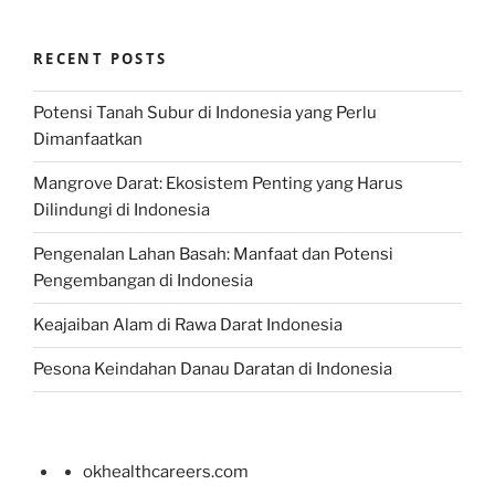
RECENT POSTS
Potensi Tanah Subur di Indonesia yang Perlu
Dimanfaatkan
Mangrove Darat: Ekosistem Penting yang Harus
Dilindungi di Indonesia
Pengenalan Lahan Basah: Manfaat dan Potensi
Pengembangan di Indonesia
Keajaiban Alam di Rawa Darat Indonesia
Pesona Keindahan Danau Daratan di Indonesia
okhealthcareers.com