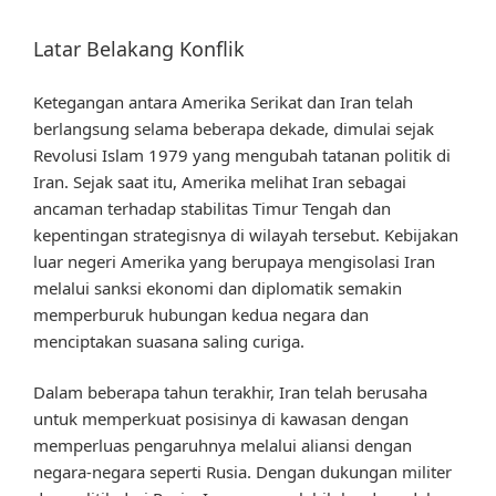
Latar Belakang Konflik
Ketegangan antara Amerika Serikat dan Iran telah
berlangsung selama beberapa dekade, dimulai sejak
Revolusi Islam 1979 yang mengubah tatanan politik di
Iran. Sejak saat itu, Amerika melihat Iran sebagai
ancaman terhadap stabilitas Timur Tengah dan
kepentingan strategisnya di wilayah tersebut. Kebijakan
luar negeri Amerika yang berupaya mengisolasi Iran
melalui sanksi ekonomi dan diplomatik semakin
memperburuk hubungan kedua negara dan
menciptakan suasana saling curiga.
Dalam beberapa tahun terakhir, Iran telah berusaha
untuk memperkuat posisinya di kawasan dengan
memperluas pengaruhnya melalui aliansi dengan
negara-negara seperti Rusia. Dengan dukungan militer