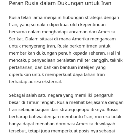
Peran Rusia dalam Dukungan untuk Iran
Rusia telah lama menjalin hubungan strategis dengan
Iran, yang semakin diperkuat oleh kepentingan
bersama dalam menghadapi ancaman dari Amerika
Serikat. Dalam situasi di mana Amerika mengancam
untuk menyerang Iran, Rusia berkomitmen untuk
memberikan dukungan penuh kepada Teheran. Hal ini
mencakup penyediaan peralatan militer canggih, teknik
pertahanan, dan bahkan bantuan intelijen yang
diperlukan untuk memperkuat daya tahan Iran
terhadap agresi eksternal.
Sebagai salah satu negara yang memiliki pengaruh
besar di Timur Tengah, Rusia melihat kerjasama dengan
Iran sebagai bagian dari strategi geopolitiknya. Rusia
berharap bahwa dengan membantu Iran, mereka tidak
hanya dapat menahan dominasi Amerika di wilayah
tersebut, tetapi juga memperkuat posisinya sebagai