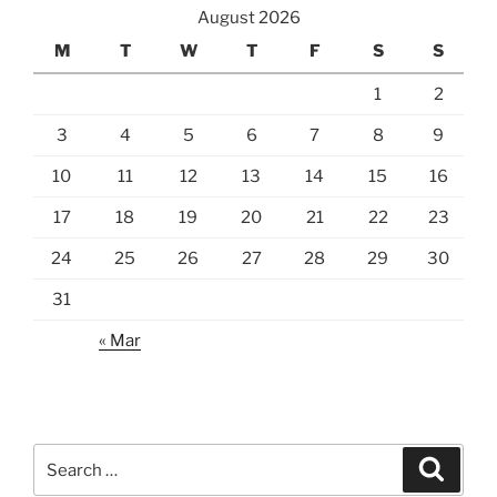
August 2026
M
T
W
T
F
S
S
1
2
3
4
5
6
7
8
9
10
11
12
13
14
15
16
17
18
19
20
21
22
23
24
25
26
27
28
29
30
31
« Mar
Search
Search
for: