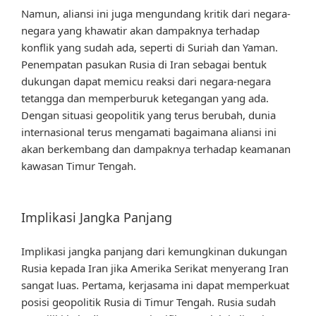
Namun, aliansi ini juga mengundang kritik dari negara-
negara yang khawatir akan dampaknya terhadap
konflik yang sudah ada, seperti di Suriah dan Yaman.
Penempatan pasukan Rusia di Iran sebagai bentuk
dukungan dapat memicu reaksi dari negara-negara
tetangga dan memperburuk ketegangan yang ada.
Dengan situasi geopolitik yang terus berubah, dunia
internasional terus mengamati bagaimana aliansi ini
akan berkembang dan dampaknya terhadap keamanan
kawasan Timur Tengah.
Implikasi Jangka Panjang
Implikasi jangka panjang dari kemungkinan dukungan
Rusia kepada Iran jika Amerika Serikat menyerang Iran
sangat luas. Pertama, kerjasama ini dapat memperkuat
posisi geopolitik Rusia di Timur Tengah. Rusia sudah