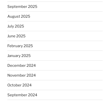
September 2025
August 2025
July 2025
June 2025
February 2025
January 2025
December 2024
November 2024
October 2024
September 2024