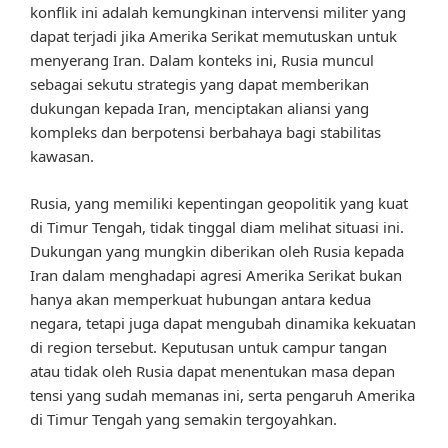
konflik ini adalah kemungkinan intervensi militer yang
dapat terjadi jika Amerika Serikat memutuskan untuk
menyerang Iran. Dalam konteks ini, Rusia muncul
sebagai sekutu strategis yang dapat memberikan
dukungan kepada Iran, menciptakan aliansi yang
kompleks dan berpotensi berbahaya bagi stabilitas
kawasan.
Rusia, yang memiliki kepentingan geopolitik yang kuat
di Timur Tengah, tidak tinggal diam melihat situasi ini.
Dukungan yang mungkin diberikan oleh Rusia kepada
Iran dalam menghadapi agresi Amerika Serikat bukan
hanya akan memperkuat hubungan antara kedua
negara, tetapi juga dapat mengubah dinamika kekuatan
di region tersebut. Keputusan untuk campur tangan
atau tidak oleh Rusia dapat menentukan masa depan
tensi yang sudah memanas ini, serta pengaruh Amerika
di Timur Tengah yang semakin tergoyahkan.