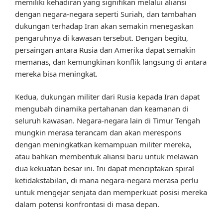
memiliki kehadiran yang signifikan melalui aliansi
dengan negara-negara seperti Suriah, dan tambahan
dukungan terhadap Iran akan semakin menegaskan
pengaruhnya di kawasan tersebut. Dengan begitu,
persaingan antara Rusia dan Amerika dapat semakin
memanas, dan kemungkinan konflik langsung di antara
mereka bisa meningkat.
Kedua, dukungan militer dari Rusia kepada Iran dapat
mengubah dinamika pertahanan dan keamanan di
seluruh kawasan. Negara-negara lain di Timur Tengah
mungkin merasa terancam dan akan merespons
dengan meningkatkan kemampuan militer mereka,
atau bahkan membentuk aliansi baru untuk melawan
dua kekuatan besar ini. Ini dapat menciptakan spiral
ketidakstabilan, di mana negara-negara merasa perlu
untuk mengejar senjata dan memperkuat posisi mereka
dalam potensi konfrontasi di masa depan.