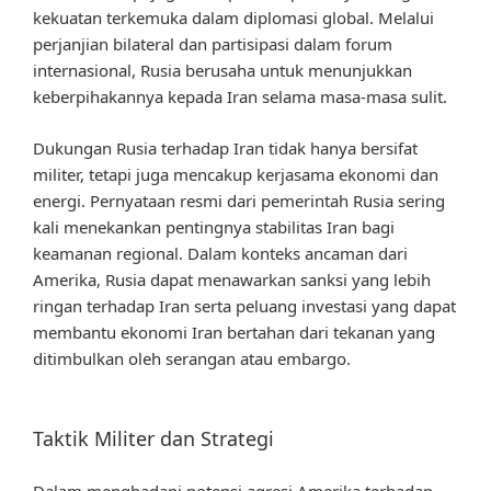
kekuatan terkemuka dalam diplomasi global. Melalui
perjanjian bilateral dan partisipasi dalam forum
internasional, Rusia berusaha untuk menunjukkan
keberpihakannya kepada Iran selama masa-masa sulit.
Dukungan Rusia terhadap Iran tidak hanya bersifat
militer, tetapi juga mencakup kerjasama ekonomi dan
energi. Pernyataan resmi dari pemerintah Rusia sering
kali menekankan pentingnya stabilitas Iran bagi
keamanan regional. Dalam konteks ancaman dari
Amerika, Rusia dapat menawarkan sanksi yang lebih
ringan terhadap Iran serta peluang investasi yang dapat
membantu ekonomi Iran bertahan dari tekanan yang
ditimbulkan oleh serangan atau embargo.
Taktik Militer dan Strategi
Dalam menghadapi potensi agresi Amerika terhadap