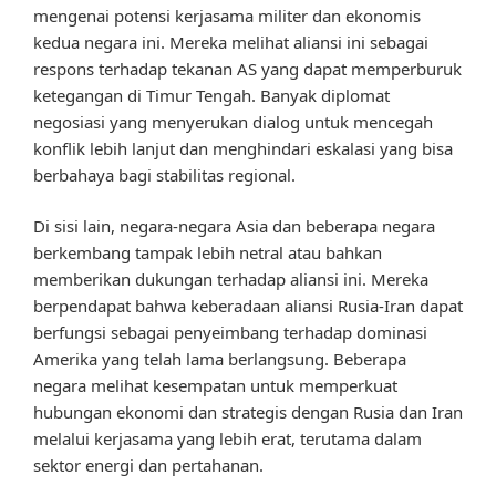
mengenai potensi kerjasama militer dan ekonomis
kedua negara ini. Mereka melihat aliansi ini sebagai
respons terhadap tekanan AS yang dapat memperburuk
ketegangan di Timur Tengah. Banyak diplomat
negosiasi yang menyerukan dialog untuk mencegah
konflik lebih lanjut dan menghindari eskalasi yang bisa
berbahaya bagi stabilitas regional.
Di sisi lain, negara-negara Asia dan beberapa negara
berkembang tampak lebih netral atau bahkan
memberikan dukungan terhadap aliansi ini. Mereka
berpendapat bahwa keberadaan aliansi Rusia-Iran dapat
berfungsi sebagai penyeimbang terhadap dominasi
Amerika yang telah lama berlangsung. Beberapa
negara melihat kesempatan untuk memperkuat
hubungan ekonomi dan strategis dengan Rusia dan Iran
melalui kerjasama yang lebih erat, terutama dalam
sektor energi dan pertahanan.