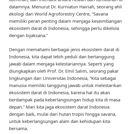
dalamnya. Menurut Dr. Kurniatun Hairiah, seorang ahli
ekologi dari World Agroforestry Centre, “Savana
memiliki peran penting dalam menjaga keseimbangan
ekosistem darat di Indonesia, sehingga perlu dikelola
dengan bijaksana.”
Dengan memahami berbagai jenis ekosistem darat di
Indonesia, kita dapat lebih peduli dan bertanggung
jawab dalam menjaga kelestariannya. Seperti yang
diungkapkan oleh Prof. Dr. Emil Salim, seorang pakar
lingkungan dari Universitas Indonesia, “Kita sebagai
manusia memiliki tanggung jawab untuk melestarikan
ekosistem darat di Indonesia, karena hal itu akan
berdampak pada keberlangsungan hidup kita di masa
depan.” Mari kita jaga ekosistem darat Indonesia
dengan baik, mulai dari hutan tropis hingga savana,
untuk keberlangsungan alam dan kehidupan kita
bersama.