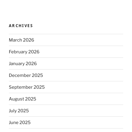
ARCHIVES
March 2026
February 2026
January 2026
December 2025
September 2025
August 2025
July 2025
June 2025