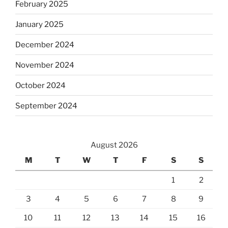
February 2025
January 2025
December 2024
November 2024
October 2024
September 2024
August 2026
M
T
W
T
F
S
S
1
2
3
4
5
6
7
8
9
10
11
12
13
14
15
16