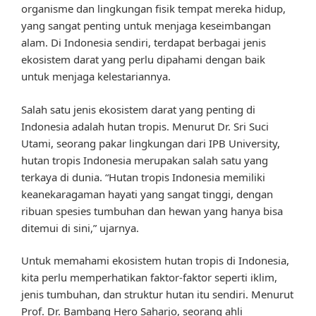
organisme dan lingkungan fisik tempat mereka hidup,
yang sangat penting untuk menjaga keseimbangan
alam. Di Indonesia sendiri, terdapat berbagai jenis
ekosistem darat yang perlu dipahami dengan baik
untuk menjaga kelestariannya.
Salah satu jenis ekosistem darat yang penting di
Indonesia adalah hutan tropis. Menurut Dr. Sri Suci
Utami, seorang pakar lingkungan dari IPB University,
hutan tropis Indonesia merupakan salah satu yang
terkaya di dunia. “Hutan tropis Indonesia memiliki
keanekaragaman hayati yang sangat tinggi, dengan
ribuan spesies tumbuhan dan hewan yang hanya bisa
ditemui di sini,” ujarnya.
Untuk memahami ekosistem hutan tropis di Indonesia,
kita perlu memperhatikan faktor-faktor seperti iklim,
jenis tumbuhan, dan struktur hutan itu sendiri. Menurut
Prof. Dr. Bambang Hero Saharjo, seorang ahli