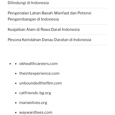
Dilindungi di Indonesia
Pengenalan Lahan Basah: Manfaat dan Potensi
Pengembangan di Indonesia
Keajaiban Alam di Rawa Darat Indonesia
Pesona Keindahan Danau Daratan di Indonesia
okhealthcareers.com
theintexperience.com
unboundedthefilm.com
catfriends-bg.org
marianlives.org
waywardtees.com