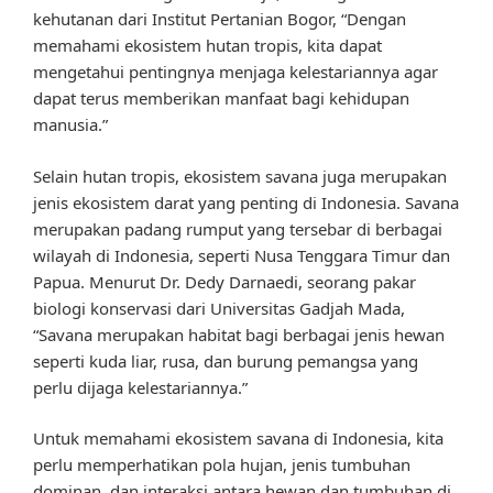
kehutanan dari Institut Pertanian Bogor, “Dengan
memahami ekosistem hutan tropis, kita dapat
mengetahui pentingnya menjaga kelestariannya agar
dapat terus memberikan manfaat bagi kehidupan
manusia.”
Selain hutan tropis, ekosistem savana juga merupakan
jenis ekosistem darat yang penting di Indonesia. Savana
merupakan padang rumput yang tersebar di berbagai
wilayah di Indonesia, seperti Nusa Tenggara Timur dan
Papua. Menurut Dr. Dedy Darnaedi, seorang pakar
biologi konservasi dari Universitas Gadjah Mada,
“Savana merupakan habitat bagi berbagai jenis hewan
seperti kuda liar, rusa, dan burung pemangsa yang
perlu dijaga kelestariannya.”
Untuk memahami ekosistem savana di Indonesia, kita
perlu memperhatikan pola hujan, jenis tumbuhan
dominan, dan interaksi antara hewan dan tumbuhan di