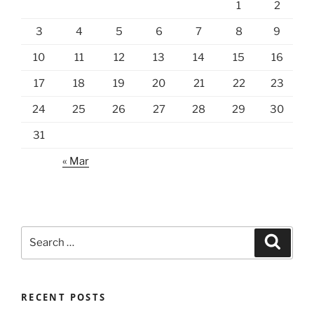
1
2
3
4
5
6
7
8
9
10
11
12
13
14
15
16
17
18
19
20
21
22
23
24
25
26
27
28
29
30
31
« Mar
Search
Search
for:
RECENT POSTS