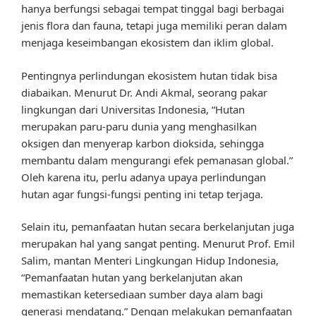
hanya berfungsi sebagai tempat tinggal bagi berbagai
jenis flora dan fauna, tetapi juga memiliki peran dalam
menjaga keseimbangan ekosistem dan iklim global.
Pentingnya perlindungan ekosistem hutan tidak bisa
diabaikan. Menurut Dr. Andi Akmal, seorang pakar
lingkungan dari Universitas Indonesia, “Hutan
merupakan paru-paru dunia yang menghasilkan
oksigen dan menyerap karbon dioksida, sehingga
membantu dalam mengurangi efek pemanasan global.”
Oleh karena itu, perlu adanya upaya perlindungan
hutan agar fungsi-fungsi penting ini tetap terjaga.
Selain itu, pemanfaatan hutan secara berkelanjutan juga
merupakan hal yang sangat penting. Menurut Prof. Emil
Salim, mantan Menteri Lingkungan Hidup Indonesia,
“Pemanfaatan hutan yang berkelanjutan akan
memastikan ketersediaan sumber daya alam bagi
generasi mendatang.” Dengan melakukan pemanfaatan