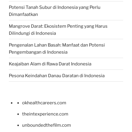
Potensi Tanah Subur di Indonesia yang Perlu
Dimanfaatkan
Mangrove Darat: Ekosistem Penting yang Harus
Dilindungi di Indonesia
Pengenalan Lahan Basah: Manfaat dan Potensi
Pengembangan di Indonesia
Keajaiban Alam di Rawa Darat Indonesia
Pesona Keindahan Danau Daratan di Indonesia
okhealthcareers.com
theintexperience.com
unboundedthefilm.com