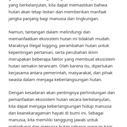
yang berkelanjutan, kita dapat memastikan bahwa
hutan akan tetap lestari dan memberikan manfaat
jangka panjang bagi manusia dan lingkungan.
Namun, tantangan dalam melindungi dan
memanfaatkan ekosistem hutan ini tidaklah mudah.
Maraknya illegal logging, perambahan hutan untuk
kepentingan pertanian, serta perubahan iklim
merupakan beberapa faktor yang membuat ekosistem
hutan semakin terancam. Oleh karena itu, diperlukan
kerjasama antara pemerintah, masyarakat, dan pihak
swasta dalam menjaga keberlangsungan hutan.
Dengan kesadaran akan pentingnya perlindungan dan
pemanfaatan ekosistem hutan secara berkelanjutan,
kita dapat menjaga keberlangsungan hidup manusia
dan keanekaragaman hayati di bumi ini. Sebagai
manusia, kita memiliki tanggung jawab untuk
melindungi dan menjaga hutan sebagai warisan bagi