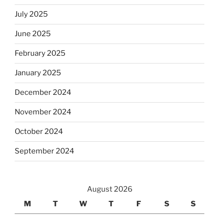
July 2025
June 2025
February 2025
January 2025
December 2024
November 2024
October 2024
September 2024
August 2026
M
T
W
T
F
S
S