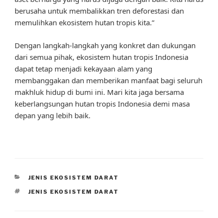
berusaha untuk membalikkan tren deforestasi dan
memulihkan ekosistem hutan tropis kita.”
Dengan langkah-langkah yang konkret dan dukungan
dari semua pihak, ekosistem hutan tropis Indonesia
dapat tetap menjadi kekayaan alam yang
membanggakan dan memberikan manfaat bagi seluruh
makhluk hidup di bumi ini. Mari kita jaga bersama
keberlangsungan hutan tropis Indonesia demi masa
depan yang lebih baik.
CATEGORIES
JENIS EKOSISTEM DARAT
TAGS
JENIS EKOSISTEM DARAT