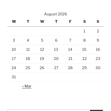
August 2026
M
T
W
T
F
S
S
1
2
3
4
5
6
7
8
9
10
11
12
13
14
15
16
17
18
19
20
21
22
23
24
25
26
27
28
29
30
31
« Mar