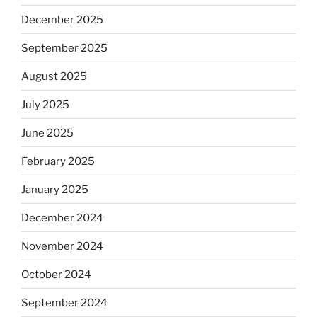
December 2025
September 2025
August 2025
July 2025
June 2025
February 2025
January 2025
December 2024
November 2024
October 2024
September 2024