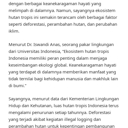
dengan berbagai keanekaragaman hayati yang
melimpah di dalamnya. Namun, sayangnya ekosistem
hutan tropis ini semakin terancam oleh berbagai faktor
seperti deforestasi, perambahan hutan, dan perubahan
iklim.
Menurut Dr. Iswandi Anas, seorang pakar lingkungan
dari Universitas Indonesia, “Ekosistem hutan tropis
Indonesia memiliki peran penting dalam menjaga
keseimbangan ekologi global. Keanekaragaman hayati
yang terdapat di dalamnya memberikan manfaat yang
tidak ternilai bagi kehidupan manusia dan makhluk lain
di bumi.”
Sayangnya, menurut data dari Kementerian Lingkungan
Hidup dan Kehutanan, luas hutan tropis Indonesia terus
mengalami penurunan setiap tahunnya. Deforestasi
yang terjadi akibat kegiatan illegal logging dan
perambahan hutan untuk kepentingan pembangunan