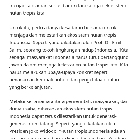
menjadi ancaman serius bagi kelangsungan ekosistem
hutan tropis kita.
Untuk itu, perlu adanya kesadaran bersama untuk
menjaga dan melestarikan ekosistem hutan tropis
Indonesia. Seperti yang dikatakan oleh Prof. Dr. Emil
Salim, seorang tokoh lingkungan hidup Indonesia, “Kita
sebagai masyarakat Indonesia harus turut bertanggung
jawab dalam menjaga kelestarian hutan tropis kita. Kita
harus melakukan upaya-upaya konkret seperti
penanaman kembali pohon dan pengelolaan hutan
yang berkelanjutan.”
Melalui kerja sama antara pemerintah, masyarakat, dan
dunia usaha, diharapkan ekosistem hutan tropis
Indonesia dapat terus dilestarikan untuk generasi-
generasi mendatang. Seperti yang dikatakan oleh
Presiden Joko Widodo, “Hutan tropis Indonesia adalah
aset berharga yang harus dijaga dengan baik. Kita harus