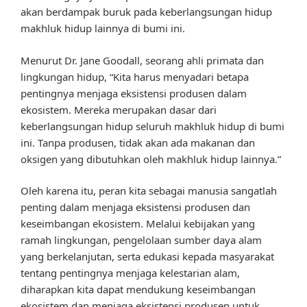
akan berdampak buruk pada keberlangsungan hidup
makhluk hidup lainnya di bumi ini.
Menurut Dr. Jane Goodall, seorang ahli primata dan
lingkungan hidup, “Kita harus menyadari betapa
pentingnya menjaga eksistensi produsen dalam
ekosistem. Mereka merupakan dasar dari
keberlangsungan hidup seluruh makhluk hidup di bumi
ini. Tanpa produsen, tidak akan ada makanan dan
oksigen yang dibutuhkan oleh makhluk hidup lainnya.”
Oleh karena itu, peran kita sebagai manusia sangatlah
penting dalam menjaga eksistensi produsen dan
keseimbangan ekosistem. Melalui kebijakan yang
ramah lingkungan, pengelolaan sumber daya alam
yang berkelanjutan, serta edukasi kepada masyarakat
tentang pentingnya menjaga kelestarian alam,
diharapkan kita dapat mendukung keseimbangan
ekosistem dan menjaga eksistensi produsen untuk