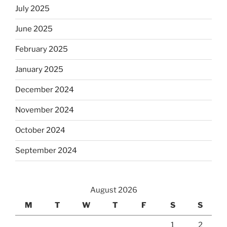
July 2025
June 2025
February 2025
January 2025
December 2024
November 2024
October 2024
September 2024
August 2026
M
T
W
T
F
S
S
1
2