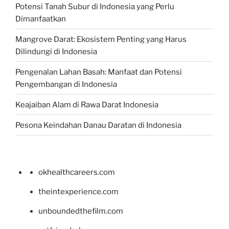
Potensi Tanah Subur di Indonesia yang Perlu
Dimanfaatkan
Mangrove Darat: Ekosistem Penting yang Harus
Dilindungi di Indonesia
Pengenalan Lahan Basah: Manfaat dan Potensi
Pengembangan di Indonesia
Keajaiban Alam di Rawa Darat Indonesia
Pesona Keindahan Danau Daratan di Indonesia
okhealthcareers.com
theintexperience.com
unboundedthefilm.com