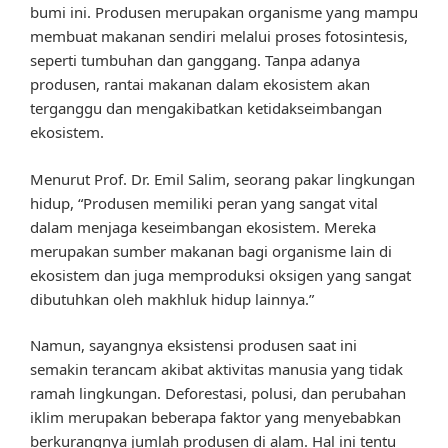
bumi ini. Produsen merupakan organisme yang mampu
membuat makanan sendiri melalui proses fotosintesis,
seperti tumbuhan dan ganggang. Tanpa adanya
produsen, rantai makanan dalam ekosistem akan
terganggu dan mengakibatkan ketidakseimbangan
ekosistem.
Menurut Prof. Dr. Emil Salim, seorang pakar lingkungan
hidup, “Produsen memiliki peran yang sangat vital
dalam menjaga keseimbangan ekosistem. Mereka
merupakan sumber makanan bagi organisme lain di
ekosistem dan juga memproduksi oksigen yang sangat
dibutuhkan oleh makhluk hidup lainnya.”
Namun, sayangnya eksistensi produsen saat ini
semakin terancam akibat aktivitas manusia yang tidak
ramah lingkungan. Deforestasi, polusi, dan perubahan
iklim merupakan beberapa faktor yang menyebabkan
berkurangnya jumlah produsen di alam. Hal ini tentu