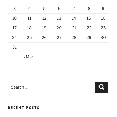
3
4
5
6
7
8
9
10
11
12
13
14
15
16
17
18
19
20
21
22
23
24
25
26
27
28
29
30
31
« Mar
Search
Search
for:
RECENT POSTS