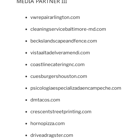
MEDIA PARTNER III
vwrepairarlington.com
cleaningservicebaltimore-md.com
beckslandscapeandfence.com
vistaaltadelveramendi.com
coastlinecateringnc.com
cuesburgershouston.com
psicologiaespecializadaencampeche.com
dmtacos.com
crescentstreetprinting.com
hornopizza.com
driveadragster.com