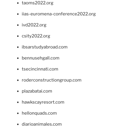
taoms2022.org
iias-euromena-conference2022.org
ivd2022.org
csity2022.org
ibsarstudyabroad.com
bennusehgall.com
tsecincinnati.com
roderconstructiongroup.com
plazabatai.com
hawkscayresort.com
hellonquads.com
diarioanimales.com