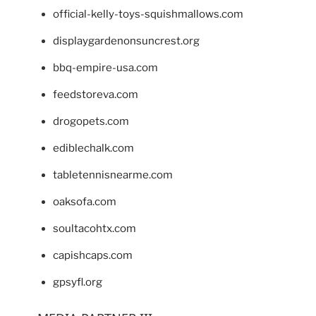
official-kelly-toys-squishmallows.com
displaygardenonsuncrest.org
bbq-empire-usa.com
feedstoreva.com
drogopets.com
ediblechalk.com
tabletennisnearme.com
oaksofa.com
soultacohtx.com
capishcaps.com
gpsyfl.org