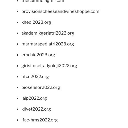
thecolumbiagrill.com
provisionscheeseandwineshoppe.com
khedi2023.org
akademikgeriatri2023.org
marmarapediatri2023.org
emchie2023.org
girisimselradyoloji2022.org
utcd2022.org
biosensor2022.org
ialp2022.org
klivet2022.org
ifac-hms2022.org