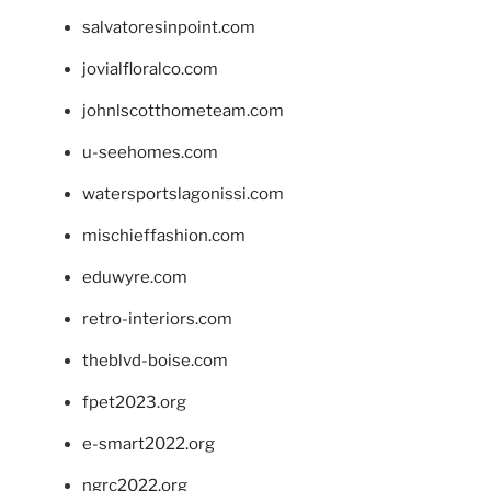
salvatoresinpoint.com
jovialfloralco.com
johnlscotthometeam.com
u-seehomes.com
watersportslagonissi.com
mischieffashion.com
eduwyre.com
retro-interiors.com
theblvd-boise.com
fpet2023.org
e-smart2022.org
ngrc2022.org