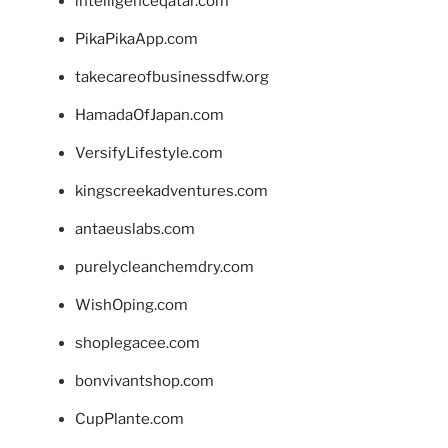
intelligenceqatar.com
PikaPikaApp.com
takecareofbusinessdfw.org
HamadaOfJapan.com
VersifyLifestyle.com
kingscreekadventures.com
antaeuslabs.com
purelycleanchemdry.com
WishOping.com
shoplegacee.com
bonvivantshop.com
CupPlante.com