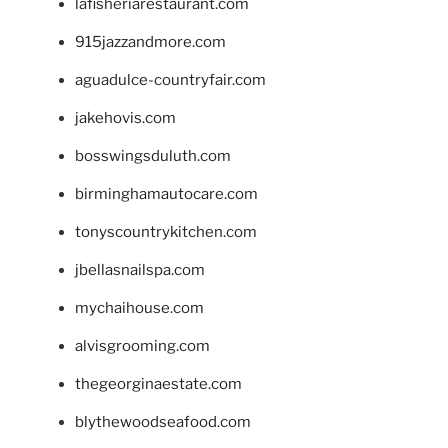
lafisheriarestaurant.com
915jazzandmore.com
aguadulce-countryfair.com
jakehovis.com
bosswingsduluth.com
birminghamautocare.com
tonyscountrykitchen.com
jbellasnailspa.com
mychaihouse.com
alvisgrooming.com
thegeorginaestate.com
blythewoodseafood.com