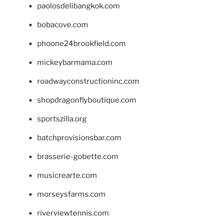
paolosdelibangkok.com
bobacove.com
phoone24brookfield.com
mickeybarmama.com
roadwayconstructioninc.com
shopdragonflyboutique.com
sportszilla.org
batchprovisionsbar.com
brasserie-gobette.com
musicrearte.com
morseysfarms.com
riverviewtennis.com