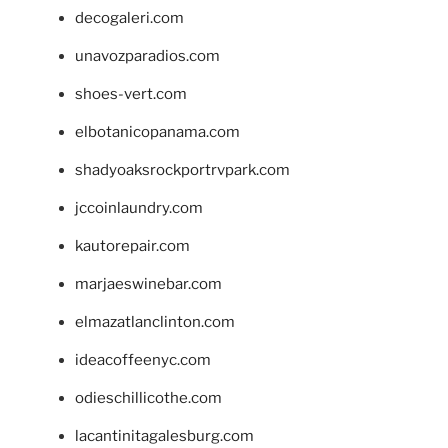
decogaleri.com
unavozparadios.com
shoes-vert.com
elbotanicopanama.com
shadyoaksrockportrvpark.com
jccoinlaundry.com
kautorepair.com
marjaeswinebar.com
elmazatlanclinton.com
ideacoffeenyc.com
odieschillicothe.com
lacantinitagalesburg.com