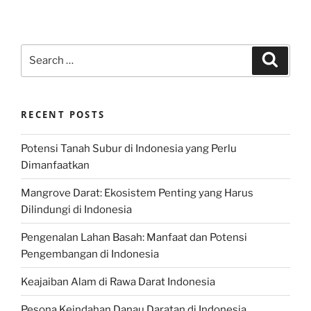
Search
Search
for:
RECENT POSTS
Potensi Tanah Subur di Indonesia yang Perlu
Dimanfaatkan
Mangrove Darat: Ekosistem Penting yang Harus
Dilindungi di Indonesia
Pengenalan Lahan Basah: Manfaat dan Potensi
Pengembangan di Indonesia
Keajaiban Alam di Rawa Darat Indonesia
Pesona Keindahan Danau Daratan di Indonesia