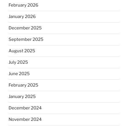
February 2026
January 2026
December 2025
September 2025
August 2025
July 2025
June 2025
February 2025
January 2025
December 2024
November 2024