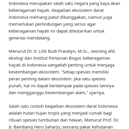
Indonesia merupakan salah satu negara yang kaya akan
keberagaman hayati. Keajaiban ekosistem darat
Indonesia memang patut dibanggakan, namun juga
memerlukan perlindungan yang serius agar
keberagaman hayati ini dapat dilestarikan untuk
generasi mendatang.
Menurut Dr. Ir. Lilik Budi Prasetyo, M.Sc., seorang ahli
ekologi dari Institut Pertanian Bogor, keberagaman
hayati di Indonesia sangatlah penting untuk menjaga
keseimbangan ekosistem. “Setiap spesies memiliki
peran penting dalam ekosistem. Jika satu spesies
punah, hal ini dapat berdampak pada spesies lainnya
dan mengganggu keseimbangan alam,” ujarnya.
Salah satu contoh keajaiban ekosistem darat Indonesia
adalah hutan hujan tropis yang menjadi rumah bagi
ribuan spesies tumbuhan dan hewan. Menurut Prof. Dr.
Ir. Bambang Hero Saharjo, seorang pakar kehutanan