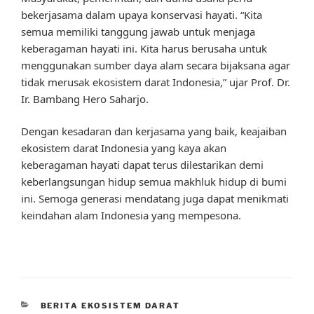
bekerjasama dalam upaya konservasi hayati. “Kita
semua memiliki tanggung jawab untuk menjaga
keberagaman hayati ini. Kita harus berusaha untuk
menggunakan sumber daya alam secara bijaksana agar
tidak merusak ekosistem darat Indonesia,” ujar Prof. Dr.
Ir. Bambang Hero Saharjo.
Dengan kesadaran dan kerjasama yang baik, keajaiban
ekosistem darat Indonesia yang kaya akan
keberagaman hayati dapat terus dilestarikan demi
keberlangsungan hidup semua makhluk hidup di bumi
ini. Semoga generasi mendatang juga dapat menikmati
keindahan alam Indonesia yang mempesona.
CATEGORIES
BERITA EKOSISTEM DARAT