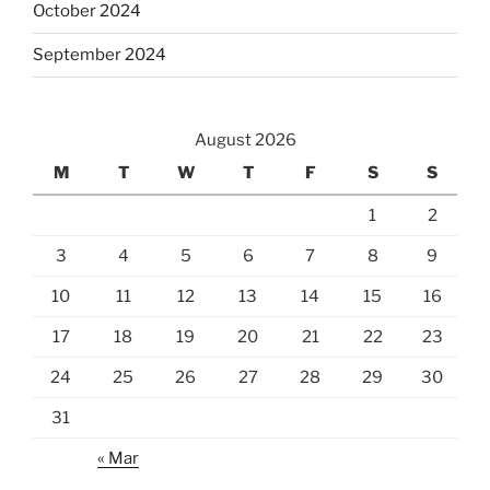
October 2024
September 2024
August 2026
M
T
W
T
F
S
S
1
2
3
4
5
6
7
8
9
10
11
12
13
14
15
16
17
18
19
20
21
22
23
24
25
26
27
28
29
30
31
« Mar