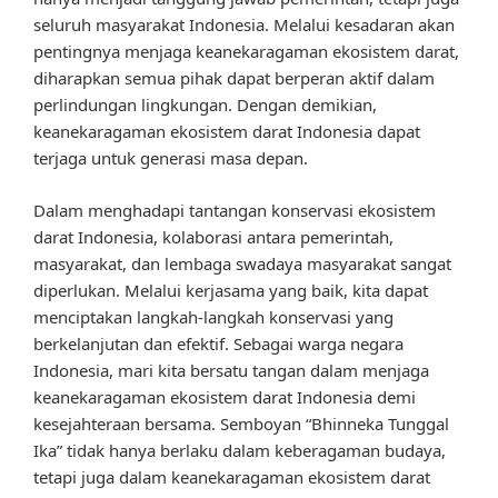
seluruh masyarakat Indonesia. Melalui kesadaran akan
pentingnya menjaga keanekaragaman ekosistem darat,
diharapkan semua pihak dapat berperan aktif dalam
perlindungan lingkungan. Dengan demikian,
keanekaragaman ekosistem darat Indonesia dapat
terjaga untuk generasi masa depan.
Dalam menghadapi tantangan konservasi ekosistem
darat Indonesia, kolaborasi antara pemerintah,
masyarakat, dan lembaga swadaya masyarakat sangat
diperlukan. Melalui kerjasama yang baik, kita dapat
menciptakan langkah-langkah konservasi yang
berkelanjutan dan efektif. Sebagai warga negara
Indonesia, mari kita bersatu tangan dalam menjaga
keanekaragaman ekosistem darat Indonesia demi
kesejahteraan bersama. Semboyan “Bhinneka Tunggal
Ika” tidak hanya berlaku dalam keberagaman budaya,
tetapi juga dalam keanekaragaman ekosistem darat