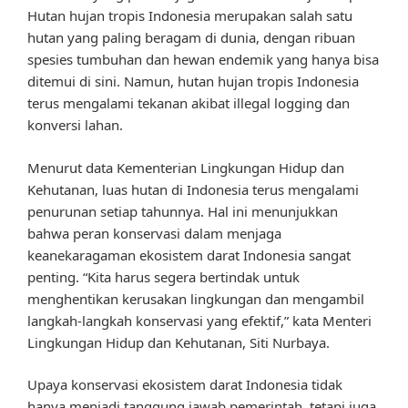
Hutan hujan tropis Indonesia merupakan salah satu
hutan yang paling beragam di dunia, dengan ribuan
spesies tumbuhan dan hewan endemik yang hanya bisa
ditemui di sini. Namun, hutan hujan tropis Indonesia
terus mengalami tekanan akibat illegal logging dan
konversi lahan.
Menurut data Kementerian Lingkungan Hidup dan
Kehutanan, luas hutan di Indonesia terus mengalami
penurunan setiap tahunnya. Hal ini menunjukkan
bahwa peran konservasi dalam menjaga
keanekaragaman ekosistem darat Indonesia sangat
penting. “Kita harus segera bertindak untuk
menghentikan kerusakan lingkungan dan mengambil
langkah-langkah konservasi yang efektif,” kata Menteri
Lingkungan Hidup dan Kehutanan, Siti Nurbaya.
Upaya konservasi ekosistem darat Indonesia tidak
hanya menjadi tanggung jawab pemerintah, tetapi juga