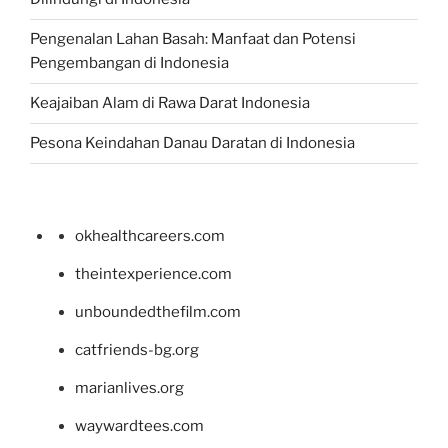
Pengenalan Lahan Basah: Manfaat dan Potensi
Pengembangan di Indonesia
Keajaiban Alam di Rawa Darat Indonesia
Pesona Keindahan Danau Daratan di Indonesia
okhealthcareers.com
theintexperience.com
unboundedthefilm.com
catfriends-bg.org
marianlives.org
waywardtees.com