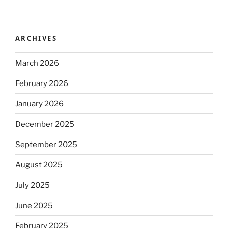
ARCHIVES
March 2026
February 2026
January 2026
December 2025
September 2025
August 2025
July 2025
June 2025
February 2025