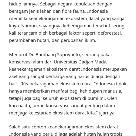
hidup lainnya. Sebagai negara kepulauan dengan
beragam jenis lahan dan flora fauna, Indonesia
memiliki keanekaragaman ekosistem darat yang sangat
kaya. Namun, sayangnya keberagaman tersebut sering
kali terancam oleh berbagai faktor seperti deforestasi,
perambahan hutan, dan perubahan iklim.
Menurut Dr. Bambang Supriyanto, seorang pakar
konservasi alam dari Universitas Gadjah Mada,
keanekaragaman ekosistem darat Indonesia merupakan
aset yang sangat berharga yang harus dijaga dengan
baik. “Keanekaragaman ekosistem darat Indonesia tidak
hanya memberikan manfaat bagi kehidupan manusia,
tetapi juga bagi seluruh ekosistem di bumi ini. Oleh
karena itu, peran konservasi sangat penting dalam
menjaga kelestarian ekosistem darat kita,” ujarnya.
Salah satu contoh keanekaragaman ekosistem darat
Indonesia yang perlu dijaga adalah hutan hujan tropis.