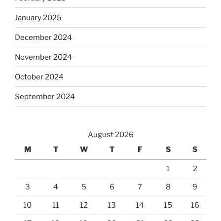
January 2025
December 2024
November 2024
October 2024
September 2024
August 2026
M
T
W
T
F
S
S
1
2
3
4
5
6
7
8
9
10
11
12
13
14
15
16