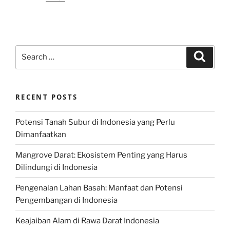
Search
Search
for:
RECENT POSTS
Potensi Tanah Subur di Indonesia yang Perlu
Dimanfaatkan
Mangrove Darat: Ekosistem Penting yang Harus
Dilindungi di Indonesia
Pengenalan Lahan Basah: Manfaat dan Potensi
Pengembangan di Indonesia
Keajaiban Alam di Rawa Darat Indonesia