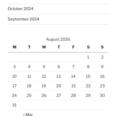
October 2024
September 2024
August 2026
M
T
W
T
F
S
S
1
2
3
4
5
6
7
8
9
10
11
12
13
14
15
16
17
18
19
20
21
22
23
24
25
26
27
28
29
30
31
« Mar