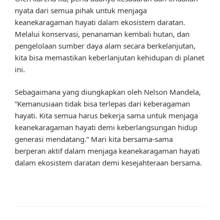
nyata dari semua pihak untuk menjaga
keanekaragaman hayati dalam ekosistem daratan.
Melalui konservasi, penanaman kembali hutan, dan
pengelolaan sumber daya alam secara berkelanjutan,
kita bisa memastikan keberlanjutan kehidupan di planet
ini.
Sebagaimana yang diungkapkan oleh Nelson Mandela,
“Kemanusiaan tidak bisa terlepas dari keberagaman
hayati. Kita semua harus bekerja sama untuk menjaga
keanekaragaman hayati demi keberlangsungan hidup
generasi mendatang.” Mari kita bersama-sama
berperan aktif dalam menjaga keanekaragaman hayati
dalam ekosistem daratan demi kesejahteraan bersama.