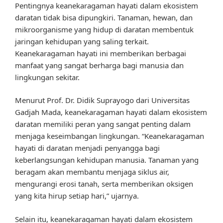
Pentingnya keanekaragaman hayati dalam ekosistem
daratan tidak bisa dipungkiri. Tanaman, hewan, dan
mikroorganisme yang hidup di daratan membentuk
jaringan kehidupan yang saling terkait.
Keanekaragaman hayati ini memberikan berbagai
manfaat yang sangat berharga bagi manusia dan
lingkungan sekitar.
Menurut Prof. Dr. Didik Suprayogo dari Universitas
Gadjah Mada, keanekaragaman hayati dalam ekosistem
daratan memiliki peran yang sangat penting dalam
menjaga keseimbangan lingkungan. “Keanekaragaman
hayati di daratan menjadi penyangga bagi
keberlangsungan kehidupan manusia. Tanaman yang
beragam akan membantu menjaga siklus air,
mengurangi erosi tanah, serta memberikan oksigen
yang kita hirup setiap hari,” ujarnya.
Selain itu, keanekaragaman hayati dalam ekosistem