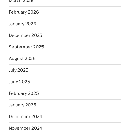
March 2026
February 2026
January 2026
December 2025
September 2025
August 2025
July 2025
June 2025
February 2025
January 2025
December 2024
November 2024