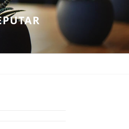
EPUTAR