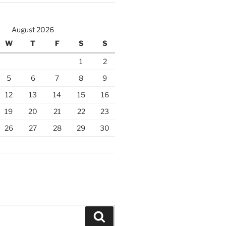
August 2026
W
T
F
S
S
1
2
5
6
7
8
9
12
13
14
15
16
19
20
21
22
23
26
27
28
29
30
Search