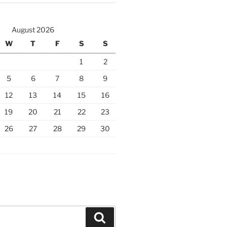
August 2026
W
T
F
S
S
1
2
5
6
7
8
9
12
13
14
15
16
19
20
21
22
23
26
27
28
29
30
Search