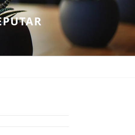
EPUTAR