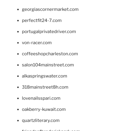
georgiascornermarket.com
perfectfit24-7.com
portugalprivatedriver.com
von-racer.com
coffeeshopcharleston.com
salon104mainstreet.com
alkaspringswater.com
318mainstreet8h.com
lovenailsspari.com
oakberry-kuwait.com
quartzliterary.com