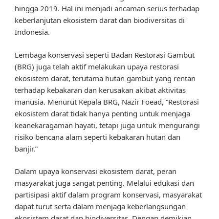
hingga 2019. Hal ini menjadi ancaman serius terhadap
keberlanjutan ekosistem darat dan biodiversitas di
Indonesia.
Lembaga konservasi seperti Badan Restorasi Gambut
(BRG) juga telah aktif melakukan upaya restorasi
ekosistem darat, terutama hutan gambut yang rentan
terhadap kebakaran dan kerusakan akibat aktivitas
manusia. Menurut Kepala BRG, Nazir Foead, “Restorasi
ekosistem darat tidak hanya penting untuk menjaga
keanekaragaman hayati, tetapi juga untuk mengurangi
risiko bencana alam seperti kebakaran hutan dan
banjir.”
Dalam upaya konservasi ekosistem darat, peran
masyarakat juga sangat penting. Melalui edukasi dan
partisipasi aktif dalam program konservasi, masyarakat
dapat turut serta dalam menjaga keberlangsungan
ekosistem darat dan biodiversitas. Dengan demikian,