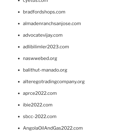
cyetus.com
bradfordshops.com
almadenranchsanjose.com
advocatevijay.com
adlibilimler2023.com
naswwebed.org
balithut-manado.org
alteregotradingcompany.org
aprce2022.com
ibie2022.com
sbcc-2022.com
AngolaOilAndGas2022.com