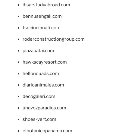
ibsarstudyabroad.com
bennusehgall.com
tsecincinnati.com
roderconstructiongroup.com
plazabatai.com
hawkscayresort.com
hellonquads.com
diarioanimales.com
decogaleri.com
unavozparadios.com
shoes-vert.com
elbotanicopanama.com