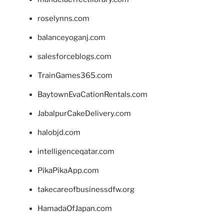
roselynns.com
balanceyoganj.com
salesforceblogs.com
TrainGames365.com
BaytownEvaCationRentals.com
JabalpurCakeDelivery.com
halobjd.com
intelligenceqatar.com
PikaPikaApp.com
takecareofbusinessdfw.org
HamadaOfJapan.com