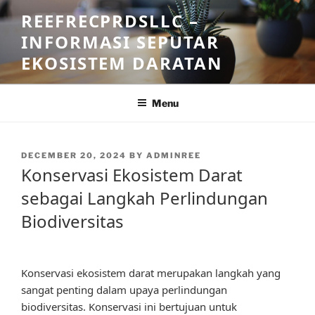
Skip
REEFRECPRDSLLC –
to
INFORMASI SEPUTAR
content
EKOSISTEM DARATAN
Menu
POSTED
DECEMBER 20, 2024
BY
ADMINREE
ON
Konservasi Ekosistem Darat
sebagai Langkah Perlindungan
Biodiversitas
Konservasi ekosistem darat merupakan langkah yang
sangat penting dalam upaya perlindungan
biodiversitas. Konservasi ini bertujuan untuk