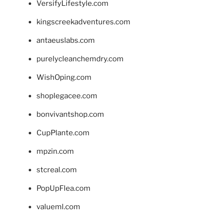
VersifyLifestyle.com
kingscreekadventures.com
antaeuslabs.com
purelycleanchemdry.com
WishOping.com
shoplegacee.com
bonvivantshop.com
CupPlante.com
mpzin.com
stcreal.com
PopUpFlea.com
valueml.com