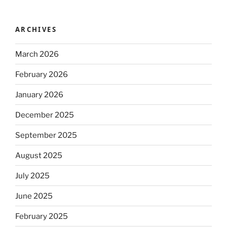
ARCHIVES
March 2026
February 2026
January 2026
December 2025
September 2025
August 2025
July 2025
June 2025
February 2025