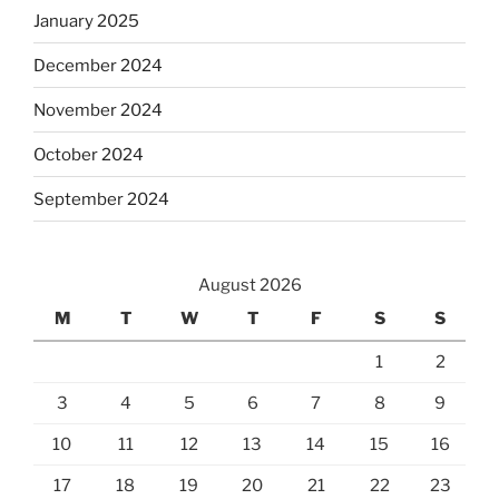
January 2025
December 2024
November 2024
October 2024
September 2024
August 2026
M
T
W
T
F
S
S
1
2
3
4
5
6
7
8
9
10
11
12
13
14
15
16
17
18
19
20
21
22
23