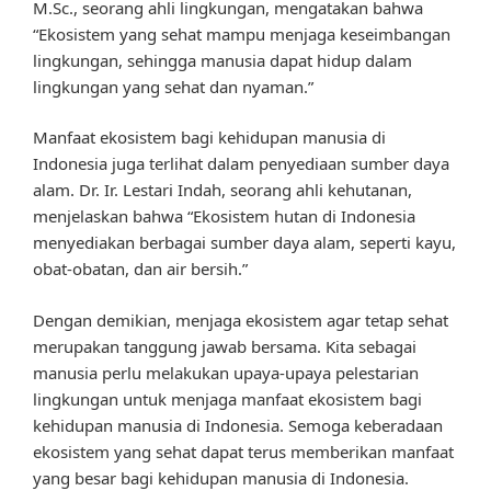
M.Sc., seorang ahli lingkungan, mengatakan bahwa
“Ekosistem yang sehat mampu menjaga keseimbangan
lingkungan, sehingga manusia dapat hidup dalam
lingkungan yang sehat dan nyaman.”
Manfaat ekosistem bagi kehidupan manusia di
Indonesia juga terlihat dalam penyediaan sumber daya
alam. Dr. Ir. Lestari Indah, seorang ahli kehutanan,
menjelaskan bahwa “Ekosistem hutan di Indonesia
menyediakan berbagai sumber daya alam, seperti kayu,
obat-obatan, dan air bersih.”
Dengan demikian, menjaga ekosistem agar tetap sehat
merupakan tanggung jawab bersama. Kita sebagai
manusia perlu melakukan upaya-upaya pelestarian
lingkungan untuk menjaga manfaat ekosistem bagi
kehidupan manusia di Indonesia. Semoga keberadaan
ekosistem yang sehat dapat terus memberikan manfaat
yang besar bagi kehidupan manusia di Indonesia.