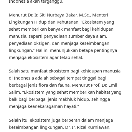
Indonesia akan terganggu.
Menurut Dr. Ir. Siti Nurbaya Bakar, M.Sc., Menteri
Lingkungan Hidup dan Kehutanan, “Ekosistem yang
sehat memberikan banyak manfaat bagi kehidupan
manusia, seperti penyediaan sumber daya alam,
penyediaan oksigen, dan menjaga keseimbangan
lingkungan.” Hal ini menunjukkan betapa pentingnya
menjaga ekosistem agar tetap sehat.
Salah satu manfaat ekosistem bagi kehidupan manusia
di Indonesia adalah sebagai tempat tinggal bagi
berbagai jenis flora dan fauna. Menurut Prof. Dr. Emil
Salim, “Ekosistem yang sehat memberikan habitat yang
baik bagi berbagai jenis makhluk hidup, sehingga
menjaga keanekaragaman hayati.”
Selain itu, ekosistem juga berperan dalam menjaga
keseimbangan lingkungan. Dr. Ir. Rizal Kurniawan,