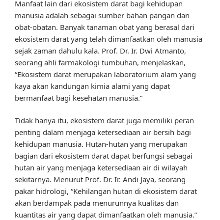
Manfaat lain dari ekosistem darat bagi kehidupan
manusia adalah sebagai sumber bahan pangan dan
obat-obatan. Banyak tanaman obat yang berasal dari
ekosistem darat yang telah dimanfaatkan oleh manusia
sejak zaman dahulu kala. Prof. Dr. Ir. Dwi Atmanto,
seorang ahli farmakologi tumbuhan, menjelaskan,
“Ekosistem darat merupakan laboratorium alam yang
kaya akan kandungan kimia alami yang dapat
bermanfaat bagi kesehatan manusia.”
Tidak hanya itu, ekosistem darat juga memiliki peran
penting dalam menjaga ketersediaan air bersih bagi
kehidupan manusia. Hutan-hutan yang merupakan
bagian dari ekosistem darat dapat berfungsi sebagai
hutan air yang menjaga ketersediaan air di wilayah
sekitarnya. Menurut Prof. Dr. Ir. Andi Jaya, seorang
pakar hidrologi, “Kehilangan hutan di ekosistem darat
akan berdampak pada menurunnya kualitas dan
kuantitas air yang dapat dimanfaatkan oleh manusia.”