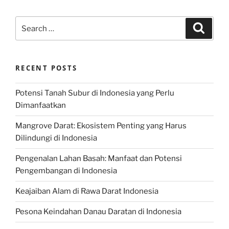
Search
Search
for:
RECENT POSTS
Potensi Tanah Subur di Indonesia yang Perlu
Dimanfaatkan
Mangrove Darat: Ekosistem Penting yang Harus
Dilindungi di Indonesia
Pengenalan Lahan Basah: Manfaat dan Potensi
Pengembangan di Indonesia
Keajaiban Alam di Rawa Darat Indonesia
Pesona Keindahan Danau Daratan di Indonesia