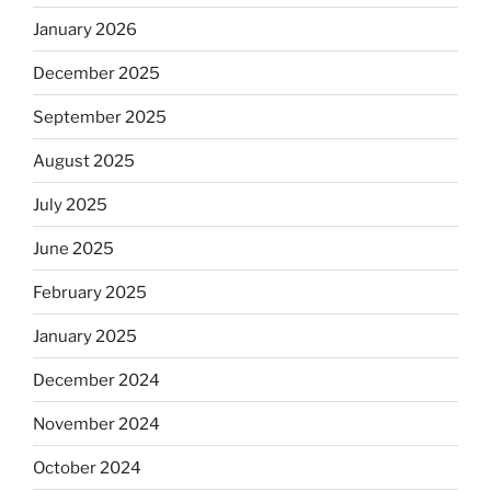
January 2026
December 2025
September 2025
August 2025
July 2025
June 2025
February 2025
January 2025
December 2024
November 2024
October 2024