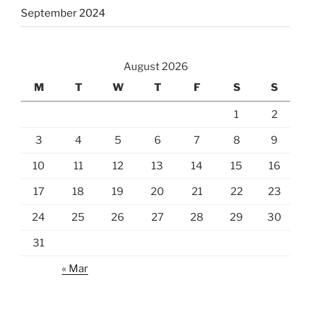
September 2024
August 2026
M
T
W
T
F
S
S
1
2
3
4
5
6
7
8
9
10
11
12
13
14
15
16
17
18
19
20
21
22
23
24
25
26
27
28
29
30
31
« Mar