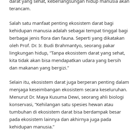
darat yang sehat, keberlangsungan hidup manusia akan
terancam.
Salah satu manfaat penting ekosistem darat bagi
kehidupan manusia adalah sebagai tempat tinggal bagi
berbagai jenis flora dan fauna. Seperti yang dikatakan
oleh Prof. Dr. Ir. Budi Brahmantyo, seorang pakar
lingkungan hidup, “Tanpa ekosistem darat yang sehat,
kita tidak akan bisa mendapatkan udara yang bersih
dan makanan yang bergizi.”
Selain itu, ekosistem darat juga berperan penting dalam
menjaga keseimbangan ekosistem secara keseluruhan.
Menurut Dr. Maya Kusuma Dewi, seorang ahli biologi
konservasi, “Kehilangan satu spesies hewan atau
tumbuhan di ekosistem darat bisa berdampak besar
pada ekosistem lainnya dan akhirnya juga pada
kehidupan manusia.”