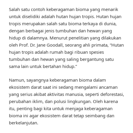
Salah satu contoh keberagaman bioma yang menarik
untuk diselidiki adalah hutan hujan tropis. Hutan hujan
tropis merupakan salah satu bioma terkaya di dunia,
dengan berbagai jenis tumbuhan dan hewan yang
hidup di dalamnya. Menurut penelitian yang dilakukan
oleh Prof. Dr. Jane Goodall, seorang ahli primata, “Hutan
hujan tropis adalah rumah bagi ribuan spesies
tumbuhan dan hewan yang saling bergantung satu
sama lain untuk bertahan hidup.”
Namun, sayangnya keberagaman bioma dalam
ekosistem darat saat ini sedang mengalami ancaman
yang serius akibat aktivitas manusia, seperti deforestasi,
perubahan iklim, dan polusi lingkungan. Oleh karena
itu, penting bagi kita untuk menjaga keberagaman
bioma ini agar ekosistem darat tetap seimbang dan
berkelanjutan.