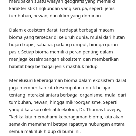
merupakan suatu wilayah geografis yang memiliki
karakteristik lingkungan yang serupa, seperti jenis
tumbuhan, hewan, dan iklim yang dominan.
Dalam ekosistem darat, terdapat berbagai macam
bioma yang tersebar di seluruh dunia, mulai dari hutan
hujan tropis, sabana, padang rumput, hingga gurun
pasir. Setiap bioma memiliki peran penting dalam
menjaga keseimbangan ekosistem dan memberikan
habitat bagi berbagai jenis makhluk hidup.
Menelusuri keberagaman bioma dalam ekosistem darat
juga memberikan kita kesempatan untuk belajar
tentang interaksi antara berbagai organisme, mulai dari
tumbuhan, hewan, hingga mikroorganisme. Seperti
yang dikatakan oleh ahli ekologi, Dr. Thomas Lovejoy,
“Ketika kita memahami keberagaman bioma, kita akan
semakin memahami betapa rapatnya hubungan antara
semua makhluk hidup di bumi ini.”