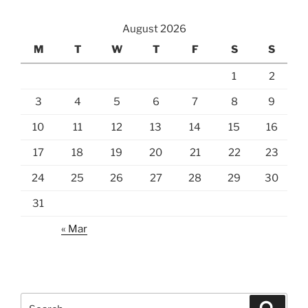
August 2026
M
T
W
T
F
S
S
1
2
3
4
5
6
7
8
9
10
11
12
13
14
15
16
17
18
19
20
21
22
23
24
25
26
27
28
29
30
31
« Mar
Search
Search