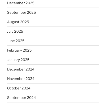
December 2025
September 2025
August 2025
July 2025
June 2025
February 2025
January 2025
December 2024
November 2024
October 2024
September 2024