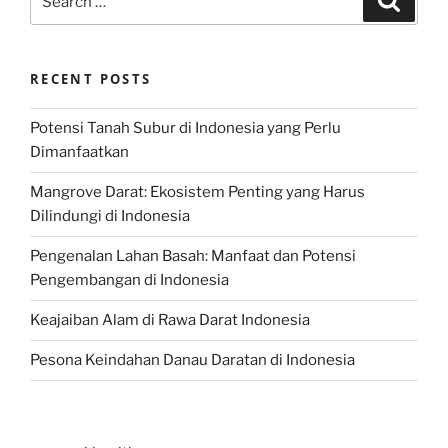
for:
RECENT POSTS
Potensi Tanah Subur di Indonesia yang Perlu
Dimanfaatkan
Mangrove Darat: Ekosistem Penting yang Harus
Dilindungi di Indonesia
Pengenalan Lahan Basah: Manfaat dan Potensi
Pengembangan di Indonesia
Keajaiban Alam di Rawa Darat Indonesia
Pesona Keindahan Danau Daratan di Indonesia