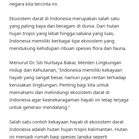
negara kita tercinta ini.
Ekosistem darat di Indonesia merupakan salah satu
yang paling kaya dan beragam di dunia. Dari hutan
hujan tropis yang lebat hingga sabana yang luas,
Indonesia memiliki berbagai tipe ekosistem yang
mendukung kehidupan ribuan spesies flora dan fauna.
Menurut Dr. Siti Nurbaya Bakar, Menteri Lingkungan
Hidup dan Kehutanan, “Indonesia memiliki kekayaan
hayati yang sangat besar, namun juga rentan terhadap
kerusakan lingkungan. Penting bagi kita untuk
memahami dan melindungi ekosistem darat di
Indonesia agar keanekaragaman hayati ini tetap terjaga
untuk generasi mendatang.”
Salah satu contoh kekayaan hayati di ekosistem darat
Indonesia adalah hutan hujan tropis Kalimantan. Hutan
ini menjadi rumah bagi spesies langka seperti