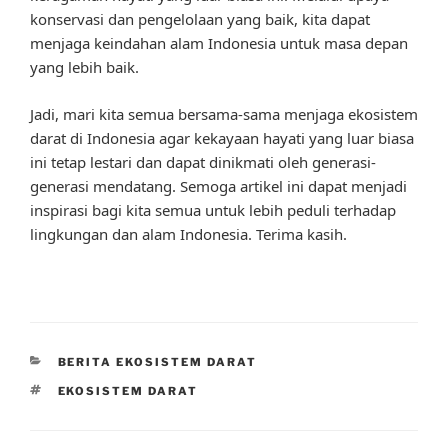
konservasi dan pengelolaan yang baik, kita dapat
menjaga keindahan alam Indonesia untuk masa depan
yang lebih baik.
Jadi, mari kita semua bersama-sama menjaga ekosistem
darat di Indonesia agar kekayaan hayati yang luar biasa
ini tetap lestari dan dapat dinikmati oleh generasi-
generasi mendatang. Semoga artikel ini dapat menjadi
inspirasi bagi kita semua untuk lebih peduli terhadap
lingkungan dan alam Indonesia. Terima kasih.
CATEGORIES
BERITA EKOSISTEM DARAT
TAGS
EKOSISTEM DARAT