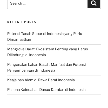
Search
Search
for:
RECENT POSTS
Potensi Tanah Subur di Indonesia yang Perlu
Dimanfaatkan
Mangrove Darat: Ekosistem Penting yang Harus
Dilindungi di Indonesia
Pengenalan Lahan Basah: Manfaat dan Potensi
Pengembangan di Indonesia
Keajaiban Alam di Rawa Darat Indonesia
Pesona Keindahan Danau Daratan di Indonesia