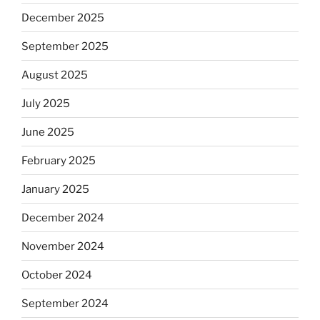
December 2025
September 2025
August 2025
July 2025
June 2025
February 2025
January 2025
December 2024
November 2024
October 2024
September 2024