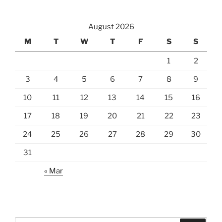
August 2026
M
T
W
T
F
S
S
1
2
3
4
5
6
7
8
9
10
11
12
13
14
15
16
17
18
19
20
21
22
23
24
25
26
27
28
29
30
31
« Mar