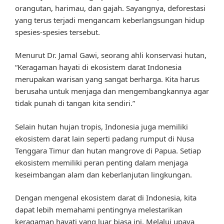
orangutan, harimau, dan gajah. Sayangnya, deforestasi
yang terus terjadi mengancam keberlangsungan hidup
spesies-spesies tersebut.
Menurut Dr. Jamal Gawi, seorang ahli konservasi hutan,
“Keragaman hayati di ekosistem darat Indonesia
merupakan warisan yang sangat berharga. Kita harus
berusaha untuk menjaga dan mengembangkannya agar
tidak punah di tangan kita sendiri.”
Selain hutan hujan tropis, Indonesia juga memiliki
ekosistem darat lain seperti padang rumput di Nusa
Tenggara Timur dan hutan mangrove di Papua. Setiap
ekosistem memiliki peran penting dalam menjaga
keseimbangan alam dan keberlanjutan lingkungan.
Dengan mengenal ekosistem darat di Indonesia, kita
dapat lebih memahami pentingnya melestarikan
keragaman hayati yang luar biasa ini. Melalui upaya