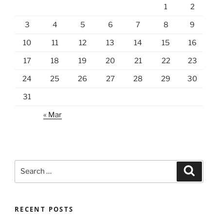
1
2
3
4
5
6
7
8
9
10
11
12
13
14
15
16
17
18
19
20
21
22
23
24
25
26
27
28
29
30
31
« Mar
Search
Search
for:
RECENT POSTS