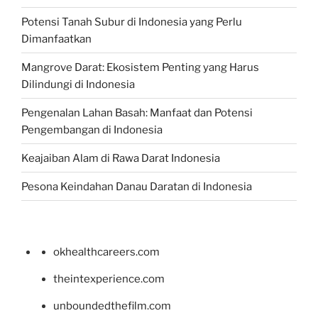
Potensi Tanah Subur di Indonesia yang Perlu
Dimanfaatkan
Mangrove Darat: Ekosistem Penting yang Harus
Dilindungi di Indonesia
Pengenalan Lahan Basah: Manfaat dan Potensi
Pengembangan di Indonesia
Keajaiban Alam di Rawa Darat Indonesia
Pesona Keindahan Danau Daratan di Indonesia
okhealthcareers.com
theintexperience.com
unboundedthefilm.com