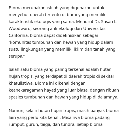
Bioma merupakan istilah yang digunakan untuk
menyebut daerah tertentu di bumi yang memiliki
karakteristik ekologis yang sama. Menurut Dr. Susan L.
Woodward, seorang ahli ekologi dari Universitas
California, bioma dapat didefinisikan sebagai
“komunitas tumbuhan dan hewan yang hidup dalam
suatu lingkungan yang memiliki iklim dan tanah yang
serupa.”
Salah satu bioma yang paling terkenal adalah hutan
hujan tropis, yang terdapat di daerah tropis di sekitar
khatulistiwa. Bioma ini dikenal dengan
keanekaragaman hayati yang luar biasa, dengan ribuan
spesies tumbuhan dan hewan yang hidup di dalamnya.
Namun, selain hutan hujan tropis, masih banyak bioma
lain yang perlu kita kenali. Misalnya bioma padang
rumput, gurun, taiga, dan tundra. Setiap bioma