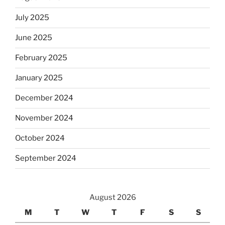
July 2025
June 2025
February 2025
January 2025
December 2024
November 2024
October 2024
September 2024
August 2026
M
T
W
T
F
S
S