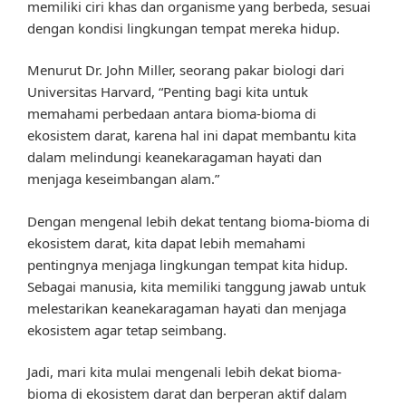
memiliki ciri khas dan organisme yang berbeda, sesuai
dengan kondisi lingkungan tempat mereka hidup.
Menurut Dr. John Miller, seorang pakar biologi dari
Universitas Harvard, “Penting bagi kita untuk
memahami perbedaan antara bioma-bioma di
ekosistem darat, karena hal ini dapat membantu kita
dalam melindungi keanekaragaman hayati dan
menjaga keseimbangan alam.”
Dengan mengenal lebih dekat tentang bioma-bioma di
ekosistem darat, kita dapat lebih memahami
pentingnya menjaga lingkungan tempat kita hidup.
Sebagai manusia, kita memiliki tanggung jawab untuk
melestarikan keanekaragaman hayati dan menjaga
ekosistem agar tetap seimbang.
Jadi, mari kita mulai mengenali lebih dekat bioma-
bioma di ekosistem darat dan berperan aktif dalam