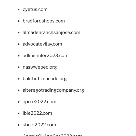
cyetus.com
bradfordshops.com
almadenranchsanjose.com
advocatevijay.com
adlibilimler2023.com
naswwebed.org
balithut-manado.org
alteregotradingcompany.org
aprce2022.com
ibie2022.com
sbcc-2022.com