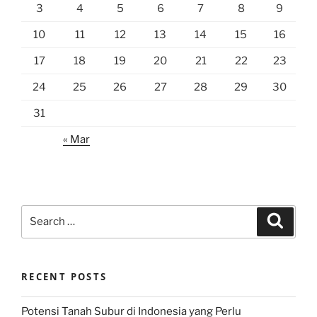
3
4
5
6
7
8
9
10
11
12
13
14
15
16
17
18
19
20
21
22
23
24
25
26
27
28
29
30
31
« Mar
Search
Search
for:
RECENT POSTS
Potensi Tanah Subur di Indonesia yang Perlu