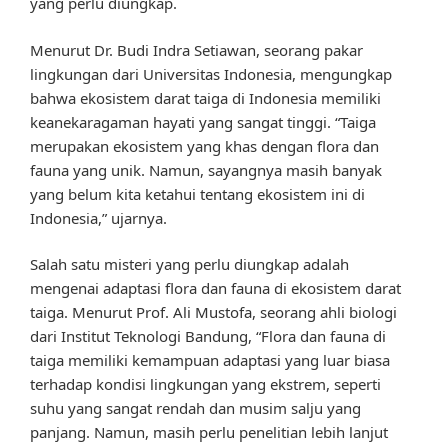
yang perlu diungkap.
Menurut Dr. Budi Indra Setiawan, seorang pakar
lingkungan dari Universitas Indonesia, mengungkap
bahwa ekosistem darat taiga di Indonesia memiliki
keanekaragaman hayati yang sangat tinggi. “Taiga
merupakan ekosistem yang khas dengan flora dan
fauna yang unik. Namun, sayangnya masih banyak
yang belum kita ketahui tentang ekosistem ini di
Indonesia,” ujarnya.
Salah satu misteri yang perlu diungkap adalah
mengenai adaptasi flora dan fauna di ekosistem darat
taiga. Menurut Prof. Ali Mustofa, seorang ahli biologi
dari Institut Teknologi Bandung, “Flora dan fauna di
taiga memiliki kemampuan adaptasi yang luar biasa
terhadap kondisi lingkungan yang ekstrem, seperti
suhu yang sangat rendah dan musim salju yang
panjang. Namun, masih perlu penelitian lebih lanjut