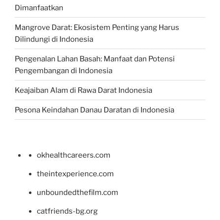
Dimanfaatkan
Mangrove Darat: Ekosistem Penting yang Harus
Dilindungi di Indonesia
Pengenalan Lahan Basah: Manfaat dan Potensi
Pengembangan di Indonesia
Keajaiban Alam di Rawa Darat Indonesia
Pesona Keindahan Danau Daratan di Indonesia
okhealthcareers.com
theintexperience.com
unboundedthefilm.com
catfriends-bg.org