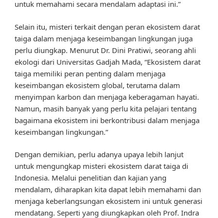
untuk memahami secara mendalam adaptasi ini.”
Selain itu, misteri terkait dengan peran ekosistem darat
taiga dalam menjaga keseimbangan lingkungan juga
perlu diungkap. Menurut Dr. Dini Pratiwi, seorang ahli
ekologi dari Universitas Gadjah Mada, “Ekosistem darat
taiga memiliki peran penting dalam menjaga
keseimbangan ekosistem global, terutama dalam
menyimpan karbon dan menjaga keberagaman hayati.
Namun, masih banyak yang perlu kita pelajari tentang
bagaimana ekosistem ini berkontribusi dalam menjaga
keseimbangan lingkungan.”
Dengan demikian, perlu adanya upaya lebih lanjut
untuk mengungkap misteri ekosistem darat taiga di
Indonesia. Melalui penelitian dan kajian yang
mendalam, diharapkan kita dapat lebih memahami dan
menjaga keberlangsungan ekosistem ini untuk generasi
mendatang. Seperti yang diungkapkan oleh Prof. Indra