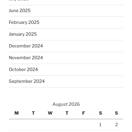
June 2025
February 2025
January 2025
December 2024
November 2024
October 2024
September 2024
August 2026
M
T
W
T
F
S
S
1
2