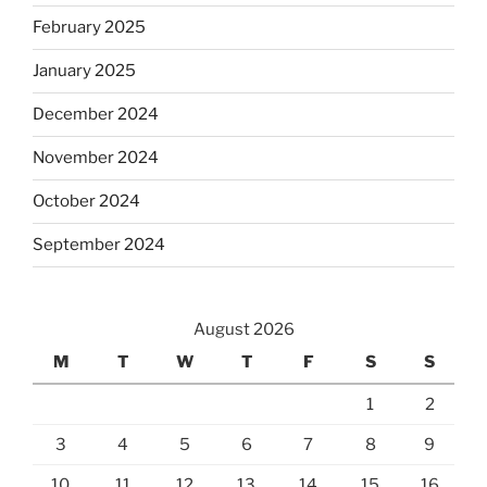
February 2025
January 2025
December 2024
November 2024
October 2024
September 2024
August 2026
M
T
W
T
F
S
S
1
2
3
4
5
6
7
8
9
10
11
12
13
14
15
16