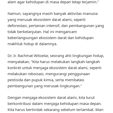
alam agar kehidupan di masa depan tetap terjamin.”
Namun, sayangnya masih banyak aktivitas manusia
yang merusak ekosistem darat alami, seperti
deforestasi, pertanian intensif, dan pembangunan yang
tidak berkelanjutan. Hal ini mengancam
keberlangsungan ekosistem darat dan kehidupan
makhluk hidup di dalamnya.
Dr. Ir. Rachmat Witoelar, seorang ahli lingkungan hidup,
menyatakan, “Kita harus melakukan langkah-langkah
konkret untuk menjaga ekosistem darat alami, seperti
melakukan reboisasi, mengurangi penggunaan
pestisida dan pupuk kimia, serta membatasi
pembangunan yang merusak lingkungan.”
Dengan menjaga ekosistem darat alami, kita turut
berkontribusi dalam menjaga kehidupan masa depan.
Kita harus bertindak sekarang sebelum terlambat. Mari