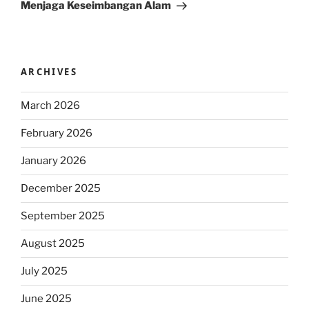
Menjaga Keseimbangan Alam
ARCHIVES
March 2026
February 2026
January 2026
December 2025
September 2025
August 2025
July 2025
June 2025