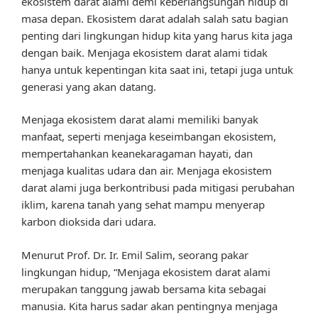
ekosistem darat alami demi keberlangsungan hidup di
masa depan. Ekosistem darat adalah salah satu bagian
penting dari lingkungan hidup kita yang harus kita jaga
dengan baik. Menjaga ekosistem darat alami tidak
hanya untuk kepentingan kita saat ini, tetapi juga untuk
generasi yang akan datang.
Menjaga ekosistem darat alami memiliki banyak
manfaat, seperti menjaga keseimbangan ekosistem,
mempertahankan keanekaragaman hayati, dan
menjaga kualitas udara dan air. Menjaga ekosistem
darat alami juga berkontribusi pada mitigasi perubahan
iklim, karena tanah yang sehat mampu menyerap
karbon dioksida dari udara.
Menurut Prof. Dr. Ir. Emil Salim, seorang pakar
lingkungan hidup, “Menjaga ekosistem darat alami
merupakan tanggung jawab bersama kita sebagai
manusia. Kita harus sadar akan pentingnya menjaga