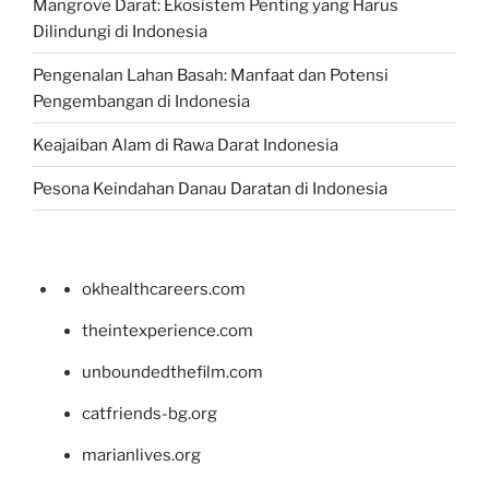
Mangrove Darat: Ekosistem Penting yang Harus
Dilindungi di Indonesia
Pengenalan Lahan Basah: Manfaat dan Potensi
Pengembangan di Indonesia
Keajaiban Alam di Rawa Darat Indonesia
Pesona Keindahan Danau Daratan di Indonesia
okhealthcareers.com
theintexperience.com
unboundedthefilm.com
catfriends-bg.org
marianlives.org