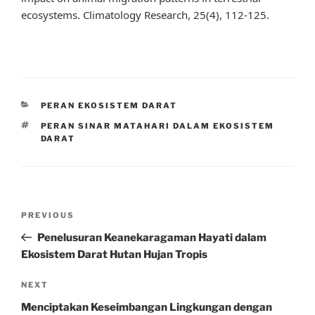
ecosystems. Climatology Research, 25(4), 112-125.
CATEGORIES
PERAN EKOSISTEM DARAT
TAGS
PERAN SINAR MATAHARI DALAM EKOSISTEM
DARAT
Post
Previous
PREVIOUS
navigation
Post
Penelusuran Keanekaragaman Hayati dalam
Ekosistem Darat Hutan Hujan Tropis
Next
NEXT
Post
Menciptakan Keseimbangan Lingkungan dengan