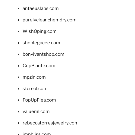
antaeuslabs.com
purelycleanchemdry.com
WishOping.com
shoplegacee.com
bonvivantshop.com
CupPlante.com
mpzin.com
stcreal.com
PopUpFlea.com
valueml.com
rebeccatorresjewelry.com
jmpbliss.com