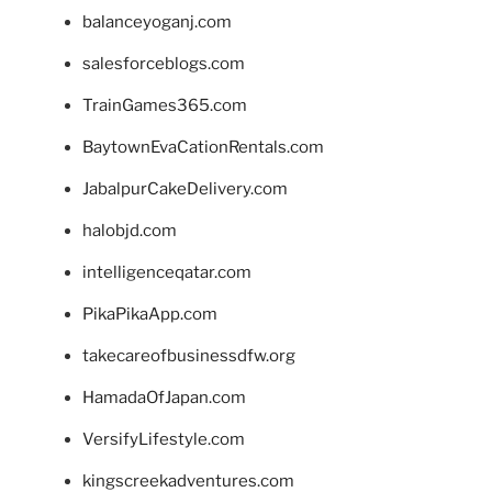
balanceyoganj.com
salesforceblogs.com
TrainGames365.com
BaytownEvaCationRentals.com
JabalpurCakeDelivery.com
halobjd.com
intelligenceqatar.com
PikaPikaApp.com
takecareofbusinessdfw.org
HamadaOfJapan.com
VersifyLifestyle.com
kingscreekadventures.com