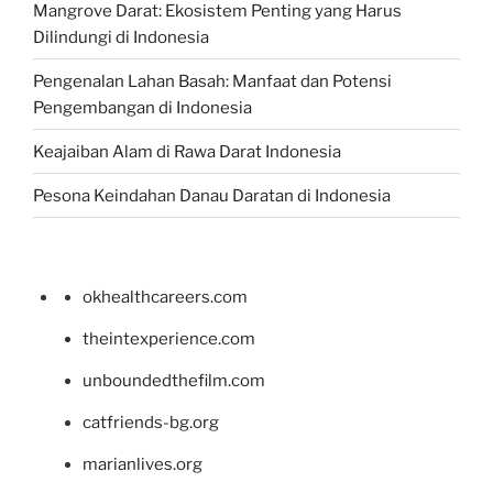
Mangrove Darat: Ekosistem Penting yang Harus
Dilindungi di Indonesia
Pengenalan Lahan Basah: Manfaat dan Potensi
Pengembangan di Indonesia
Keajaiban Alam di Rawa Darat Indonesia
Pesona Keindahan Danau Daratan di Indonesia
okhealthcareers.com
theintexperience.com
unboundedthefilm.com
catfriends-bg.org
marianlives.org