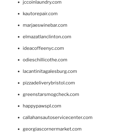
jccoinlaundry.com
kautorepair.com
marjaeswinebar.com
elmazatlanclinton.com
ideacoffeenyc.com
odieschillicothe.com
lacantinitagalesburg.com
pizzadeliverybristol.com
greenstarsmogcheck.com
happypawspl.com
callahansautoservicecenter.com
georgiascornermarket.com