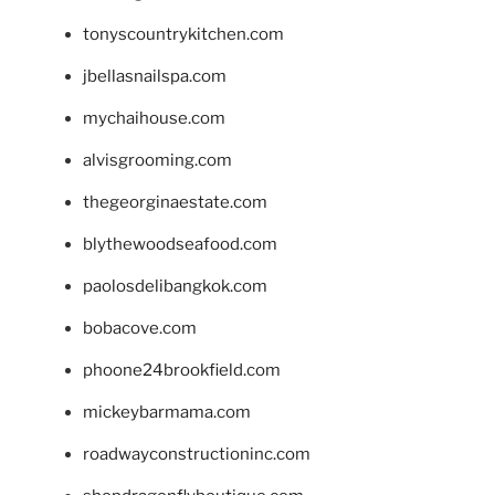
tonyscountrykitchen.com
jbellasnailspa.com
mychaihouse.com
alvisgrooming.com
thegeorginaestate.com
blythewoodseafood.com
paolosdelibangkok.com
bobacove.com
phoone24brookfield.com
mickeybarmama.com
roadwayconstructioninc.com