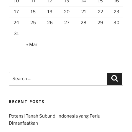
10
11
12
13
14
15
16
17
18
19
20
21
22
23
24
25
26
27
28
29
30
31
« Mar
Search
Search
for:
RECENT POSTS
Potensi Tanah Subur di Indonesia yang Perlu
Dimanfaatkan