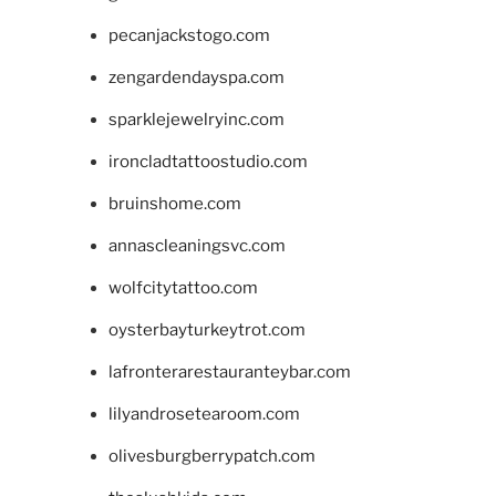
pecanjackstogo.com
zengardendayspa.com
sparklejewelryinc.com
ironcladtattoostudio.com
bruinshome.com
annascleaningsvc.com
wolfcitytattoo.com
oysterbayturkeytrot.com
lafronterarestauranteybar.com
lilyandrosetearoom.com
olivesburgberrypatch.com