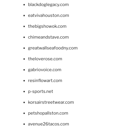
blackdoglegacy.com
eatvivahouston.com
thebigshowok.com
chimeandstave.com
greatwallseafoodny.com
theloverose.com
gabriovoice.com
resinflowart.com
p-sports.net
korsairstreetwear.com
petshopallston.com
avenue26tacos.com