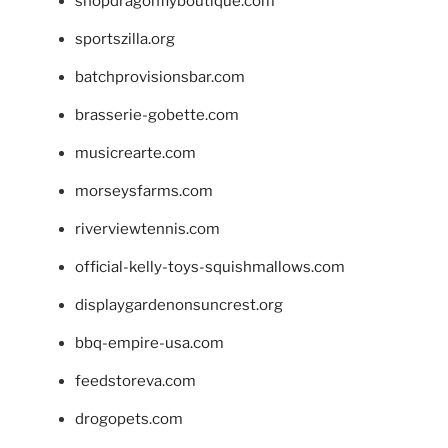
shopdragonflyboutique.com
sportszilla.org
batchprovisionsbar.com
brasserie-gobette.com
musicrearte.com
morseysfarms.com
riverviewtennis.com
official-kelly-toys-squishmallows.com
displaygardenonsuncrest.org
bbq-empire-usa.com
feedstoreva.com
drogopets.com