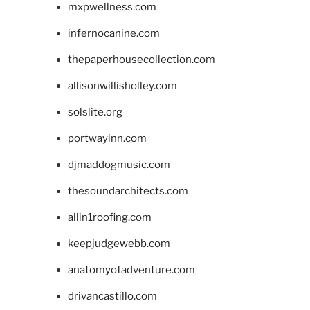
mxpwellness.com
infernocanine.com
thepaperhousecollection.com
allisonwillisholley.com
solslite.org
portwayinn.com
djmaddogmusic.com
thesoundarchitects.com
allin1roofing.com
keepjudgewebb.com
anatomyofadventure.com
drivancastillo.com