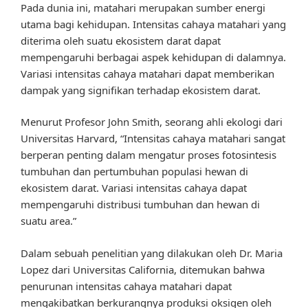
Pada dunia ini, matahari merupakan sumber energi
utama bagi kehidupan. Intensitas cahaya matahari yang
diterima oleh suatu ekosistem darat dapat
mempengaruhi berbagai aspek kehidupan di dalamnya.
Variasi intensitas cahaya matahari dapat memberikan
dampak yang signifikan terhadap ekosistem darat.
Menurut Profesor John Smith, seorang ahli ekologi dari
Universitas Harvard, “Intensitas cahaya matahari sangat
berperan penting dalam mengatur proses fotosintesis
tumbuhan dan pertumbuhan populasi hewan di
ekosistem darat. Variasi intensitas cahaya dapat
mempengaruhi distribusi tumbuhan dan hewan di
suatu area.”
Dalam sebuah penelitian yang dilakukan oleh Dr. Maria
Lopez dari Universitas California, ditemukan bahwa
penurunan intensitas cahaya matahari dapat
mengakibatkan berkurangnya produksi oksigen oleh