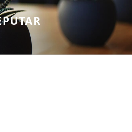
EPUTAR