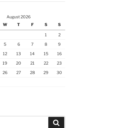
August 2026
W
T
F
S
S
1
2
5
6
7
8
9
12
13
14
15
16
19
20
21
22
23
26
27
28
29
30
Search