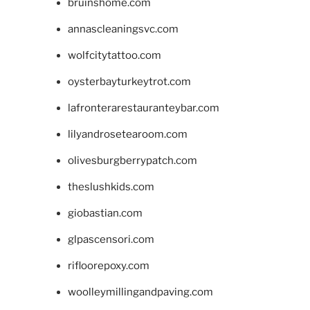
bruinshome.com
annascleaningsvc.com
wolfcitytattoo.com
oysterbayturkeytrot.com
lafronterarestauranteybar.com
lilyandrosetearoom.com
olivesburgberrypatch.com
theslushkids.com
giobastian.com
glpascensori.com
rifloorepoxy.com
woolleymillingandpaving.com