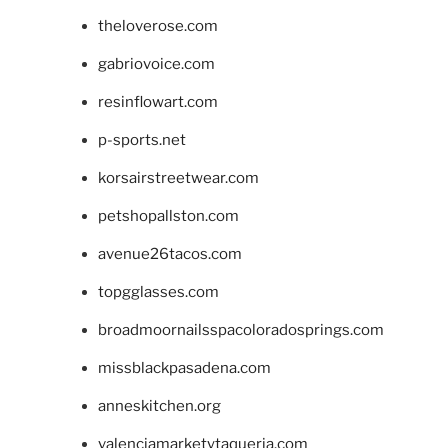
theloverose.com
gabriovoice.com
resinflowart.com
p-sports.net
korsairstreetwear.com
petshopallston.com
avenue26tacos.com
topgglasses.com
broadmoornailsspacoloradosprings.com
missblackpasadena.com
anneskitchen.org
valenciamarketytaqueria.com