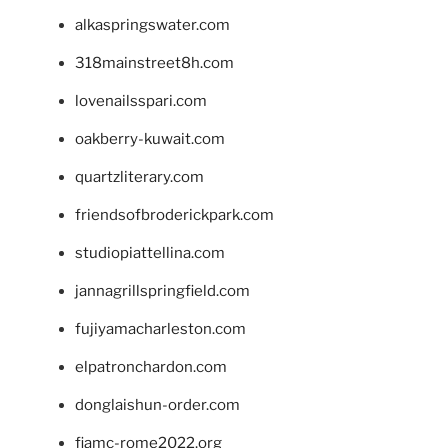
alkaspringswater.com
318mainstreet8h.com
lovenailsspari.com
oakberry-kuwait.com
quartzliterary.com
friendsofbroderickpark.com
studiopiattellina.com
jannagrillspringfield.com
fujiyamacharleston.com
elpatronchardon.com
donglaishun-order.com
fiamc-rome2022.org