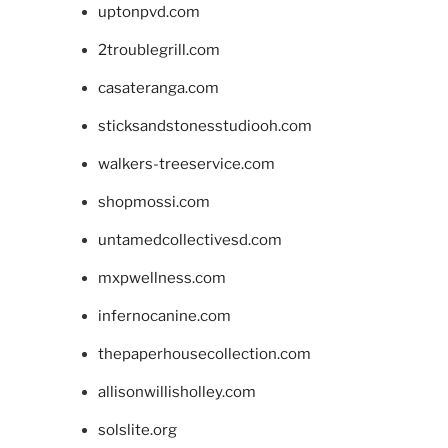
uptonpvd.com
2troublegrill.com
casateranga.com
sticksandstonesstudiooh.com
walkers-treeservice.com
shopmossi.com
untamedcollectivesd.com
mxpwellness.com
infernocanine.com
thepaperhousecollection.com
allisonwillisholley.com
solslite.org