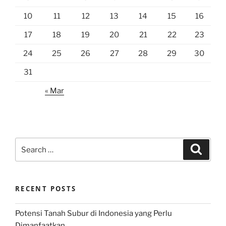
10
11
12
13
14
15
16
17
18
19
20
21
22
23
24
25
26
27
28
29
30
31
« Mar
Search
Search
for:
RECENT POSTS
Potensi Tanah Subur di Indonesia yang Perlu
Dimanfaatkan