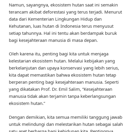
Namun, sayangnya, ekosistem hutan saat ini semakin
terancam akibat deforestasi yang terus terjadi. Menurut
data dari Kementerian Lingkungan Hidup dan
Kehutanan, luas hutan di Indonesia terus menyusut
setiap tahunnya. Hal ini tentu akan berdampak buruk
bagi kesejahteraan manusia di masa depan.
Oleh karena itu, penting bagi kita untuk menjaga
kelestarian ekosistem hutan. Melalui kebijakan yang
berkelanjutan dan upaya konservasi yang lebih serius,
kita dapat memastikan bahwa ekosistem hutan tetap
berperan penting bagi kesejahteraan manusia. Seperti
yang dikatakan Prof. Dr. Emil Salim, “Kesejahteraan
manusia tidak akan terjamin tanpa keberlangsungan
ekosistem hutan.”
Dengan demikian, kita semua memiliki tanggung jawab
untuk melindungi dan melestarikan hutan sebagai salah
satu aset berharga bagi kehidupan kita. Pentingnya