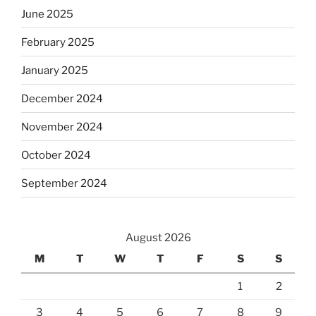
June 2025
February 2025
January 2025
December 2024
November 2024
October 2024
September 2024
August 2026
M
T
W
T
F
S
S
1
2
3
4
5
6
7
8
9