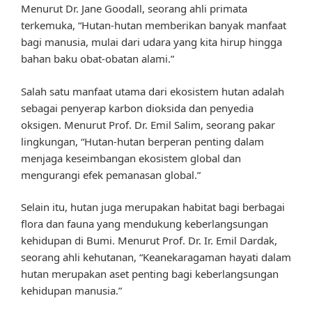
Menurut Dr. Jane Goodall, seorang ahli primata
terkemuka, “Hutan-hutan memberikan banyak manfaat
bagi manusia, mulai dari udara yang kita hirup hingga
bahan baku obat-obatan alami.”
Salah satu manfaat utama dari ekosistem hutan adalah
sebagai penyerap karbon dioksida dan penyedia
oksigen. Menurut Prof. Dr. Emil Salim, seorang pakar
lingkungan, “Hutan-hutan berperan penting dalam
menjaga keseimbangan ekosistem global dan
mengurangi efek pemanasan global.”
Selain itu, hutan juga merupakan habitat bagi berbagai
flora dan fauna yang mendukung keberlangsungan
kehidupan di Bumi. Menurut Prof. Dr. Ir. Emil Dardak,
seorang ahli kehutanan, “Keanekaragaman hayati dalam
hutan merupakan aset penting bagi keberlangsungan
kehidupan manusia.”