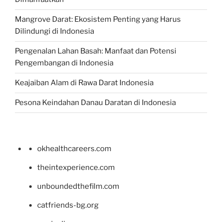
Mangrove Darat: Ekosistem Penting yang Harus
Dilindungi di Indonesia
Pengenalan Lahan Basah: Manfaat dan Potensi
Pengembangan di Indonesia
Keajaiban Alam di Rawa Darat Indonesia
Pesona Keindahan Danau Daratan di Indonesia
okhealthcareers.com
theintexperience.com
unboundedthefilm.com
catfriends-bg.org