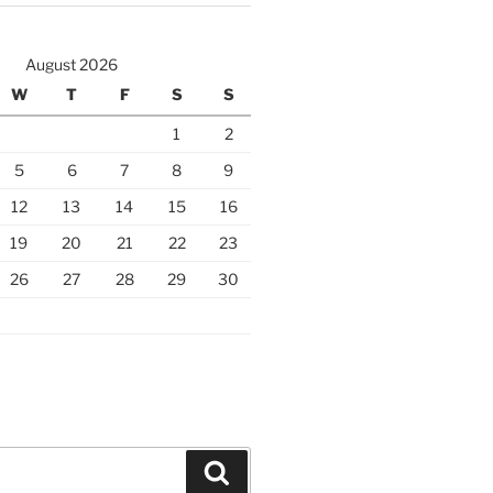
August 2026
W
T
F
S
S
1
2
5
6
7
8
9
12
13
14
15
16
19
20
21
22
23
26
27
28
29
30
Search