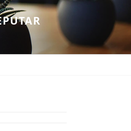
EPUTAR