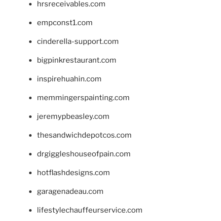
hrsreceivables.com
empconst1.com
cinderella-support.com
bigpinkrestaurant.com
inspirehuahin.com
memmingerspainting.com
jeremypbeasley.com
thesandwichdepotcos.com
drgiggleshouseofpain.com
hotflashdesigns.com
garagenadeau.com
lifestylechauffeurservice.com