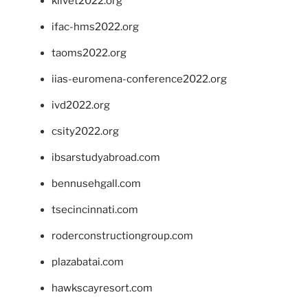
klivet2022.org
ifac-hms2022.org
taoms2022.org
iias-euromena-conference2022.org
ivd2022.org
csity2022.org
ibsarstudyabroad.com
bennusehgall.com
tsecincinnati.com
roderconstructiongroup.com
plazabatai.com
hawkscayresort.com