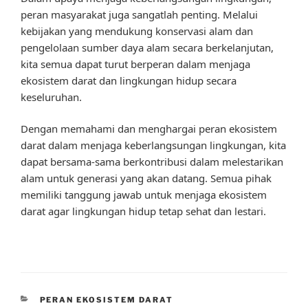
peran masyarakat juga sangatlah penting. Melalui
kebijakan yang mendukung konservasi alam dan
pengelolaan sumber daya alam secara berkelanjutan,
kita semua dapat turut berperan dalam menjaga
ekosistem darat dan lingkungan hidup secara
keseluruhan.
Dengan memahami dan menghargai peran ekosistem
darat dalam menjaga keberlangsungan lingkungan, kita
dapat bersama-sama berkontribusi dalam melestarikan
alam untuk generasi yang akan datang. Semua pihak
memiliki tanggung jawab untuk menjaga ekosistem
darat agar lingkungan hidup tetap sehat dan lestari.
CATEGORIES
PERAN EKOSISTEM DARAT