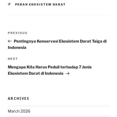
TAGS
PERAN EKOSISTEM DARAT
Post
Previous
PREVIOUS
navigation
Post
Pentingnya Konservasi Ekosistem Darat Taiga di
Indonesia
Next
NEXT
Post
Mengapa Kita Harus Peduli terhadap 7 Jenis
Ekosistem Darat di Indonesia
ARCHIVES
March 2026