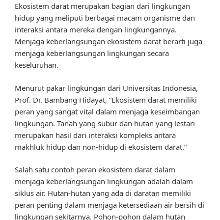
Ekosistem darat merupakan bagian dari lingkungan
hidup yang meliputi berbagai macam organisme dan
interaksi antara mereka dengan lingkungannya.
Menjaga keberlangsungan ekosistem darat berarti juga
menjaga keberlangsungan lingkungan secara
keseluruhan.
Menurut pakar lingkungan dari Universitas Indonesia,
Prof. Dr. Bambang Hidayat, “Ekosistem darat memiliki
peran yang sangat vital dalam menjaga keseimbangan
lingkungan. Tanah yang subur dan hutan yang lestari
merupakan hasil dari interaksi kompleks antara
makhluk hidup dan non-hidup di ekosistem darat.”
Salah satu contoh peran ekosistem darat dalam
menjaga keberlangsungan lingkungan adalah dalam
siklus air. Hutan-hutan yang ada di daratan memiliki
peran penting dalam menjaga ketersediaan air bersih di
lingkungan sekitarnya. Pohon-pohon dalam hutan