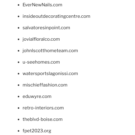
EverNewNails.com
insideoutdecoratingcentre.com
salvatoresinpoint.com
jovialfloralco.com
johnlscotthometeam.com
u-seehomes.com
watersportslagonissi.com
mischieffashion.com
eduwyre.com
retro-interiors.com
theblvd-boise.com
fpet2023.org