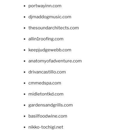
portwayinn.com
djmaddogmusic.com
thesoundarchitects.com
allin1roofing.com
keepjudgewebb.com
anatomyofadventure.com
drivancastillo.com
cmmedspa.com
midletontkd.com
gardensandgrills.com
basilfoodwine.com
nikko-tochigi.net