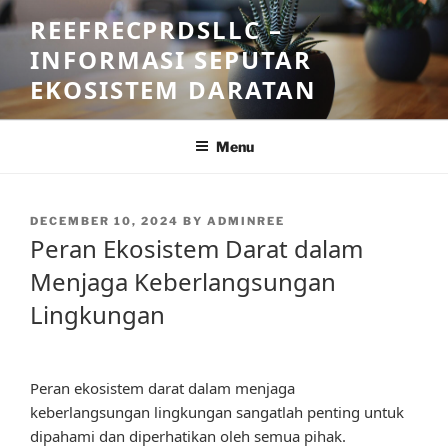
Skip
REEFRECPRDSLLC –
to
INFORMASI SEPUTAR
content
EKOSISTEM DARATAN
Menu
POSTED
DECEMBER 10, 2024
BY
ADMINREE
ON
Peran Ekosistem Darat dalam
Menjaga Keberlangsungan
Lingkungan
Peran ekosistem darat dalam menjaga
keberlangsungan lingkungan sangatlah penting untuk
dipahami dan diperhatikan oleh semua pihak.