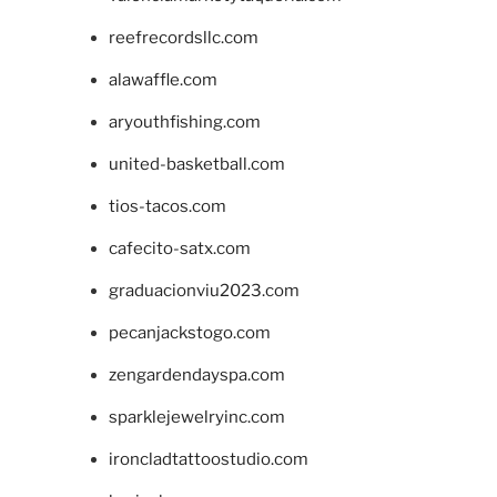
reefrecordsllc.com
alawaffle.com
aryouthfishing.com
united-basketball.com
tios-tacos.com
cafecito-satx.com
graduacionviu2023.com
pecanjackstogo.com
zengardendayspa.com
sparklejewelryinc.com
ironcladtattoostudio.com