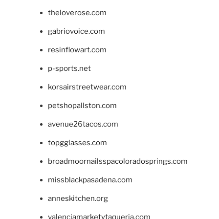
theloverose.com
gabriovoice.com
resinflowart.com
p-sports.net
korsairstreetwear.com
petshopallston.com
avenue26tacos.com
topgglasses.com
broadmoornailsspacoloradosprings.com
missblackpasadena.com
anneskitchen.org
valenciamarketytaqueria.com