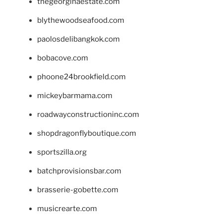
thegeorginaestate.com
blythewoodseafood.com
paolosdelibangkok.com
bobacove.com
phoone24brookfield.com
mickeybarmama.com
roadwayconstructioninc.com
shopdragonflyboutique.com
sportszilla.org
batchprovisionsbar.com
brasserie-gobette.com
musicrearte.com