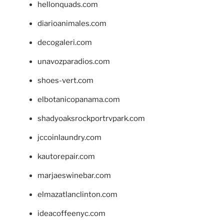
hellonquads.com
diarioanimales.com
decogaleri.com
unavozparadios.com
shoes-vert.com
elbotanicopanama.com
shadyoaksrockportrvpark.com
jccoinlaundry.com
kautorepair.com
marjaeswinebar.com
elmazatlanclinton.com
ideacoffeenyc.com