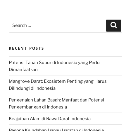
Search
Search
for:
RECENT POSTS
Potensi Tanah Subur di Indonesia yang Perlu
Dimanfaatkan
Mangrove Darat: Ekosistem Penting yang Harus
Dilindungi di Indonesia
Pengenalan Lahan Basah: Manfaat dan Potensi
Pengembangan di Indonesia
Keajaiban Alam di Rawa Darat Indonesia
Pesona Keindahan Danau Daratan di Indonesia