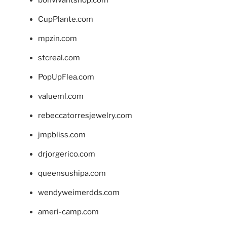
bonvivantshop.com
CupPlante.com
mpzin.com
stcreal.com
PopUpFlea.com
valueml.com
rebeccatorresjewelry.com
jmpbliss.com
drjorgerico.com
queensushipa.com
wendyweimerdds.com
ameri-camp.com