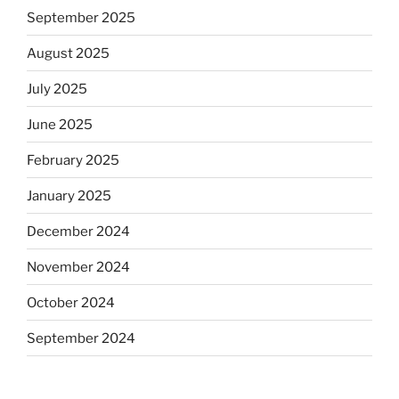
September 2025
August 2025
July 2025
June 2025
February 2025
January 2025
December 2024
November 2024
October 2024
September 2024