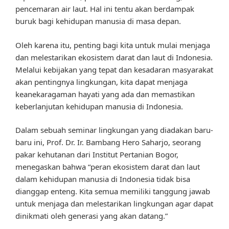
pencemaran air laut. Hal ini tentu akan berdampak
buruk bagi kehidupan manusia di masa depan.
Oleh karena itu, penting bagi kita untuk mulai menjaga
dan melestarikan ekosistem darat dan laut di Indonesia.
Melalui kebijakan yang tepat dan kesadaran masyarakat
akan pentingnya lingkungan, kita dapat menjaga
keanekaragaman hayati yang ada dan memastikan
keberlanjutan kehidupan manusia di Indonesia.
Dalam sebuah seminar lingkungan yang diadakan baru-
baru ini, Prof. Dr. Ir. Bambang Hero Saharjo, seorang
pakar kehutanan dari Institut Pertanian Bogor,
menegaskan bahwa “peran ekosistem darat dan laut
dalam kehidupan manusia di Indonesia tidak bisa
dianggap enteng. Kita semua memiliki tanggung jawab
untuk menjaga dan melestarikan lingkungan agar dapat
dinikmati oleh generasi yang akan datang.”