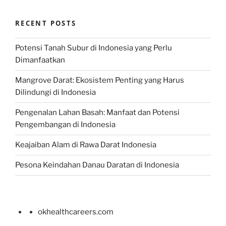
RECENT POSTS
Potensi Tanah Subur di Indonesia yang Perlu
Dimanfaatkan
Mangrove Darat: Ekosistem Penting yang Harus
Dilindungi di Indonesia
Pengenalan Lahan Basah: Manfaat dan Potensi
Pengembangan di Indonesia
Keajaiban Alam di Rawa Darat Indonesia
Pesona Keindahan Danau Daratan di Indonesia
okhealthcareers.com