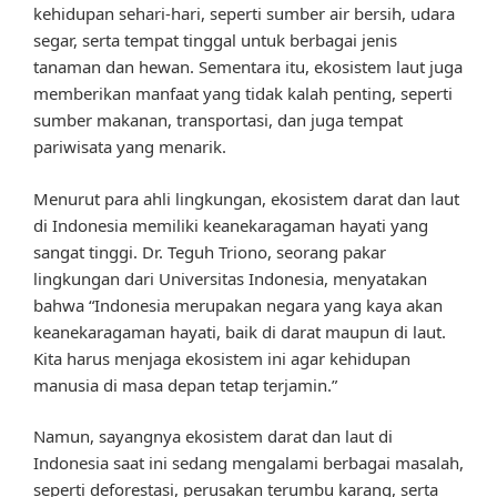
kehidupan sehari-hari, seperti sumber air bersih, udara
segar, serta tempat tinggal untuk berbagai jenis
tanaman dan hewan. Sementara itu, ekosistem laut juga
memberikan manfaat yang tidak kalah penting, seperti
sumber makanan, transportasi, dan juga tempat
pariwisata yang menarik.
Menurut para ahli lingkungan, ekosistem darat dan laut
di Indonesia memiliki keanekaragaman hayati yang
sangat tinggi. Dr. Teguh Triono, seorang pakar
lingkungan dari Universitas Indonesia, menyatakan
bahwa “Indonesia merupakan negara yang kaya akan
keanekaragaman hayati, baik di darat maupun di laut.
Kita harus menjaga ekosistem ini agar kehidupan
manusia di masa depan tetap terjamin.”
Namun, sayangnya ekosistem darat dan laut di
Indonesia saat ini sedang mengalami berbagai masalah,
seperti deforestasi, perusakan terumbu karang, serta