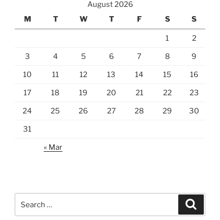
August 2026
M
T
W
T
F
S
S
1
2
3
4
5
6
7
8
9
10
11
12
13
14
15
16
17
18
19
20
21
22
23
24
25
26
27
28
29
30
31
« Mar
Search
Search
for: