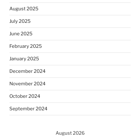
August 2025
July 2025
June 2025
February 2025
January 2025
December 2024
November 2024
October 2024
September 2024
August 2026