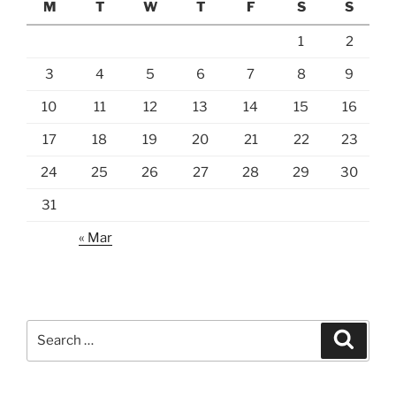
M
T
W
T
F
S
S
1
2
3
4
5
6
7
8
9
10
11
12
13
14
15
16
17
18
19
20
21
22
23
24
25
26
27
28
29
30
31
« Mar
Search
Search
for: