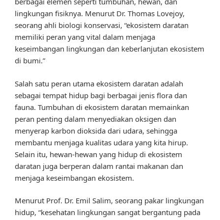
berbagai elemen seperti tumbuhan, hewan, dan
lingkungan fisiknya. Menurut Dr. Thomas Lovejoy,
seorang ahli biologi konservasi, “ekosistem daratan
memiliki peran yang vital dalam menjaga
keseimbangan lingkungan dan keberlanjutan ekosistem
di bumi.”
Salah satu peran utama ekosistem daratan adalah
sebagai tempat hidup bagi berbagai jenis flora dan
fauna. Tumbuhan di ekosistem daratan memainkan
peran penting dalam menyediakan oksigen dan
menyerap karbon dioksida dari udara, sehingga
membantu menjaga kualitas udara yang kita hirup.
Selain itu, hewan-hewan yang hidup di ekosistem
daratan juga berperan dalam rantai makanan dan
menjaga keseimbangan ekosistem.
Menurut Prof. Dr. Emil Salim, seorang pakar lingkungan
hidup, “kesehatan lingkungan sangat bergantung pada