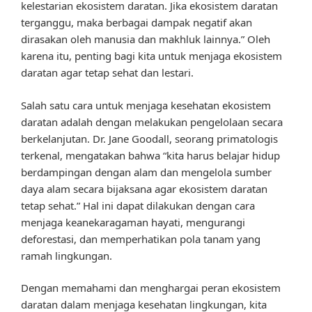
kelestarian ekosistem daratan. Jika ekosistem daratan
terganggu, maka berbagai dampak negatif akan
dirasakan oleh manusia dan makhluk lainnya.” Oleh
karena itu, penting bagi kita untuk menjaga ekosistem
daratan agar tetap sehat dan lestari.
Salah satu cara untuk menjaga kesehatan ekosistem
daratan adalah dengan melakukan pengelolaan secara
berkelanjutan. Dr. Jane Goodall, seorang primatologis
terkenal, mengatakan bahwa “kita harus belajar hidup
berdampingan dengan alam dan mengelola sumber
daya alam secara bijaksana agar ekosistem daratan
tetap sehat.” Hal ini dapat dilakukan dengan cara
menjaga keanekaragaman hayati, mengurangi
deforestasi, dan memperhatikan pola tanam yang
ramah lingkungan.
Dengan memahami dan menghargai peran ekosistem
daratan dalam menjaga kesehatan lingkungan, kita