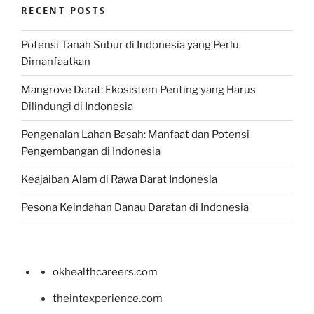
RECENT POSTS
Potensi Tanah Subur di Indonesia yang Perlu
Dimanfaatkan
Mangrove Darat: Ekosistem Penting yang Harus
Dilindungi di Indonesia
Pengenalan Lahan Basah: Manfaat dan Potensi
Pengembangan di Indonesia
Keajaiban Alam di Rawa Darat Indonesia
Pesona Keindahan Danau Daratan di Indonesia
okhealthcareers.com
theintexperience.com