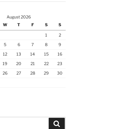
August 2026
W
T
F
S
S
1
2
5
6
7
8
9
12
13
14
15
16
19
20
21
22
23
26
27
28
29
30
Search