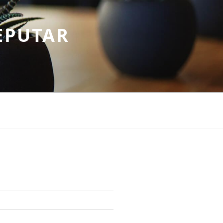
EPUTAR