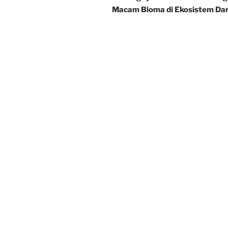
Macam Bioma di Ekosistem Da