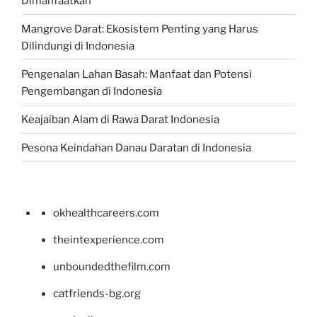
Dimanfaatkan
Mangrove Darat: Ekosistem Penting yang Harus
Dilindungi di Indonesia
Pengenalan Lahan Basah: Manfaat dan Potensi
Pengembangan di Indonesia
Keajaiban Alam di Rawa Darat Indonesia
Pesona Keindahan Danau Daratan di Indonesia
okhealthcareers.com
theintexperience.com
unboundedthefilm.com
catfriends-bg.org