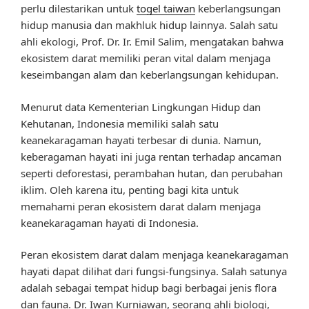
perlu dilestarikan untuk
togel taiwan
keberlangsungan
hidup manusia dan makhluk hidup lainnya. Salah satu
ahli ekologi, Prof. Dr. Ir. Emil Salim, mengatakan bahwa
ekosistem darat memiliki peran vital dalam menjaga
keseimbangan alam dan keberlangsungan kehidupan.
Menurut data Kementerian Lingkungan Hidup dan
Kehutanan, Indonesia memiliki salah satu
keanekaragaman hayati terbesar di dunia. Namun,
keberagaman hayati ini juga rentan terhadap ancaman
seperti deforestasi, perambahan hutan, dan perubahan
iklim. Oleh karena itu, penting bagi kita untuk
memahami peran ekosistem darat dalam menjaga
keanekaragaman hayati di Indonesia.
Peran ekosistem darat dalam menjaga keanekaragaman
hayati dapat dilihat dari fungsi-fungsinya. Salah satunya
adalah sebagai tempat hidup bagi berbagai jenis flora
dan fauna. Dr. Iwan Kurniawan, seorang ahli biologi,