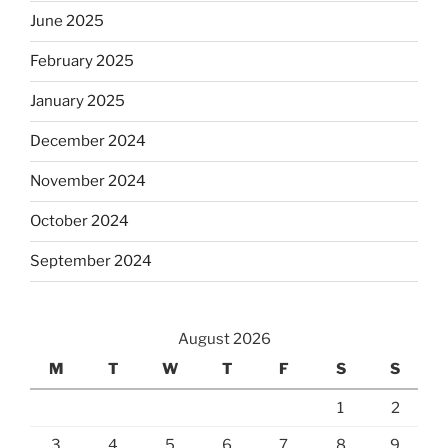
June 2025
February 2025
January 2025
December 2024
November 2024
October 2024
September 2024
August 2026
M
T
W
T
F
S
S
1
2
3
4
5
6
7
8
9