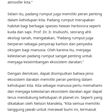
atmosfer kita.”
Selain itu, padang rumput juga memiliki peran penting
dalam kehidupan kita. Padang rumput merupakan
habitat bagi berbagai spesies hewan herbivora seperti
kuda dan sapi. Prof. Dr. Ir. Inubushi, seorang ahli
ekologi tanah, mengatakan, “Padang rumput juga
berperan sebagai penyerap karbon dan penyedia
oksigen bagi manusia. Oleh karena itu, menjaga
kelestarian padang rumput sangat penting untuk
menjaga keseimbangan ekosistem daratan.”
Dengan demikian, dapat disimpulkan bahwa jenis
ekosistem daratan memiliki peran penting dalam
kehidupan kita. Kita sebagai manusia perlu memahami
dan menjaga kelestarian ekosistem daratan agar dapat
terus mendukung kehidupan di planet ini. Seperti yang
dikatakan oleh Nelson Mandela, “Kita semua memiliki
tanggung jawab untuk merawat bumi ini, termasuk