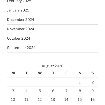
February 2025
January 2025
December 2024
November 2024
October 2024
September 2024
August 2026
M
T
W
T
F
S
S
1
2
3
4
5
6
7
8
9
10
11
12
13
14
15
16