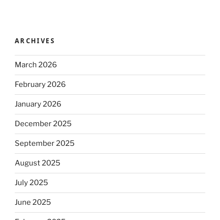
ARCHIVES
March 2026
February 2026
January 2026
December 2025
September 2025
August 2025
July 2025
June 2025