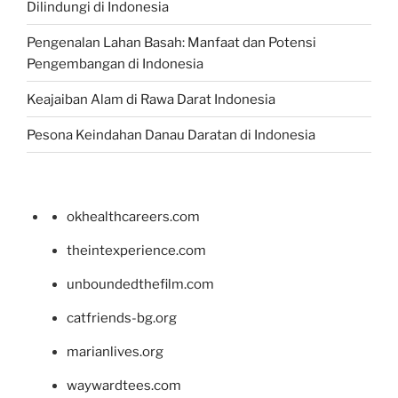
Dilindungi di Indonesia
Pengenalan Lahan Basah: Manfaat dan Potensi
Pengembangan di Indonesia
Keajaiban Alam di Rawa Darat Indonesia
Pesona Keindahan Danau Daratan di Indonesia
okhealthcareers.com
theintexperience.com
unboundedthefilm.com
catfriends-bg.org
marianlives.org
waywardtees.com