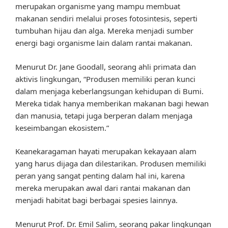
merupakan organisme yang mampu membuat
makanan sendiri melalui proses fotosintesis, seperti
tumbuhan hijau dan alga. Mereka menjadi sumber
energi bagi organisme lain dalam rantai makanan.
Menurut Dr. Jane Goodall, seorang ahli primata dan
aktivis lingkungan, “Produsen memiliki peran kunci
dalam menjaga keberlangsungan kehidupan di Bumi.
Mereka tidak hanya memberikan makanan bagi hewan
dan manusia, tetapi juga berperan dalam menjaga
keseimbangan ekosistem.”
Keanekaragaman hayati merupakan kekayaan alam
yang harus dijaga dan dilestarikan. Produsen memiliki
peran yang sangat penting dalam hal ini, karena
mereka merupakan awal dari rantai makanan dan
menjadi habitat bagi berbagai spesies lainnya.
Menurut Prof. Dr. Emil Salim, seorang pakar lingkungan