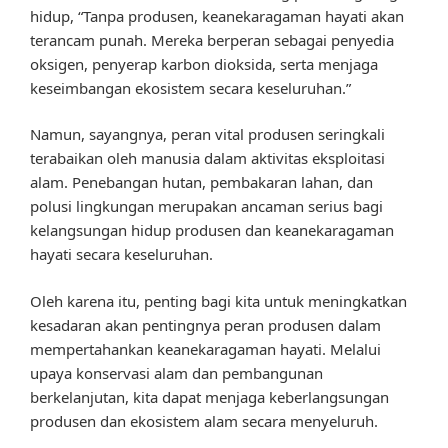
hidup, “Tanpa produsen, keanekaragaman hayati akan
terancam punah. Mereka berperan sebagai penyedia
oksigen, penyerap karbon dioksida, serta menjaga
keseimbangan ekosistem secara keseluruhan.”
Namun, sayangnya, peran vital produsen seringkali
terabaikan oleh manusia dalam aktivitas eksploitasi
alam. Penebangan hutan, pembakaran lahan, dan
polusi lingkungan merupakan ancaman serius bagi
kelangsungan hidup produsen dan keanekaragaman
hayati secara keseluruhan.
Oleh karena itu, penting bagi kita untuk meningkatkan
kesadaran akan pentingnya peran produsen dalam
mempertahankan keanekaragaman hayati. Melalui
upaya konservasi alam dan pembangunan
berkelanjutan, kita dapat menjaga keberlangsungan
produsen dan ekosistem alam secara menyeluruh.