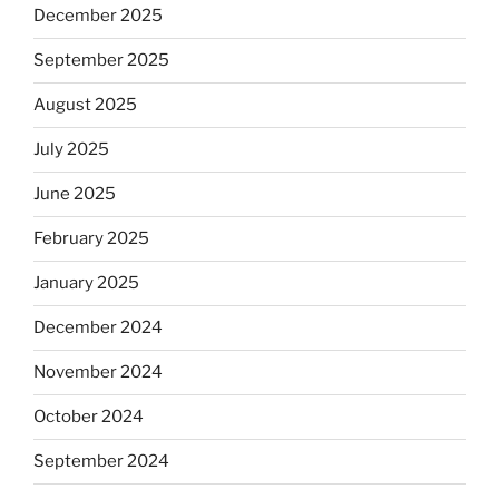
December 2025
September 2025
August 2025
July 2025
June 2025
February 2025
January 2025
December 2024
November 2024
October 2024
September 2024