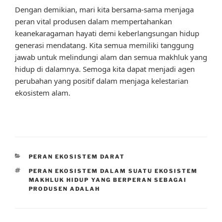
Dengan demikian, mari kita bersama-sama menjaga
peran vital produsen dalam mempertahankan
keanekaragaman hayati demi keberlangsungan hidup
generasi mendatang. Kita semua memiliki tanggung
jawab untuk melindungi alam dan semua makhluk yang
hidup di dalamnya. Semoga kita dapat menjadi agen
perubahan yang positif dalam menjaga kelestarian
ekosistem alam.
CATEGORIES
PERAN EKOSISTEM DARAT
TAGS
PERAN EKOSISTEM DALAM SUATU EKOSISTEM
MAKHLUK HIDUP YANG BERPERAN SEBAGAI
PRODUSEN ADALAH