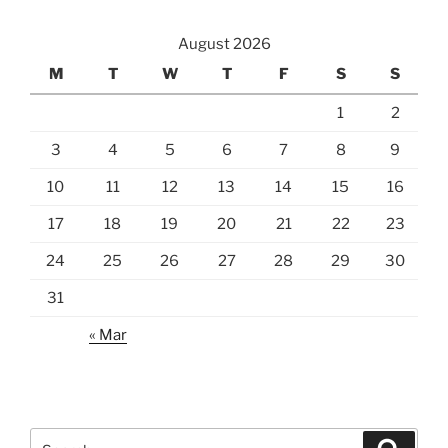
August 2026
M
T
W
T
F
S
S
1
2
3
4
5
6
7
8
9
10
11
12
13
14
15
16
17
18
19
20
21
22
23
24
25
26
27
28
29
30
31
« Mar
Search
Search