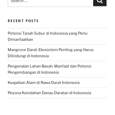
for:
RECENT POSTS
Potensi Tanah Subur di Indonesia yang Perlu
Dimanfaatkan
Mangrove Darat: Ekosistem Penting yang Harus
Dilindungi di Indonesia
Pengenalan Lahan Basah: Manfaat dan Potensi
Pengembangan di Indonesia
Keajaiban Alam di Rawa Darat Indonesia
Pesona Keindahan Danau Daratan di Indonesia