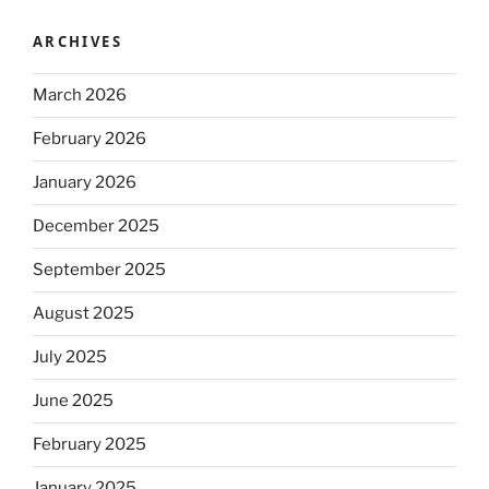
ARCHIVES
March 2026
February 2026
January 2026
December 2025
September 2025
August 2025
July 2025
June 2025
February 2025
January 2025