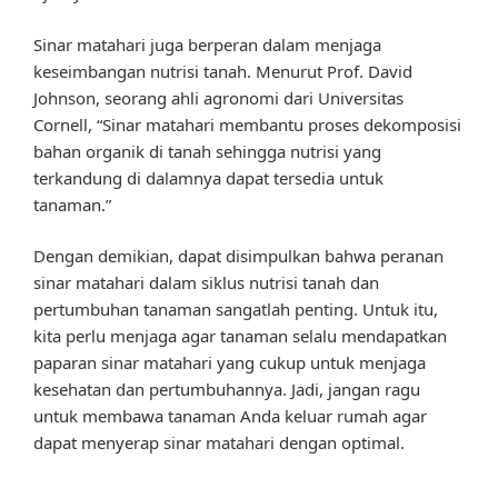
Sinar matahari juga berperan dalam menjaga
keseimbangan nutrisi tanah. Menurut Prof. David
Johnson, seorang ahli agronomi dari Universitas
Cornell, “Sinar matahari membantu proses dekomposisi
bahan organik di tanah sehingga nutrisi yang
terkandung di dalamnya dapat tersedia untuk
tanaman.”
Dengan demikian, dapat disimpulkan bahwa peranan
sinar matahari dalam siklus nutrisi tanah dan
pertumbuhan tanaman sangatlah penting. Untuk itu,
kita perlu menjaga agar tanaman selalu mendapatkan
paparan sinar matahari yang cukup untuk menjaga
kesehatan dan pertumbuhannya. Jadi, jangan ragu
untuk membawa tanaman Anda keluar rumah agar
dapat menyerap sinar matahari dengan optimal.