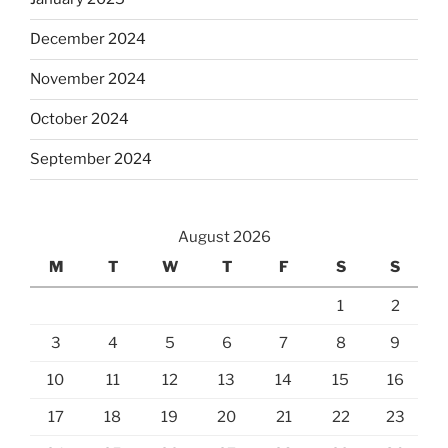
December 2024
November 2024
October 2024
September 2024
August 2026
M
T
W
T
F
S
S
1
2
3
4
5
6
7
8
9
10
11
12
13
14
15
16
17
18
19
20
21
22
23