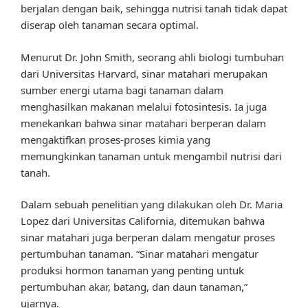
berjalan dengan baik, sehingga nutrisi tanah tidak dapat
diserap oleh tanaman secara optimal.
Menurut Dr. John Smith, seorang ahli biologi tumbuhan
dari Universitas Harvard, sinar matahari merupakan
sumber energi utama bagi tanaman dalam
menghasilkan makanan melalui fotosintesis. Ia juga
menekankan bahwa sinar matahari berperan dalam
mengaktifkan proses-proses kimia yang
memungkinkan tanaman untuk mengambil nutrisi dari
tanah.
Dalam sebuah penelitian yang dilakukan oleh Dr. Maria
Lopez dari Universitas California, ditemukan bahwa
sinar matahari juga berperan dalam mengatur proses
pertumbuhan tanaman. “Sinar matahari mengatur
produksi hormon tanaman yang penting untuk
pertumbuhan akar, batang, dan daun tanaman,”
ujarnya.