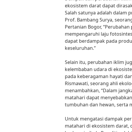
ekosistem darat dapat dirasa
Salah satunya adalah dalam p
Prof. Bambang Surya, seorang
Pertanian Bogor, “Perubahan 
mempengaruhi laju fotosinte
dapat berdampak pada produkt
keseluruhan.”
Selain itu, perubahan iklim 
kelembaban udara di ekosist
pada keberagaman hayati dan
Rismawati, seorang ahli ekolo
menambahkan, “Dalam jangka
matahari dapat menyebabkan 
tumbuhan dan hewan, serta m
Untuk mengatasi dampak peru
matahari di ekosistem darat,