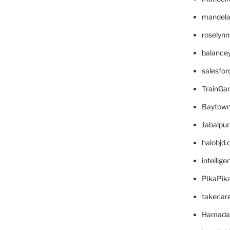
mandelae
roselyn
balance
salesfo
TrainG
Baytown
Jabalpu
halobjd
intellig
PikaPik
takecar
Hamada