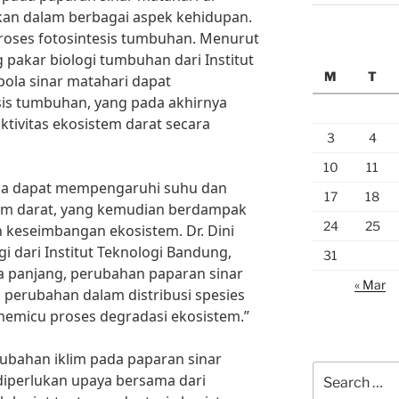
kan dalam berbagai aspek kehidupan.
roses fotosintesis tumbuhan. Menurut
 pakar biologi tumbuhan dari Institut
M
T
pola sinar matahari dapat
sis tumbuhan, yang pada akhirnya
ivitas ekosistem darat secara
3
4
10
11
juga dapat mempengaruhi suhu dan
17
18
em darat, yang kemudian berdampak
24
25
 keseimbangan ekosistem. Dr. Dini
gi dari Institut Teknologi Bandung,
31
 panjang, perubahan paparan sinar
« Mar
perubahan dalam distribusi spesies
emicu proses degradasi ekosistem.”
bahan iklim pada paparan sinar
Search
 diperlukan upaya bersama dari
for: