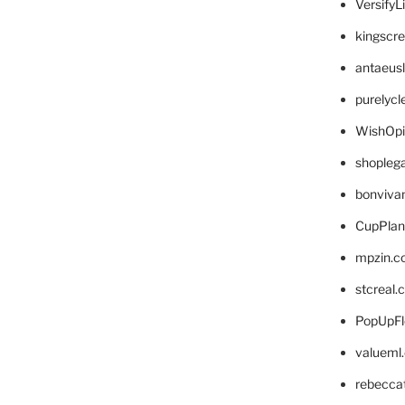
VersifyL
kingscr
antaeus
purelyc
WishOp
shopleg
bonviva
CupPlan
mpzin.c
stcreal.
PopUpFl
valueml
rebecca