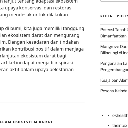
ih lanjut tentang adaptasi ekosistem
ta upaya konservasi dan restorasi
yang mendesak untuk dilakukan.
RECENT POST
p di bumi, kita juga memiliki tanggung
Potensi Tanah 
rian ekosistem darat dan mengurangi
Dimanfaatkan
lim. Dengan kesadaran dan tindakan
Mangrove Darat
rikan kontribusi positif dalam menjaga
Dilindungi di I
lanjutan ekosistem darat bagi
tikel ini dapat menjadi inspirasi
Pengenalan La
ran aktif dalam upaya pelestarian
Pengembangan 
Keajaiban Alam
Pesona Keindah
okhealt
DALAM EKOSISTEM DARAT
theinte