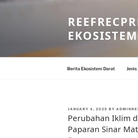
Skip
to
REEFRECPR
content
EKOSISTEM
Berita Ekosistem Darat
Jenis
POSTED
JANUARY 4, 2025
BY
ADMINRE
ON
Perubahan Iklim 
Paparan Sinar Mat