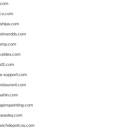
s.com
ico.com
shipa.com
eimerdds.com
camp.com
ivables.com
st1.com
la-support.com
estaurant.com
uahin.com
erspainting.com
beasley.com
wichdepotcos.com