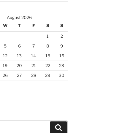
August 2026
W
T
F
S
S
1
2
5
6
7
8
9
12
13
14
15
16
19
20
21
22
23
26
27
28
29
30
Search