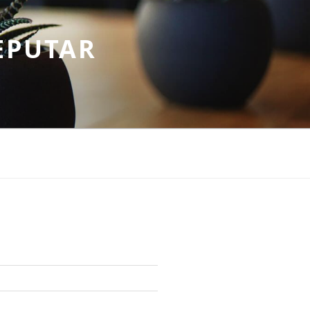
EPUTAR