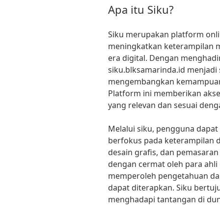
Apa itu Siku?
Siku merupakan platform onl
meningkatkan keterampilan 
era digital. Dengan menghadi
siku.blksamarinda.id menjadi s
mengembangkan kemampuan p
Platform ini memberikan aks
yang relevan dan sesuai denga
Melalui siku, pengguna dapat
berfokus pada keterampilan d
desain grafis, dan pemasaran 
dengan cermat oleh para ahli
memperoleh pengetahuan dan 
dapat diterapkan. Siku bert
menghadapi tantangan di duni