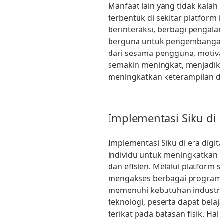
Manfaat lain yang tidak kala
terbentuk di sekitar platform
berinteraksi, berbagi penga
berguna untuk pengembangan
dari sesama pengguna, motiv
semakin meningkat, menjadika
meningkatkan keterampilan di 
Implementasi Siku di 
Implementasi Siku di era dig
individu untuk meningkatkan 
dan efisien. Melalui platform
mengakses berbagai program 
memenuhi kebutuhan industri
teknologi, peserta dapat bela
terikat pada batasan fisik. Ha