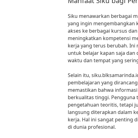
Manfaat Siku bagi P
Siku menawarkan berbagai ma
yang ingin mengembangkan ke
akses ke berbagai kursus dan
meningkatkan kompetensi me
kerja yang terus berubah. In
untuk belajar kapan saja dan
waktu dan tempat yang sering
Selain itu, siku.blksamarinda
pembelajaran yang dirancang o
memastikan bahwa informasi y
berkualitas tinggi. Pengguna
pengetahuan teoritis, tetapi 
langsung diterapkan dalam ke
kerja. Hal ini sangat penting
di dunia profesional.