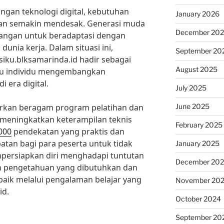
gan teknologi digital, kebutuhan
January 2026
van semakin mendesak. Generasi muda
December 20
tangan untuk beradaptasi dengan
unia kerja. Dalam situasi ini,
September 20
siku.blksamarinda.id hadir sebagai
August 2025
tu individu mengembangkan
 era digital.
July 2025
June 2025
rkan beragam program pelatihan dan
 meningkatkan keterampilan teknis
February 2025
5000
pendekatan yang praktis dan
mbatan bagi para peserta untuk tidak
January 2025
empersiapkan diri menghadapi tuntutan
December 20
ah pengetahuan yang dibutuhkan dan
 baik melalui pengalaman belajar yang
November 20
id.
October 2024
September 20