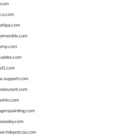
s.com
ico.com
shipa.com
eimerdds.com
camp.com
ivables.com
st1.com
la-support.com
estaurant.com
uahin.com
erspainting.com
beasley.com
wichdepotcos.com