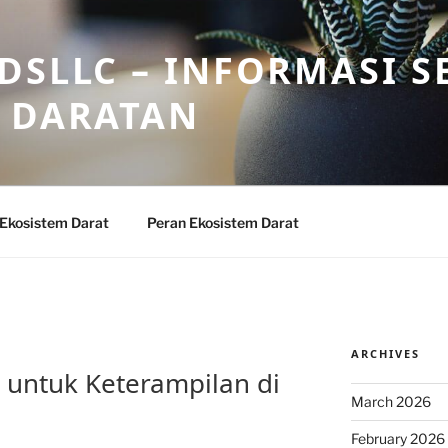
DSLLC – INFORMASI S
 DARATAN
 Ekosistem Darat
Peran Ekosistem Darat
ARCHIVES
s untuk Keterampilan di
March 2026
February 2026