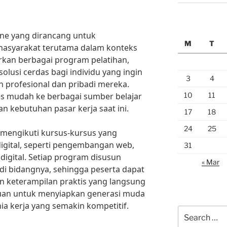
ine yang dirancang untuk
M
T
masyarakat terutama dalam konteks
rkan berbagai program pelatihan,
olusi cerdas bagi individu yang ingin
3
4
rofesional dan pribadi mereka.
10
11
es mudah ke berbagai sumber belajar
n kebutuhan pasar kerja saat ini.
17
18
24
25
 mengikuti kursus-kursus yang
igital, seperti pengembangan web,
31
digital. Setiap program disusun
« Mar
 di bidangnya, sehingga peserta dapat
keterampilan praktis yang langsung
ujuan untuk menyiapkan generasi muda
a kerja yang semakin kompetitif.
Search
for: