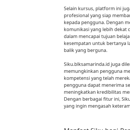
Selain kursus, platform ini j
profesional yang siap memb
kepada pengguna. Dengan mem
komunikasi yang lebih dekat
dalam mencapai tujuan belaja
kesempatan untuk bertanya 
balik yang berguna.
Siku.blksamarinda.id juga dil
memungkinkan pengguna me
kompetensi yang telah mereka
pengguna dapat menerima ser
meningkatkan kredibilitas mer
Dengan berbagai fitur ini, Sik
yang ingin mengasah keteramp