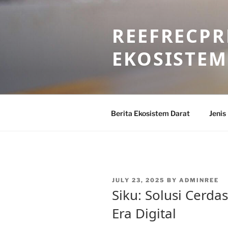
Skip
to
REEFRECPR
content
EKOSISTEM
Berita Ekosistem Darat
Jenis
POSTED
JULY 23, 2025
BY
ADMINREE
ON
Siku: Solusi Cerda
Era Digital