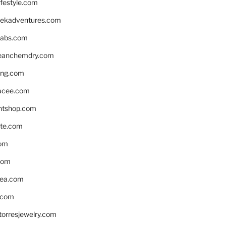
ifestyle.com
eekadventures.com
labs.com
leanchemdry.com
ing.com
acee.com
ntshop.com
te.com
om
com
ea.com
.com
torresjewelry.com