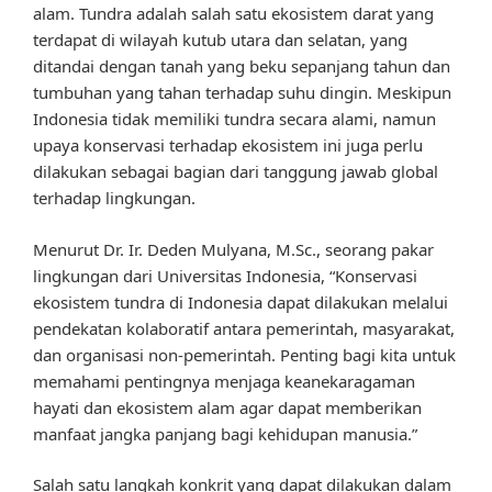
alam. Tundra adalah salah satu ekosistem darat yang
terdapat di wilayah kutub utara dan selatan, yang
ditandai dengan tanah yang beku sepanjang tahun dan
tumbuhan yang tahan terhadap suhu dingin. Meskipun
Indonesia tidak memiliki tundra secara alami, namun
upaya konservasi terhadap ekosistem ini juga perlu
dilakukan sebagai bagian dari tanggung jawab global
terhadap lingkungan.
Menurut Dr. Ir. Deden Mulyana, M.Sc., seorang pakar
lingkungan dari Universitas Indonesia, “Konservasi
ekosistem tundra di Indonesia dapat dilakukan melalui
pendekatan kolaboratif antara pemerintah, masyarakat,
dan organisasi non-pemerintah. Penting bagi kita untuk
memahami pentingnya menjaga keanekaragaman
hayati dan ekosistem alam agar dapat memberikan
manfaat jangka panjang bagi kehidupan manusia.”
Salah satu langkah konkrit yang dapat dilakukan dalam