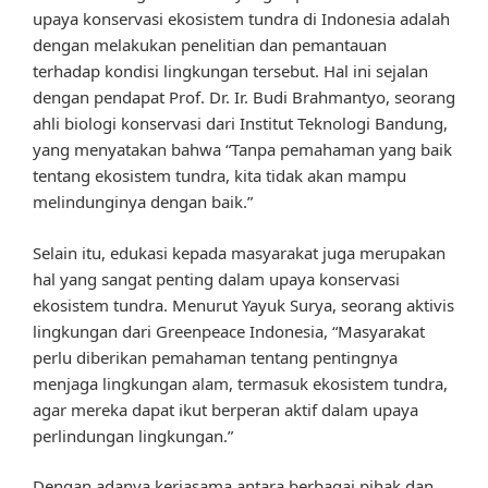
upaya konservasi ekosistem tundra di Indonesia adalah
dengan melakukan penelitian dan pemantauan
terhadap kondisi lingkungan tersebut. Hal ini sejalan
dengan pendapat Prof. Dr. Ir. Budi Brahmantyo, seorang
ahli biologi konservasi dari Institut Teknologi Bandung,
yang menyatakan bahwa “Tanpa pemahaman yang baik
tentang ekosistem tundra, kita tidak akan mampu
melindunginya dengan baik.”
Selain itu, edukasi kepada masyarakat juga merupakan
hal yang sangat penting dalam upaya konservasi
ekosistem tundra. Menurut Yayuk Surya, seorang aktivis
lingkungan dari Greenpeace Indonesia, “Masyarakat
perlu diberikan pemahaman tentang pentingnya
menjaga lingkungan alam, termasuk ekosistem tundra,
agar mereka dapat ikut berperan aktif dalam upaya
perlindungan lingkungan.”
Dengan adanya kerjasama antara berbagai pihak dan