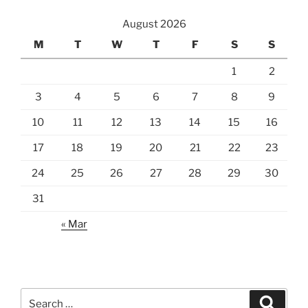
August 2026
M
T
W
T
F
S
S
1
2
3
4
5
6
7
8
9
10
11
12
13
14
15
16
17
18
19
20
21
22
23
24
25
26
27
28
29
30
31
« Mar
Search
Search