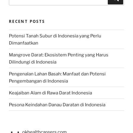
for:
RECENT POSTS
Potensi Tanah Subur di Indonesia yang Perlu
Dimanfaatkan
Mangrove Darat: Ekosistem Penting yang Harus
Dilindungi di Indonesia
Pengenalan Lahan Basah: Manfaat dan Potensi
Pengembangan di Indonesia
Keajaiban Alam di Rawa Darat Indonesia
Pesona Keindahan Danau Daratan di Indonesia
okhealthcareers.com