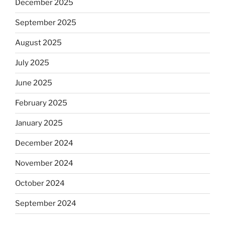
December 2025
September 2025
August 2025
July 2025
June 2025
February 2025
January 2025
December 2024
November 2024
October 2024
September 2024