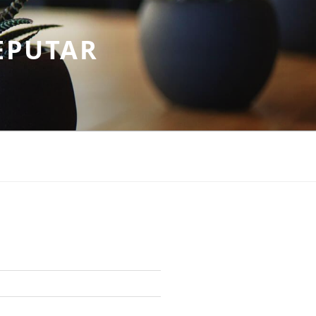
EPUTAR