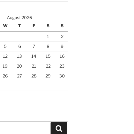
August 2026
W
T
F
S
S
1
2
5
6
7
8
9
12
13
14
15
16
19
20
21
22
23
26
27
28
29
30
Search