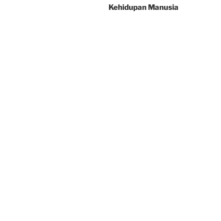
Kehidupan Manusia