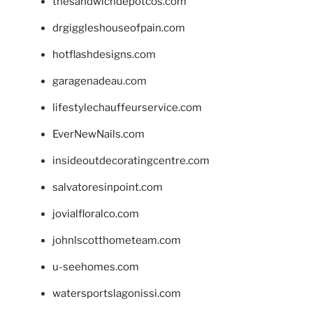
thesandwichdepotcos.com
drgiggleshouseofpain.com
hotflashdesigns.com
garagenadeau.com
lifestylechauffeurservice.com
EverNewNails.com
insideoutdecoratingcentre.com
salvatoresinpoint.com
jovialfloralco.com
johnlscotthometeam.com
u-seehomes.com
watersportslagonissi.com