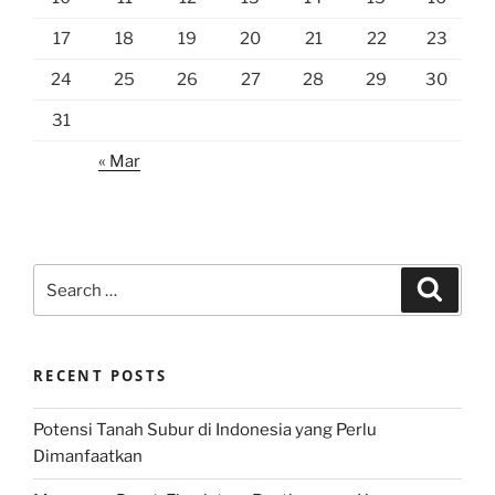
17
18
19
20
21
22
23
24
25
26
27
28
29
30
31
« Mar
Search
Search
for:
RECENT POSTS
Potensi Tanah Subur di Indonesia yang Perlu
Dimanfaatkan