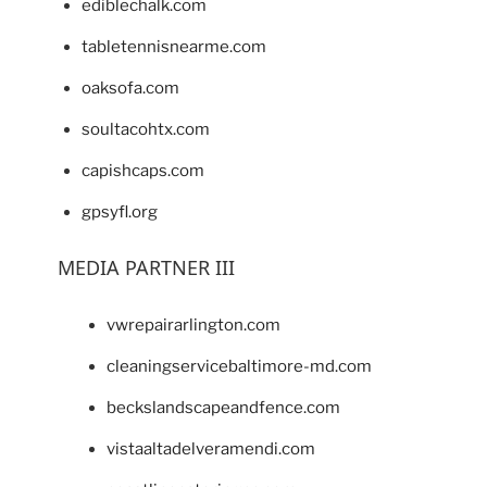
ediblechalk.com
tabletennisnearme.com
oaksofa.com
soultacohtx.com
capishcaps.com
gpsyfl.org
MEDIA PARTNER III
vwrepairarlington.com
cleaningservicebaltimore-md.com
beckslandscapeandfence.com
vistaaltadelveramendi.com