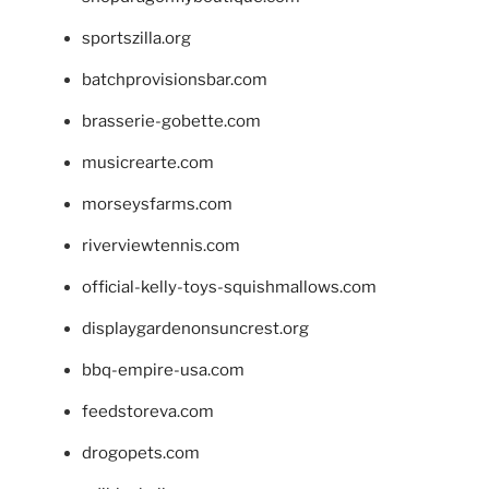
sportszilla.org
batchprovisionsbar.com
brasserie-gobette.com
musicrearte.com
morseysfarms.com
riverviewtennis.com
official-kelly-toys-squishmallows.com
displaygardenonsuncrest.org
bbq-empire-usa.com
feedstoreva.com
drogopets.com