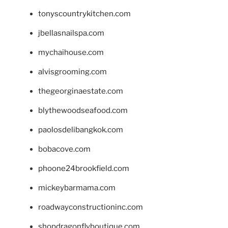
tonyscountrykitchen.com
jbellasnailspa.com
mychaihouse.com
alvisgrooming.com
thegeorginaestate.com
blythewoodseafood.com
paolosdelibangkok.com
bobacove.com
phoone24brookfield.com
mickeybarmama.com
roadwayconstructioninc.com
shopdragonflyboutique.com