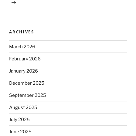
ARCHIVES
March 2026
February 2026
January 2026
December 2025
September 2025
August 2025
July 2025
June 2025