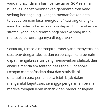
yang muncul dalam hasil pengeluaran SGP selama
bulan lalu dapat memberikan gambaran tren yang
sedang berlangsung. Dengan memanfaatkan data
tersebut, pemain bisa mengidentifikasi angka-angka
yang berpotensi keluar di masa depan. Ini memberikan
strategi yang lebih terarah bagi mereka yang ingin
mencoba peruntungannya di togel SGP.
Selain itu, tersedia berbagai sumber yang menyediakan
data SGP dengan akurat dan terpercaya. Para pemain
dapat mengakses situs yang menawarkan statistik dan
analisis mendalam tentang hasil togel Singapore.
Dengan memanfaatkan data dan statistik ini,
diharapkan para pemain bisa lebih bijak dalam
mengambil keputusan, sehingga pengalaman bermain
mereka menjadi lebih menarik dan menguntungkan.
Tren Togel SGP