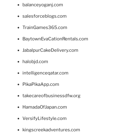
balanceyoganj.com
salesforceblogs.com
TrainGames365.com
BaytownEvaCationRentals.com
JabalpurCakeDelivery.com
halobjd.com
intelligenceqatar.com
PikaPikaApp.com
takecareofbusinessdfw.org
HamadaOfJapan.com
VersifyLifestyle.com
kingscreekadventures.com