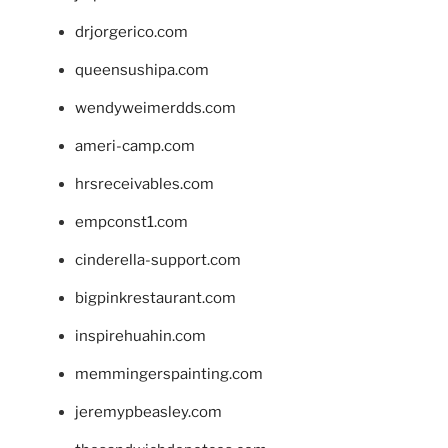
drjorgerico.com
queensushipa.com
wendyweimerdds.com
ameri-camp.com
hrsreceivables.com
empconst1.com
cinderella-support.com
bigpinkrestaurant.com
inspirehuahin.com
memmingerspainting.com
jeremypbeasley.com