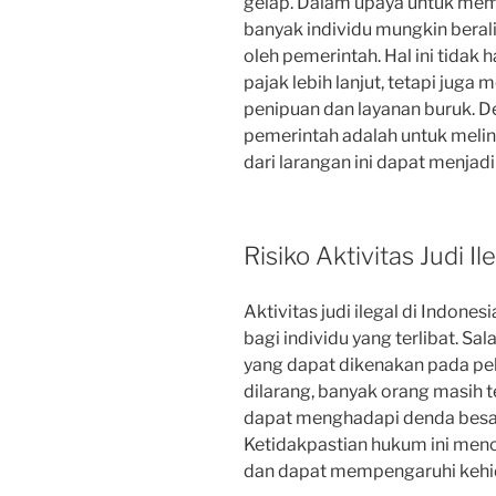
gelap. Dalam upaya untuk mem
banyak individu mungkin beralih
oleh pemerintah. Hal ini tida
pajak lebih lanjut, tetapi juga
penipuan dan layanan buruk. D
pemerintah adalah untuk mel
dari larangan ini dapat menjadi
Risiko Aktivitas Judi Il
Aktivitas judi ilegal di Indone
bagi individu yang terlibat. Sa
yang dapat dikenakan pada pel
dilarang, banyak orang masih te
dapat menghadapi denda besar
Ketidakpastian hukum ini menc
dan dapat mempengaruhi kehid