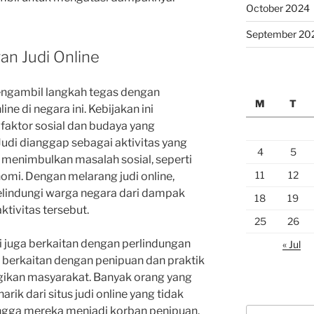
October 2024
September 20
an Judi Online
engambil langkah tegas dengan
M
T
ne di negara ini. Kebijakan ini
 faktor sosial dan budaya yang
di dianggap sebagai aktivitas yang
4
5
menimbulkan masalah sosial, seperti
11
12
mi. Dengan melarang judi online,
lindungi warga negara dari dampak
18
19
ktivitas tersebut.
25
26
ni juga berkaitan dengan perlindungan
« Jul
li berkaitan dengan penipuan dan praktik
ugikan masyarakat. Banyak orang yang
ik dari situs judi online yang tidak
hingga mereka menjadi korban penipuan.
Search