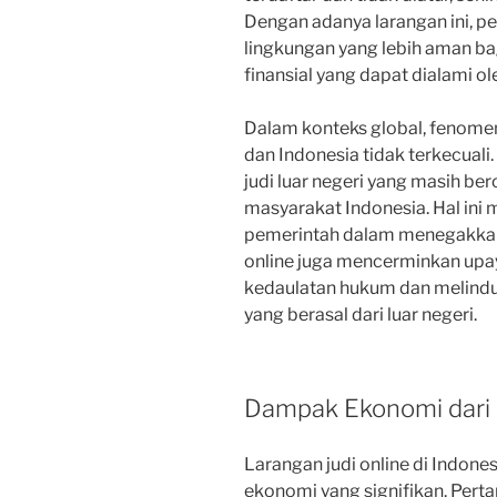
Dengan adanya larangan ini, 
lingkungan yang lebih aman b
finansial yang dapat dialami o
Dalam konteks global, fenomen
dan Indonesia tidak terkecuali.
judi luar negeri yang masih be
masyarakat Indonesia. Hal in
pemerintah dalam menegakkan h
online juga mencerminkan upa
kedaulatan hukum dan melindu
yang berasal dari luar negeri.
Dampak Ekonomi dari
Larangan judi online di Indo
ekonomi yang signifikan. Perta