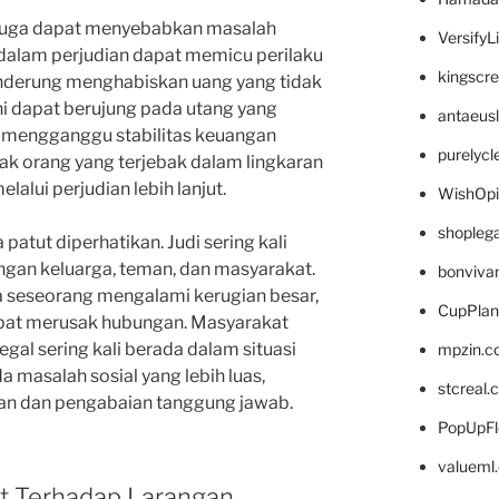
al juga dapat menyebabkan masalah
VersifyL
t dalam perjudian dapat memicu perilaku
kingscr
enderung menghabiskan uang yang tidak
ini dapat berujung pada utang yang
antaeus
mengganggu stabilitas keuangan
purelyc
yak orang yang terjebak dalam lingkaran
elalui perjudian lebih lanjut.
WishOp
shopleg
ga patut diperhatikan. Judi sering kali
gan keluarga, teman, dan masyarakat.
bonviva
a seseorang mengalami kerugian besar,
CupPlan
pat merusak hubungan. Masyarakat
legal sering kali berada dalam situasi
mpzin.c
a masalah sosial yang lebih luas,
stcreal.
an dan pengabaian tanggung jawab.
PopUpFl
valueml
t Terhadap Larangan