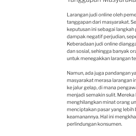
Larangan judi online oleh pem
tanggapan dari masyarakat. S
keputusan ini sebagai langkah 
dampak negatif perjudian, sep
Keberadaan judi online diangga
dan sosial, sehingga banyak 
untuk menegakkan larangan te
Namun, ada juga pandangan y
masyarakat merasa larangan in
ke jalur gelap, di mana penga
menjadi semakin sulit. Mereka
menghilangkan minat orang untu
menciptakan pasar yang lebih b
keamanannya. Hal ini mengkha
perlindungan konsumen.