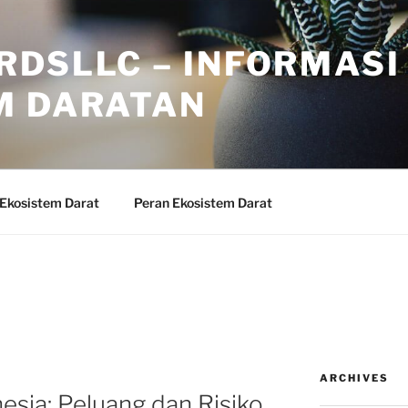
RDSLLC – INFORMASI
M DARATAN
 Ekosistem Darat
Peran Ekosistem Darat
ARCHIVES
nesia: Peluang dan Risiko