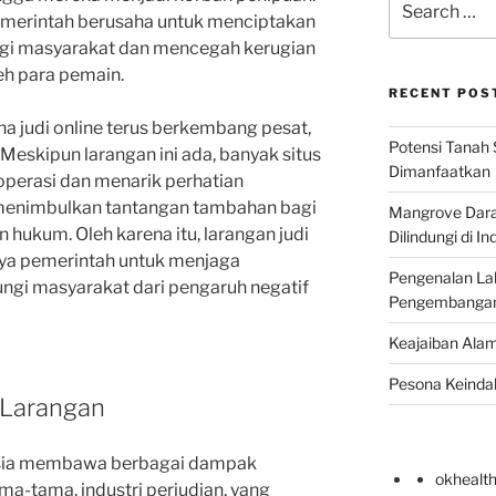
for:
pemerintah berusaha untuk menciptakan
agi masyarakat dan mencegah kerugian
leh para pemain.
RECENT POS
a judi online terus berkembang pesat,
Potensi Tanah 
 Meskipun larangan ini ada, banyak situs
Dimanfaatkan
roperasi dan menarik perhatian
i menimbulkan tantangan tambahan bagi
Mangrove Darat
ukum. Oleh karena itu, larangan judi
Dilindungi di I
ya pemerintah untuk menjaga
Pengenalan La
ngi masyarakat dari pengaruh negatif
Pengembangan 
Keajaiban Alam
Pesona Keindah
 Larangan
nesia membawa berbagai dampak
okhealt
ma-tama, industri perjudian, yang