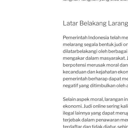
Latar Belakang Larang
Pemerintah Indonesia telah m
melarang segala bentuk judi onli
dilatarbelakangi oleh berbagai
mengakar dalam masyarakat. Ju
berpotensi merusak moral dan 
kecanduan dan kejahatan ekono
pemerintah berharap dapat me
negatif yang ditimbulkan oleh a
Selain aspek moral, larangan i
ekonomi. Judi online sering ka
ilegal lainnya yang dapat mer
terjebak dalam penawaran menar
terdaftar dan tidak diatur, se