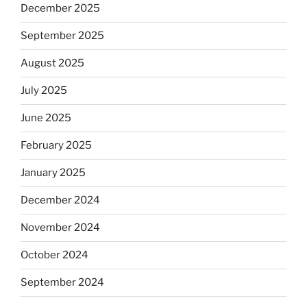
December 2025
September 2025
August 2025
July 2025
June 2025
February 2025
January 2025
December 2024
November 2024
October 2024
September 2024