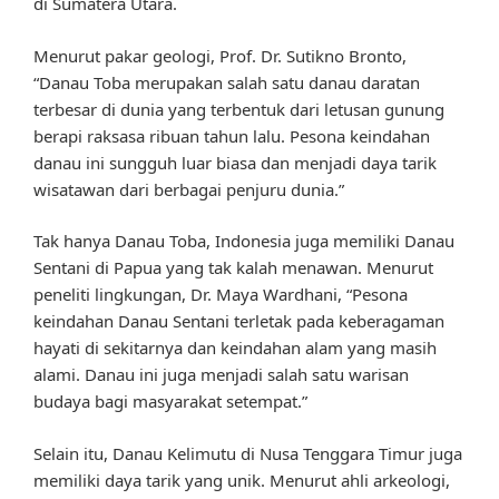
di Sumatera Utara.
Menurut pakar geologi, Prof. Dr. Sutikno Bronto,
“Danau Toba merupakan salah satu danau daratan
terbesar di dunia yang terbentuk dari letusan gunung
berapi raksasa ribuan tahun lalu. Pesona keindahan
danau ini sungguh luar biasa dan menjadi daya tarik
wisatawan dari berbagai penjuru dunia.”
Tak hanya Danau Toba, Indonesia juga memiliki Danau
Sentani di Papua yang tak kalah menawan. Menurut
peneliti lingkungan, Dr. Maya Wardhani, “Pesona
keindahan Danau Sentani terletak pada keberagaman
hayati di sekitarnya dan keindahan alam yang masih
alami. Danau ini juga menjadi salah satu warisan
budaya bagi masyarakat setempat.”
Selain itu, Danau Kelimutu di Nusa Tenggara Timur juga
memiliki daya tarik yang unik. Menurut ahli arkeologi,