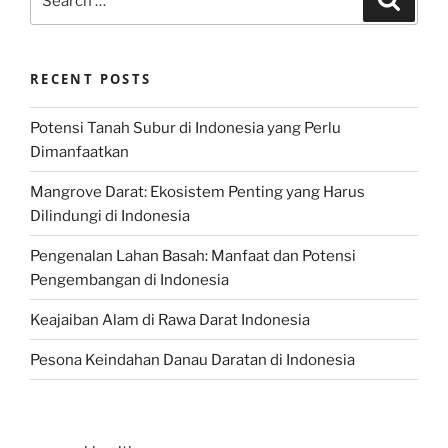
for:
RECENT POSTS
Potensi Tanah Subur di Indonesia yang Perlu
Dimanfaatkan
Mangrove Darat: Ekosistem Penting yang Harus
Dilindungi di Indonesia
Pengenalan Lahan Basah: Manfaat dan Potensi
Pengembangan di Indonesia
Keajaiban Alam di Rawa Darat Indonesia
Pesona Keindahan Danau Daratan di Indonesia