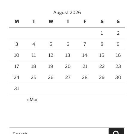
August 2026
M
T
W
T
F
S
S
1
2
3
4
5
6
7
8
9
10
11
12
13
14
15
16
17
18
19
20
21
22
23
24
25
26
27
28
29
30
31
« Mar
Search
Search