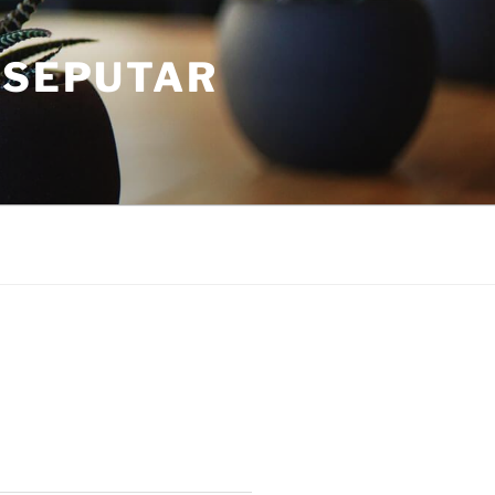
 SEPUTAR