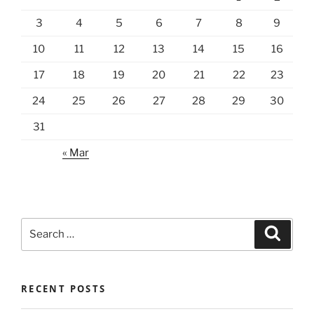
3
4
5
6
7
8
9
10
11
12
13
14
15
16
17
18
19
20
21
22
23
24
25
26
27
28
29
30
31
« Mar
Search
Search
for:
RECENT POSTS