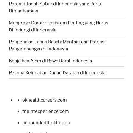
Potensi Tanah Subur di Indonesia yang Perlu
Dimanfaatkan
Mangrove Darat: Ekosistem Penting yang Harus
Dilindungi di Indonesia
Pengenalan Lahan Basah: Manfaat dan Potensi
Pengembangan di Indonesia
Keajaiban Alam di Rawa Darat Indonesia
Pesona Keindahan Danau Daratan di Indonesia
okhealthcareers.com
theintexperience.com
unboundedthefilm.com