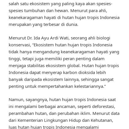
salah satu ekosistem yang paling kaya akan spesies-
spesies tumbuhan dan hewan. Menurut para ahli,
keanekaragaman hayati di hutan hujan tropis Indonesia
merupakan yang terbesar di dunia.
Menurut Dr. Ida Ayu Ardi Wati, seorang ahli biologi
konservasi, “Ekosistem hutan hujan tropis Indonesia
tidak hanya mengandung keanekaragaman hayati yang
tinggi, tetapi juga memiliki peran penting dalam
menjaga stabilitas ekosistem global. Hutan hujan tropis
Indonesia dapat menyerap karbon dioksida lebih
banyak daripada ekosistem lainnya, sehingga sangat
penting untuk mempertahankan kelestariannya.”
Namun, sayangnya, hutan hujan tropis Indonesia saat
ini mengalami berbagai ancaman, seperti deforestasi,
perambahan hutan, dan perubahan iklim. Menurut data
dari Kementerian Lingkungan Hidup dan Kehutanan,
luas hutan hujan tropis Indonesia mengalami