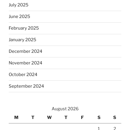
July 2025
June 2025
February 2025
January 2025
December 2024
November 2024
October 2024
September 2024
August 2026
M
T
W
T
F
S
S
1
2