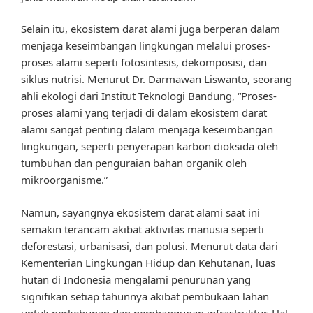
Selain itu, ekosistem darat alami juga berperan dalam
menjaga keseimbangan lingkungan melalui proses-
proses alami seperti fotosintesis, dekomposisi, dan
siklus nutrisi. Menurut Dr. Darmawan Liswanto, seorang
ahli ekologi dari Institut Teknologi Bandung, “Proses-
proses alami yang terjadi di dalam ekosistem darat
alami sangat penting dalam menjaga keseimbangan
lingkungan, seperti penyerapan karbon dioksida oleh
tumbuhan dan penguraian bahan organik oleh
mikroorganisme.”
Namun, sayangnya ekosistem darat alami saat ini
semakin terancam akibat aktivitas manusia seperti
deforestasi, urbanisasi, dan polusi. Menurut data dari
Kementerian Lingkungan Hidup dan Kehutanan, luas
hutan di Indonesia mengalami penurunan yang
signifikan setiap tahunnya akibat pembukaan lahan
untuk perkebunan dan pembangunan infrastruktur. Hal