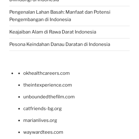
Pengenalan Lahan Basah: Manfaat dan Potensi
Pengembangan di Indonesia
Keajaiban Alam di Rawa Darat Indonesia
Pesona Keindahan Danau Daratan di Indonesia
okhealthcareers.com
theintexperience.com
unboundedthefilm.com
catfriends-bg.org
marianlives.org
waywardtees.com