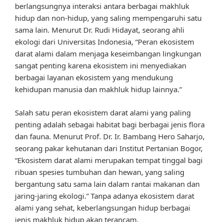
berlangsungnya interaksi antara berbagai makhluk
hidup dan non-hidup, yang saling mempengaruhi satu
sama lain. Menurut Dr. Rudi Hidayat, seorang ahli
ekologi dari Universitas Indonesia, “Peran ekosistem
darat alami dalam menjaga keseimbangan lingkungan
sangat penting karena ekosistem ini menyediakan
berbagai layanan ekosistem yang mendukung
kehidupan manusia dan makhluk hidup lainnya.”
Salah satu peran ekosistem darat alami yang paling
penting adalah sebagai habitat bagi berbagai jenis flora
dan fauna. Menurut Prof. Dr. Ir. Bambang Hero Saharjo,
seorang pakar kehutanan dari Institut Pertanian Bogor,
“Ekosistem darat alami merupakan tempat tinggal bagi
ribuan spesies tumbuhan dan hewan, yang saling
bergantung satu sama lain dalam rantai makanan dan
jaring-jaring ekologi.” Tanpa adanya ekosistem darat
alami yang sehat, keberlangsungan hidup berbagai
jenis makhluk hidup akan terancam.