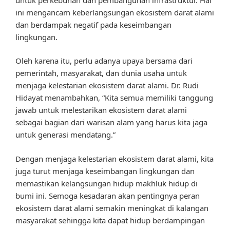
ini mengancam keberlangsungan ekosistem darat alami
dan berdampak negatif pada keseimbangan
lingkungan.
Oleh karena itu, perlu adanya upaya bersama dari
pemerintah, masyarakat, dan dunia usaha untuk
menjaga kelestarian ekosistem darat alami. Dr. Rudi
Hidayat menambahkan, “Kita semua memiliki tanggung
jawab untuk melestarikan ekosistem darat alami
sebagai bagian dari warisan alam yang harus kita jaga
untuk generasi mendatang.”
Dengan menjaga kelestarian ekosistem darat alami, kita
juga turut menjaga keseimbangan lingkungan dan
memastikan kelangsungan hidup makhluk hidup di
bumi ini. Semoga kesadaran akan pentingnya peran
ekosistem darat alami semakin meningkat di kalangan
masyarakat sehingga kita dapat hidup berdampingan