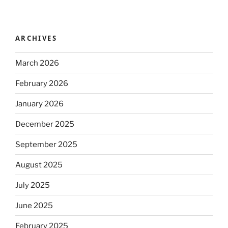
ARCHIVES
March 2026
February 2026
January 2026
December 2025
September 2025
August 2025
July 2025
June 2025
February 2025