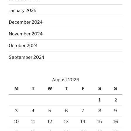
January 2025
December 2024
November 2024
October 2024
September 2024
August 2026
M
T
W
T
F
S
S
1
2
3
4
5
6
7
8
9
10
11
12
13
14
15
16