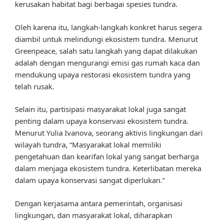
kerusakan habitat bagi berbagai spesies tundra.
Oleh karena itu, langkah-langkah konkret harus segera
diambil untuk melindungi ekosistem tundra. Menurut
Greenpeace, salah satu langkah yang dapat dilakukan
adalah dengan mengurangi emisi gas rumah kaca dan
mendukung upaya restorasi ekosistem tundra yang
telah rusak.
Selain itu, partisipasi masyarakat lokal juga sangat
penting dalam upaya konservasi ekosistem tundra.
Menurut Yulia Ivanova, seorang aktivis lingkungan dari
wilayah tundra, “Masyarakat lokal memiliki
pengetahuan dan kearifan lokal yang sangat berharga
dalam menjaga ekosistem tundra. Keterlibatan mereka
dalam upaya konservasi sangat diperlukan.”
Dengan kerjasama antara pemerintah, organisasi
lingkungan, dan masyarakat lokal, diharapkan