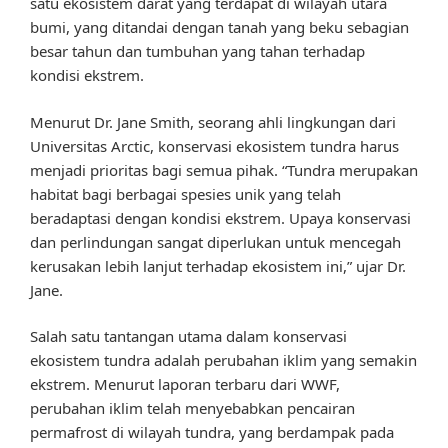
satu ekosistem darat yang terdapat di wilayah utara
bumi, yang ditandai dengan tanah yang beku sebagian
besar tahun dan tumbuhan yang tahan terhadap
kondisi ekstrem.
Menurut Dr. Jane Smith, seorang ahli lingkungan dari
Universitas Arctic, konservasi ekosistem tundra harus
menjadi prioritas bagi semua pihak. “Tundra merupakan
habitat bagi berbagai spesies unik yang telah
beradaptasi dengan kondisi ekstrem. Upaya konservasi
dan perlindungan sangat diperlukan untuk mencegah
kerusakan lebih lanjut terhadap ekosistem ini,” ujar Dr.
Jane.
Salah satu tantangan utama dalam konservasi
ekosistem tundra adalah perubahan iklim yang semakin
ekstrem. Menurut laporan terbaru dari WWF,
perubahan iklim telah menyebabkan pencairan
permafrost di wilayah tundra, yang berdampak pada