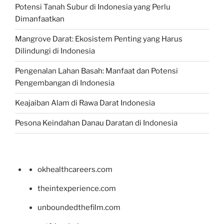
Potensi Tanah Subur di Indonesia yang Perlu
Dimanfaatkan
Mangrove Darat: Ekosistem Penting yang Harus
Dilindungi di Indonesia
Pengenalan Lahan Basah: Manfaat dan Potensi
Pengembangan di Indonesia
Keajaiban Alam di Rawa Darat Indonesia
Pesona Keindahan Danau Daratan di Indonesia
okhealthcareers.com
theintexperience.com
unboundedthefilm.com