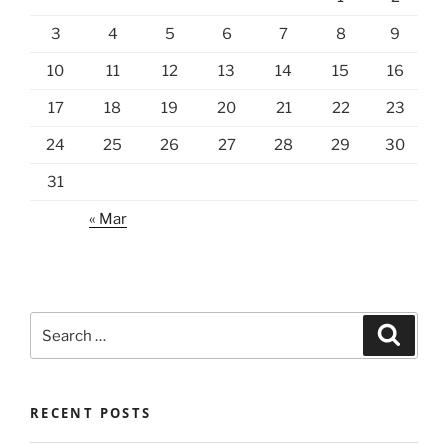
3
4
5
6
7
8
9
10
11
12
13
14
15
16
17
18
19
20
21
22
23
24
25
26
27
28
29
30
31
« Mar
Search
Search
for:
RECENT POSTS