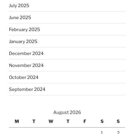
July 2025
June 2025
February 2025
January 2025
December 2024
November 2024
October 2024
September 2024
August 2026
M
T
W
T
F
S
S
1
2