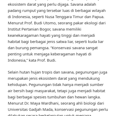
ekosistem darat yang perlu dijaga. Savana adalah
padang rumput yang tersebar luas di berbagai wilayah
di Indonesia, seperti Nusa Tenggara Timur dan Papua.
Menurut Prof. Budi Utomo, seorang pakar ekologi dari
Institut Pertanian Bogor, savana memiliki
keanekaragaman hayati yang tinggi dan menjadi
habitat bagi berbagai jenis satwa liar, seperti kuda liar
dan burung pemangsa. “Konservasi savana sangat
penting untuk menjaga keberagaman hayati di
Indonesia,” kata Prof. Budi.
Selain hutan hujan tropis dan savana, pegunungan juga
merupakan jenis ekosistem darat yang mendukung
kehidupan. Pegunungan tidak hanya menjadi sumber
air bersih bagi masyarakat, tetapi juga menjadi habitat
bagi berbagai spesies tumbuhan dan hewan langka.
Menurut Dr. Maya Wardhani, seorang ahli biologi dari
Universitas Gadjah Mada, konservasi pegunungan perlu
dilakukan secara berkelanjutan untuk menjaga