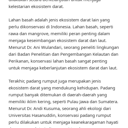
kelestarian ekosistem darat.
Lahan basah adalah jenis ekosistem darat lain yang
perlu dikonservasi di Indonesia. Lahan basah, seperti
rawa dan mangrove, memiliki peran penting dalam
menjaga keseimbangan ekosistem darat dan laut.
Menurut Dr. Ani Wulandari, seorang peneliti lingkungan
dari Badan Penelitian dan Pengembangan Kelautan dan
Perikanan, konservasi lahan basah sangat penting
untuk menjaga keberlanjutan ekosistem darat dan laut.
Terakhir, padang rumput juga merupakan jenis
ekosistem darat yang mendukung kehidupan. Padang
rumput banyak ditemukan di daerah-daerah yang
memiliki iklim kering, seperti Pulau Jawa dan Sumatera.
Menurut Dr. Andi Kusuma, seorang ahli ekologi dari
Universitas Hasanuddin, konservasi padang rumput
perlu dilakukan untuk menjaga keanekaragaman hayati