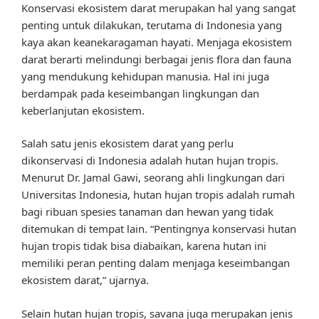
Konservasi ekosistem darat merupakan hal yang sangat
penting untuk dilakukan, terutama di Indonesia yang
kaya akan keanekaragaman hayati. Menjaga ekosistem
darat berarti melindungi berbagai jenis flora dan fauna
yang mendukung kehidupan manusia. Hal ini juga
berdampak pada keseimbangan lingkungan dan
keberlanjutan ekosistem.
Salah satu jenis ekosistem darat yang perlu
dikonservasi di Indonesia adalah hutan hujan tropis.
Menurut Dr. Jamal Gawi, seorang ahli lingkungan dari
Universitas Indonesia, hutan hujan tropis adalah rumah
bagi ribuan spesies tanaman dan hewan yang tidak
ditemukan di tempat lain. “Pentingnya konservasi hutan
hujan tropis tidak bisa diabaikan, karena hutan ini
memiliki peran penting dalam menjaga keseimbangan
ekosistem darat,” ujarnya.
Selain hutan hujan tropis, savana juga merupakan jenis