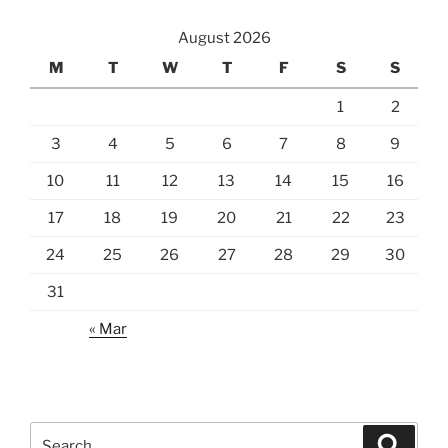
August 2026
M
T
W
T
F
S
S
1
2
3
4
5
6
7
8
9
10
11
12
13
14
15
16
17
18
19
20
21
22
23
24
25
26
27
28
29
30
31
« Mar
Search
Search