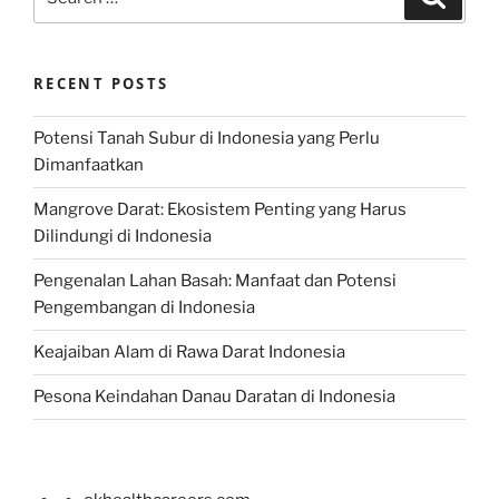
for:
RECENT POSTS
Potensi Tanah Subur di Indonesia yang Perlu
Dimanfaatkan
Mangrove Darat: Ekosistem Penting yang Harus
Dilindungi di Indonesia
Pengenalan Lahan Basah: Manfaat dan Potensi
Pengembangan di Indonesia
Keajaiban Alam di Rawa Darat Indonesia
Pesona Keindahan Danau Daratan di Indonesia