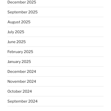
December 2025
September 2025
August 2025
July 2025
June 2025
February 2025
January 2025
December 2024
November 2024
October 2024
September 2024