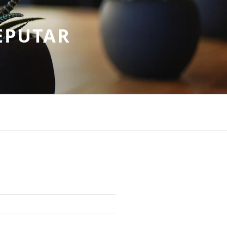
EPUTAR