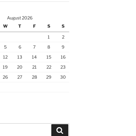
August 2026
W
T
F
S
S
1
2
5
6
7
8
9
12
13
14
15
16
19
20
21
22
23
26
27
28
29
30
Search