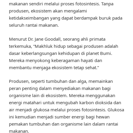
makanan sendiri melalui proses fotosintesis. Tanpa
produsen, ekosistem akan mengalami
ketidakseimbangan yang dapat berdampak buruk pada
seluruh rantai makanan.
Menurut Dr. Jane Goodall, seorang ahli primata
terkemuka, “Makhluk hidup sebagai produsen adalah
dasar keberlangsungan kehidupan di planet Bumi.
Mereka menyokong keberagaman hayati dan
membantu menjaga ekosistem tetap sehat.”
Produsen, seperti tumbuhan dan alga, memainkan
peran penting dalam menyediakan makanan bagi
organisme lain di ekosistem. Mereka menggunakan
energi matahari untuk mengubah karbon dioksida dan
air menjadi glukosa melalui proses fotosintesis. Glukosa
ini kemudian menjadi sumber energi bagi hewan
pemakan tumbuhan dan organisme lain dalam rantai
makanan.