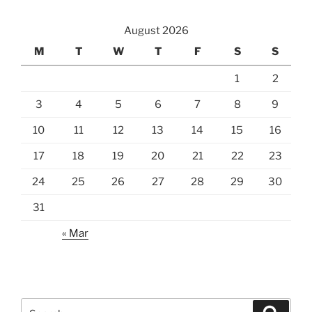
August 2026
M
T
W
T
F
S
S
1
2
3
4
5
6
7
8
9
10
11
12
13
14
15
16
17
18
19
20
21
22
23
24
25
26
27
28
29
30
31
« Mar
Search
Search