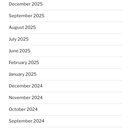
December 2025
September 2025
August 2025
July 2025
June 2025
February 2025
January 2025
December 2024
November 2024
October 2024
September 2024