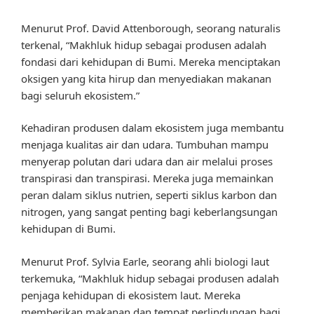
Menurut Prof. David Attenborough, seorang naturalis
terkenal, “Makhluk hidup sebagai produsen adalah
fondasi dari kehidupan di Bumi. Mereka menciptakan
oksigen yang kita hirup dan menyediakan makanan
bagi seluruh ekosistem.”
Kehadiran produsen dalam ekosistem juga membantu
menjaga kualitas air dan udara. Tumbuhan mampu
menyerap polutan dari udara dan air melalui proses
transpirasi dan transpirasi. Mereka juga memainkan
peran dalam siklus nutrien, seperti siklus karbon dan
nitrogen, yang sangat penting bagi keberlangsungan
kehidupan di Bumi.
Menurut Prof. Sylvia Earle, seorang ahli biologi laut
terkemuka, “Makhluk hidup sebagai produsen adalah
penjaga kehidupan di ekosistem laut. Mereka
memberikan makanan dan tempat perlindungan bagi