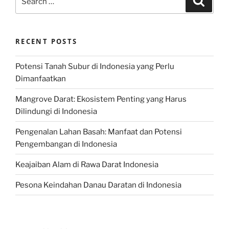
for:
RECENT POSTS
Potensi Tanah Subur di Indonesia yang Perlu
Dimanfaatkan
Mangrove Darat: Ekosistem Penting yang Harus
Dilindungi di Indonesia
Pengenalan Lahan Basah: Manfaat dan Potensi
Pengembangan di Indonesia
Keajaiban Alam di Rawa Darat Indonesia
Pesona Keindahan Danau Daratan di Indonesia